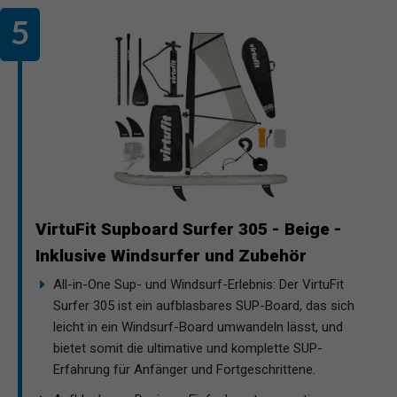
VirtuFit Supboard Surfer 305 - Beige -
Inklusive Windsurfer und Zubehör
All-in-One Sup- und Windsurf-Erlebnis: Der VirtuFit
Surfer 305 ist ein aufblasbares SUP-Board, das sich
leicht in ein Windsurf-Board umwandeln lässt, und
bietet somit die ultimative und komplette SUP-
Erfahrung für Anfänger und Fortgeschrittene.