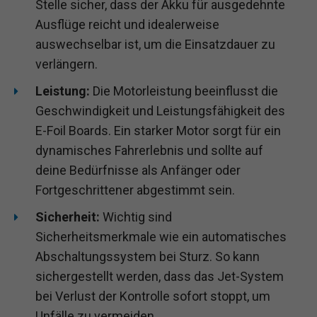
Stelle sicher, dass der Akku für ausgedehnte
Ausflüge reicht und idealerweise
auswechselbar ist, um die Einsatzdauer zu
verlängern.
Leistung:
Die Motorleistung beeinflusst die
Geschwindigkeit und Leistungsfähigkeit des
E-Foil Boards. Ein starker Motor sorgt für ein
dynamisches Fahrerlebnis und sollte auf
deine Bedürfnisse als Anfänger oder
Fortgeschrittener abgestimmt sein.
Sicherheit:
Wichtig sind
Sicherheitsmerkmale wie ein automatisches
Abschaltungssystem bei Sturz. So kann
sichergestellt werden, dass das Jet-System
bei Verlust der Kontrolle sofort stoppt, um
Unfälle zu vermeiden.