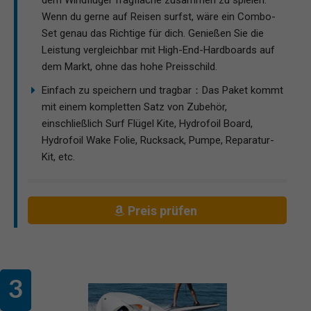
dem Windflügel Tragfläche zusammen zu spielen.
Wenn du gerne auf Reisen surfst, wäre ein Combo-
Set genau das Richtige für dich. Genießen Sie die
Leistung vergleichbar mit High-End-Hardboards auf
dem Markt, ohne das hohe Preisschild.
Einfach zu speichern und tragbar：Das Paket kommt
mit einem kompletten Satz von Zubehör,
einschließlich Surf Flügel Kite, Hydrofoil Board,
Hydrofoil Wake Folie, Rucksack, Pumpe, Reparatur-
Kit, etc.
Preis prüfen