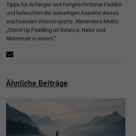
Tipps für Anfänger und fortgeschrittene Paddler
und beleuchtet die vielseitigen Aspekte dieses
wachsenden Wassersports. Alexanders Motto:
„Stand-Up Paddling ist Balance, Natur und
Abenteuer in einem.“
Ähnliche Beiträge