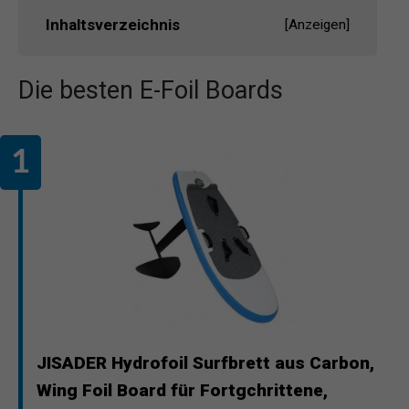
Inhaltsverzeichnis
[
Anzeigen
]
Die besten E-Foil Boards
JISADER Hydrofoil Surfbrett aus Carbon,
Wing Foil Board für Fortgchrittene,