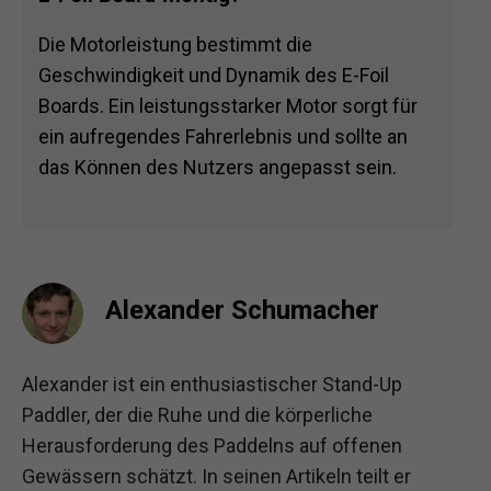
Die Motorleistung bestimmt die
Geschwindigkeit und Dynamik des E-Foil
Boards. Ein leistungsstarker Motor sorgt für
ein aufregendes Fahrerlebnis und sollte an
das Können des Nutzers angepasst sein.
Alexander Schumacher
Alexander ist ein enthusiastischer Stand-Up
Paddler, der die Ruhe und die körperliche
Herausforderung des Paddelns auf offenen
Gewässern schätzt. In seinen Artikeln teilt er