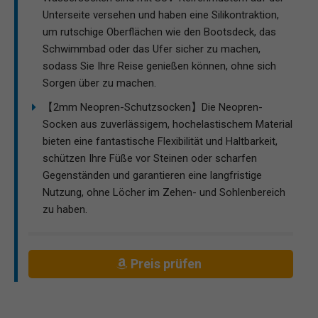
Unterseite versehen und haben eine Silikontraktion,
um rutschige Oberflächen wie den Bootsdeck, das
Schwimmbad oder das Ufer sicher zu machen,
sodass Sie Ihre Reise genießen können, ohne sich
Sorgen über zu machen.
【2mm Neopren-Schutzsocken】Die Neopren-
Socken aus zuverlässigem, hochelastischem Material
bieten eine fantastische Flexibilität und Haltbarkeit,
schützen Ihre Füße vor Steinen oder scharfen
Gegenständen und garantieren eine langfristige
Nutzung, ohne Löcher im Zehen- und Sohlenbereich
zu haben.
Preis prüfen