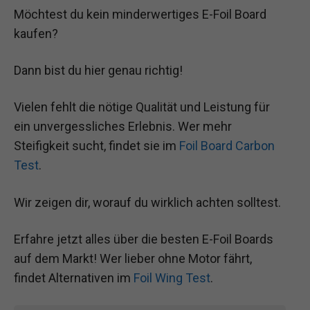
Möchtest du kein minderwertiges E-Foil Board
kaufen?
Dann bist du hier genau richtig!
Vielen fehlt die nötige Qualität und Leistung für
ein unvergessliches Erlebnis. Wer mehr
Steifigkeit sucht, findet sie im
Foil Board Carbon
Test
.
Wir zeigen dir, worauf du wirklich achten solltest.
Erfahre jetzt alles über die besten E-Foil Boards
auf dem Markt! Wer lieber ohne Motor fährt,
findet Alternativen im
Foil Wing Test
.