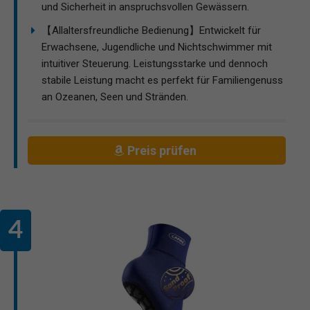
und Sicherheit in anspruchsvollen Gewässern.
【Allaltersfreundliche Bedienung】Entwickelt für
Erwachsene, Jugendliche und Nichtschwimmer mit
intuitiver Steuerung. Leistungsstarke und dennoch
stabile Leistung macht es perfekt für Familiengenuss
an Ozeanen, Seen und Stränden.
Preis prüfen