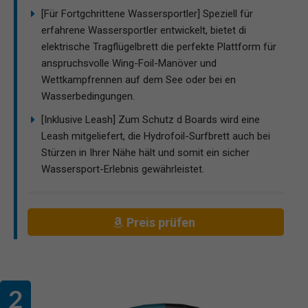
[Für Fortgchrittene Wassersportler] Speziell für
erfahrene Wassersportler entwickelt, bietet di
elektrische Tragflügelbrett die perfekte Plattform für
anspruchsvolle Wing-Foil-Manöver und
Wettkampfrennen auf dem See oder bei en
Wasserbedingungen.
[Inklusive Leash] Zum Schutz d Boards wird eine
Leash mitgeliefert, die Hydrofoil-Surfbrett auch bei
Stürzen in Ihrer Nähe hält und somit ein sicher
Wassersport-Erlebnis gewährleistet.
Preis prüfen