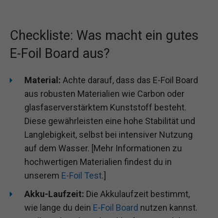
Checkliste: Was macht ein gutes
E-Foil Board aus?
Material:
Achte darauf, dass das E-Foil Board
aus robusten Materialien wie Carbon oder
glasfaserverstärktem Kunststoff besteht.
Diese gewährleisten eine hohe Stabilität und
Langlebigkeit, selbst bei intensiver Nutzung
auf dem Wasser. [Mehr Informationen zu
hochwertigen Materialien findest du in
unserem
E-Foil Test
.]
Akku-Laufzeit:
Die Akkulaufzeit bestimmt,
wie lange du dein
E-Foil Board
nutzen kannst.