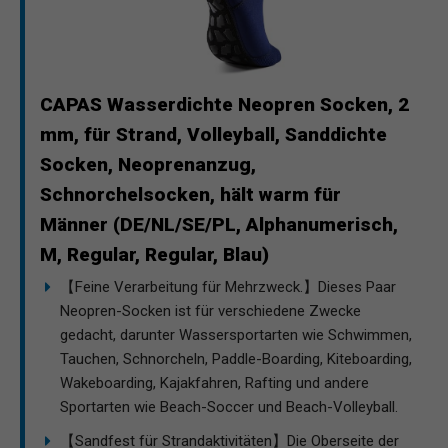
CAPAS Wasserdichte Neopren Socken, 2
mm, für Strand, Volleyball, Sanddichte
Socken, Neoprenanzug,
Schnorchelsocken, hält warm für
Männer (DE/NL/SE/PL, Alphanumerisch,
M, Regular, Regular, Blau)
【Feine Verarbeitung für Mehrzweck.】Dieses Paar
Neopren-Socken ist für verschiedene Zwecke
gedacht, darunter Wassersportarten wie Schwimmen,
Tauchen, Schnorcheln, Paddle-Boarding, Kiteboarding,
Wakeboarding, Kajakfahren, Rafting und andere
Sportarten wie Beach-Soccer und Beach-Volleyball.
【Sandfest für Strandaktivitäten】Die Oberseite der