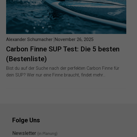
Alexander Schumacher
November 26, 2025
Carbon Finne SUP Test: Die 5 besten
(Bestenliste)
Bist du auf der Suche nach der perfekten Carbon Finne für
dein SUP? Wer nur eine Finne braucht, findet mehr…
Folge Uns
Newsletter
(in Planung)