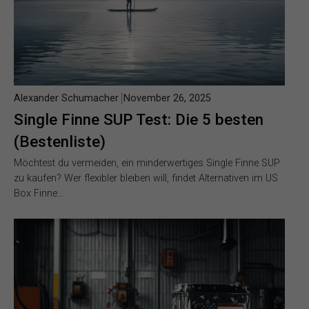
Alexander Schumacher
November 26, 2025
Single Finne SUP Test: Die 5 besten
(Bestenliste)
Möchtest du vermeiden, ein minderwertiges Single Finne SUP
zu kaufen? Wer flexibler bleiben will, findet Alternativen im US
Box Finne…