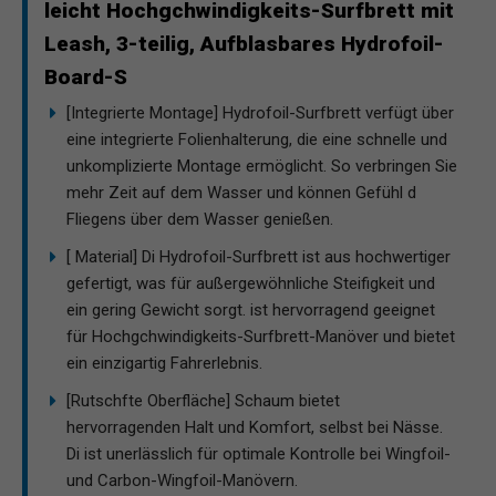
leicht Hochgchwindigkeits-Surfbrett mit
Leash, 3-teilig, Aufblasbares Hydrofoil-
Board-S
[Integrierte Montage] Hydrofoil-Surfbrett verfügt über
eine integrierte Folienhalterung, die eine schnelle und
unkomplizierte Montage ermöglicht. So verbringen Sie
mehr Zeit auf dem Wasser und können Gefühl d
Fliegens über dem Wasser genießen.
[ Material] Di Hydrofoil-Surfbrett ist aus hochwertiger
gefertigt, was für außergewöhnliche Steifigkeit und
ein gering Gewicht sorgt. ist hervorragend geeignet
für Hochgchwindigkeits-Surfbrett-Manöver und bietet
ein einzigartig Fahrerlebnis.
[Rutschfte Oberfläche] Schaum bietet
hervorragenden Halt und Komfort, selbst bei Nässe.
Di ist unerlässlich für optimale Kontrolle bei Wingfoil-
und Carbon-Wingfoil-Manövern.