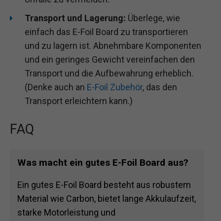
Transport und Lagerung:
Überlege, wie
einfach das E-Foil Board zu transportieren
und zu lagern ist. Abnehmbare Komponenten
und ein geringes Gewicht vereinfachen den
Transport und die Aufbewahrung erheblich.
(Denke auch an
E-Foil Zubehör
, das den
Transport erleichtern kann.)
FAQ
Was macht ein gutes E-Foil Board aus?
Ein gutes E-Foil Board besteht aus robustem
Material wie Carbon, bietet lange Akkulaufzeit,
starke Motorleistung und