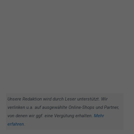
Unsere Redaktion wird durch Leser unterstützt. Wir
verlinken u.a. auf ausgewählte Online-Shops und Partner,
von denen wir ggf. eine Vergütung erhalten.
Mehr
erfahren
.