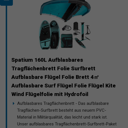
Spatium 160L Aufblasbares
Tragflächenbrett Folie Surfbrett
Aufblasbare Flügel Folie Brett 4㎡
Aufblasbare Surf Flügel Folie Flügel Kite
Wind Flügelfolie mit Hydrofoil
Aufblasbares Tragflächenbrett - Das aufblasbare
Tragflächen-Surfbrett besteht aus neuem PVC-
Material in Militärqualität, das leicht und stark ist.
Unser aufblasbares Tragflächenbrett-Surfbrett-Paket