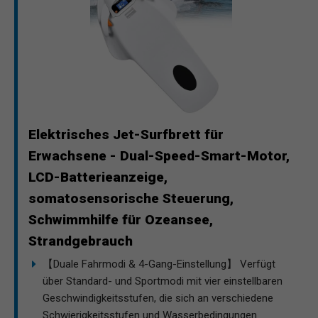
Elektrisches Jet-Surfbrett für
Erwachsene - Dual-Speed-Smart-Motor,
LCD-Batterieanzeige,
somatosensorische Steuerung,
Schwimmhilfe für Ozeansee,
Strandgebrauch
【Duale Fahrmodi & 4-Gang-Einstellung】 Verfügt
über Standard- und Sportmodi mit vier einstellbaren
Geschwindigkeitsstufen, die sich an verschiedene
Schwierigkeitsstufen und Wasserbedingungen