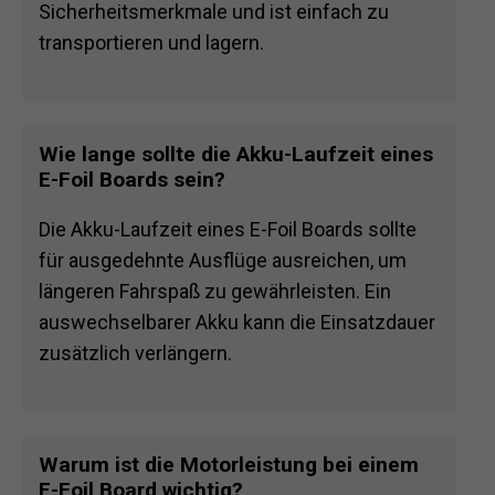
Sicherheitsmerkmale und ist einfach zu
transportieren und lagern.
Wie lange sollte die Akku-Laufzeit eines
E-Foil Boards sein?
Die Akku-Laufzeit eines E-Foil Boards sollte
für ausgedehnte Ausflüge ausreichen, um
längeren Fahrspaß zu gewährleisten. Ein
auswechselbarer Akku kann die Einsatzdauer
zusätzlich verlängern.
Warum ist die Motorleistung bei einem
E-Foil Board wichtig?