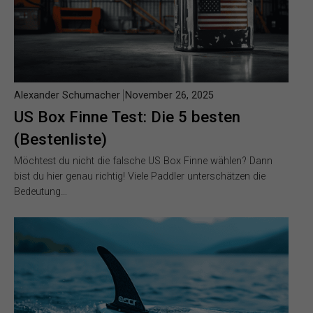
Alexander Schumacher
November 26, 2025
US Box Finne Test: Die 5 besten
(Bestenliste)
Möchtest du nicht die falsche US Box Finne wählen? Dann
bist du hier genau richtig! Viele Paddler unterschätzen die
Bedeutung…