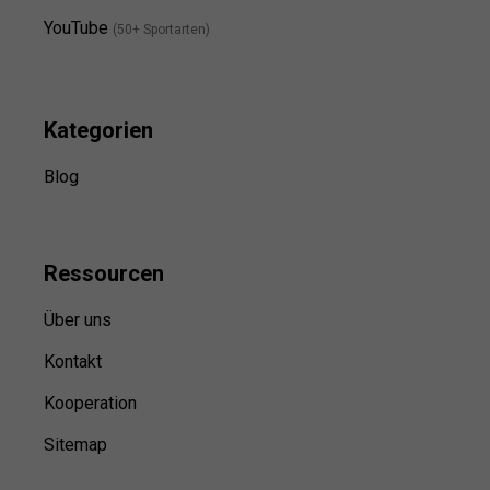
YouTube
(50+ Sportarten)
Kategorien
Blog
Ressource
n
Über uns
Kontakt
Kooperation
Sitemap