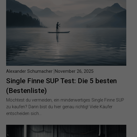
Alexander Schumacher
November 26, 2025
Single Finne SUP Test: Die 5 besten
(Bestenliste)
Möchtest du vermeiden, ein minderwertiges Single Finne SUP
zu kaufen? Dann bist du hier genau richtig! Viele Käufer
entscheiden sich…