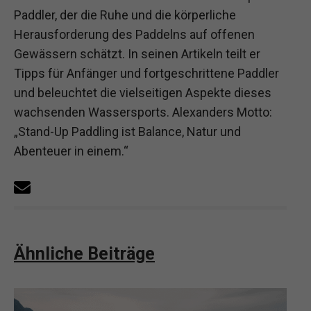
Paddler, der die Ruhe und die körperliche
Herausforderung des Paddelns auf offenen
Gewässern schätzt. In seinen Artikeln teilt er
Tipps für Anfänger und fortgeschrittene Paddler
und beleuchtet die vielseitigen Aspekte dieses
wachsenden Wassersports. Alexanders Motto:
„Stand-Up Paddling ist Balance, Natur und
Abenteuer in einem.“
Ähnliche Beiträge