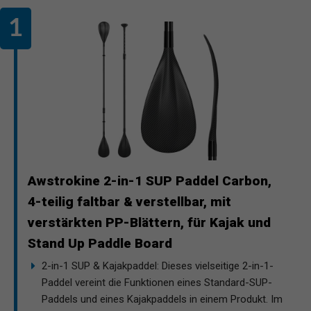
Awstrokine 2-in-1 SUP Paddel Carbon,
4-teilig faltbar & verstellbar, mit
verstärkten PP-Blättern, für Kajak und
Stand Up Paddle Board
2-in-1 SUP & Kajakpaddel: Dieses vielseitige 2-in-1-
Paddel vereint die Funktionen eines Standard-SUP-
Paddels und eines Kajakpaddels in einem Produkt. Im