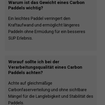
Warum ist das Gewicht eines Carbon
Paddels wichtig?
Ein leichtes Paddel verringert den
Kraftaufwand und ermöglicht längeres
Paddeln ohne Ermüdung für ein besseres
SUP Erlebnis.
Worauf sollte ich bei der
Verarbeitungsqualität eines Carbon
Paddels achten?
Achte auf gleichmäßige
Carbonfaserverteilung und ohne sichtbare
Mängel für die Langlebigkeit und Stabilität des
Paddels.