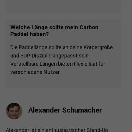
Welche Länge sollte mein Carbon
Paddel haben?
Die Paddellänge sollte an deine Körpergröße
und SUP-Disziplin angepasst sein.
Verstellbare Längen bieten Flexibilität für
verschiedene Nutzer
Alexander Schumacher
Alexander ist ein enthusiastischer Stand-Up