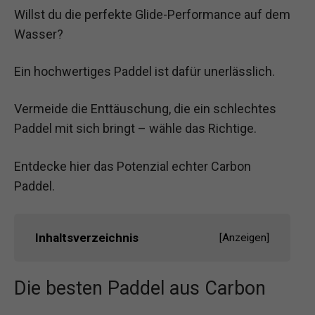
Willst du die perfekte Glide-Performance auf dem
Wasser?
Ein hochwertiges Paddel ist dafür unerlässlich.
Vermeide die Enttäuschung, die ein schlechtes
Paddel mit sich bringt – wähle das Richtige.
Entdecke hier das Potenzial echter Carbon
Paddel.
Inhaltsverzeichnis
[
Anzeigen
]
Die besten Paddel aus Carbon