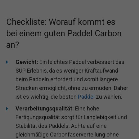
Checkliste: Worauf kommt es
bei einem guten Paddel Carbon
an?
Gewicht:
Ein leichtes Paddel verbessert das
SUP Erlebnis, da es weniger Kraftaufwand
beim Paddeln erfordert und somit längere
Strecken ermöglicht, ohne zu ermüden. Daher
ist es wichtig, die besten
Paddel
zu wählen.
Verarbeitungsqualität:
Eine hohe
Fertigungsqualität sorgt für Langlebigkeit und
Stabilität des Paddels. Achte auf eine
gleichmäßige Carbonfaserverteilung ohne