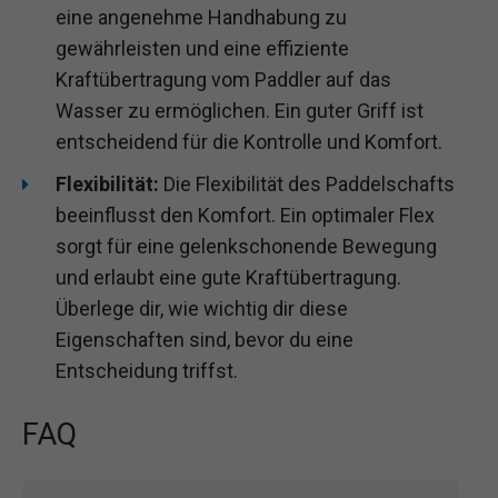
eine angenehme Handhabung zu
gewährleisten und eine effiziente
Kraftübertragung vom Paddler auf das
Wasser zu ermöglichen. Ein guter Griff ist
entscheidend für die Kontrolle und Komfort.
Flexibilität:
Die Flexibilität des Paddelschafts
beeinflusst den Komfort. Ein optimaler Flex
sorgt für eine gelenkschonende Bewegung
und erlaubt eine gute Kraftübertragung.
Überlege dir, wie wichtig dir diese
Eigenschaften sind, bevor du eine
Entscheidung triffst.
FAQ