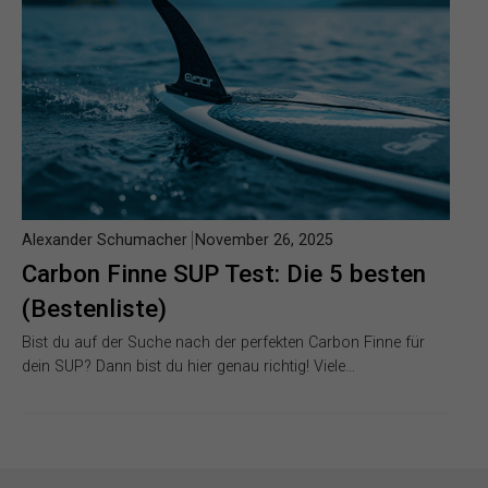
Alexander Schumacher
November 26, 2025
Carbon Finne SUP Test: Die 5 besten
(Bestenliste)
Bist du auf der Suche nach der perfekten Carbon Finne für
dein SUP? Dann bist du hier genau richtig! Viele…