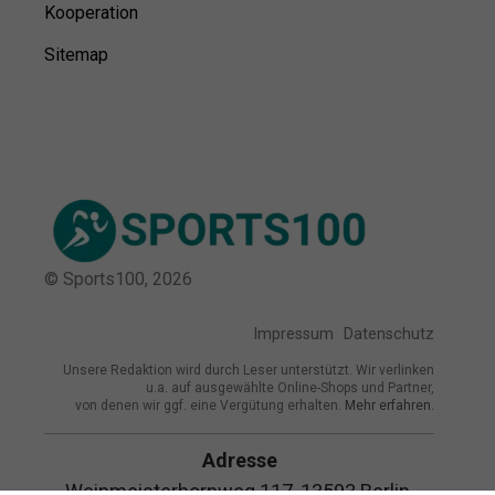
Kooperation
Sitemap
© Sports100,
2026
Impressum
Datenschutz
Unsere Redaktion wird durch Leser unterstützt. Wir verlinken
u.a. auf ausgewählte Online-Shops und Partner,
von denen wir ggf. eine Vergütung erhalten.
Mehr erfahren.
Adresse
Weinmeisterhornweg 117, 13593 Berlin,