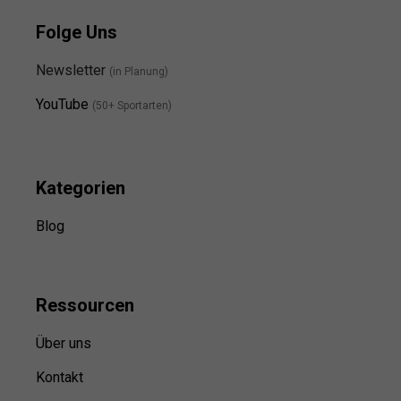
Folge Uns
Newsletter
(in Planung)
YouTube
(50+ Sportarten)
Kategorien
Blog
Ressource
n
Über uns
Kontakt