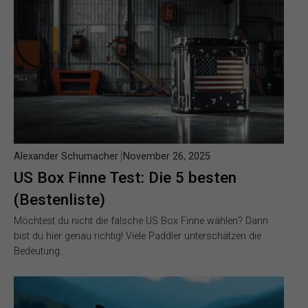
Alexander Schumacher
November 26, 2025
US Box Finne Test: Die 5 besten
(Bestenliste)
Möchtest du nicht die falsche US Box Finne wählen? Dann
bist du hier genau richtig! Viele Paddler unterschätzen die
Bedeutung…