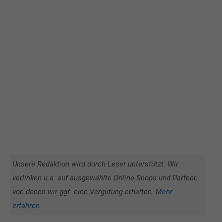
Unsere Redaktion wird durch Leser unterstützt. Wir
verlinken u.a. auf ausgewählte Online-Shops und Partner,
von denen wir ggf. eine Vergütung erhalten.
Mehr
erfahren
.