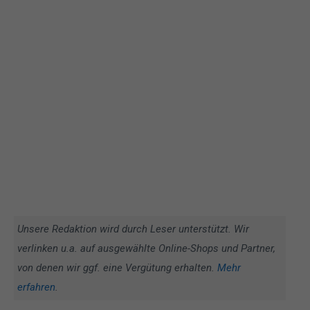
Unsere Redaktion wird durch Leser unterstützt. Wir
verlinken u.a. auf ausgewählte Online-Shops und Partner,
von denen wir ggf. eine Vergütung erhalten.
Mehr
erfahren
.