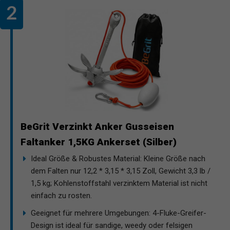
BeGrit Verzinkt Anker Gusseisen
Faltanker 1,5KG Ankerset (Silber)
Ideal Größe & Robustes Material: Kleine Größe nach
dem Falten nur 12,2 * 3,15 * 3,15 Zoll, Gewicht 3,3 lb /
1,5 kg; Kohlenstoffstahl verzinktem Material ist nicht
einfach zu rosten.
Geeignet für mehrere Umgebungen: 4-Fluke-Greifer-
Design ist ideal für sandige, weedy oder felsigen