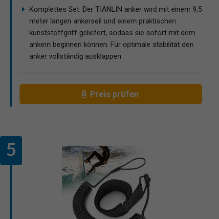
Komplettes Set: Der TIANLIN anker wird mit einem 9,5
meter langen ankerseil und einem praktischen
kunststoffgriff geliefert, sodass sie sofort mit dem
ankern beginnen können. Für optimale stabilität den
anker vollständig ausklappen
Preis prüfen