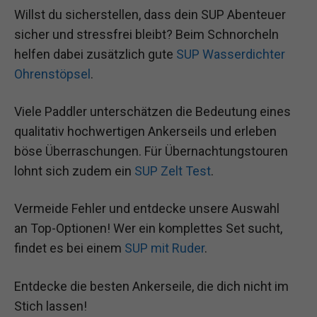
Willst du sicherstellen, dass dein SUP Abenteuer
sicher und stressfrei bleibt? Beim Schnorcheln
helfen dabei zusätzlich gute
SUP Wasserdichter
Ohrenstöpsel
.
Viele Paddler unterschätzen die Bedeutung eines
qualitativ hochwertigen Ankerseils und erleben
böse Überraschungen. Für Übernachtungstouren
lohnt sich zudem ein
SUP Zelt Test
.
Vermeide Fehler und entdecke unsere Auswahl
an Top-Optionen! Wer ein komplettes Set sucht,
findet es bei einem
SUP mit Ruder
.
Entdecke die besten Ankerseile, die dich nicht im
Stich lassen!