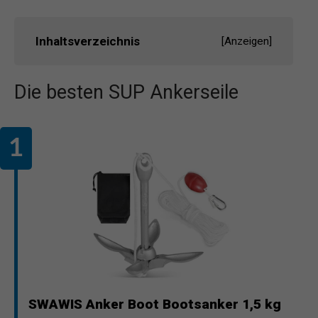
Inhaltsverzeichnis
[
Anzeigen
]
Die besten SUP Ankerseile
SWAWIS Anker Boot Bootsanker 1,5 kg