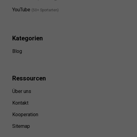
YouTube
(50+ Sportarten)
Kategorien
Blog
Ressource
n
Über uns
Kontakt
Kooperation
Sitemap