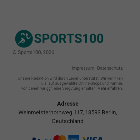
© Sports100,
2026
Impressum
Datenschutz
Unsere Redaktion wird durch Leser unterstützt. Wir verlinken
u.a. auf ausgewählte Online-Shops und Partner,
von denen wir ggf. eine Vergütung erhalten.
Mehr erfahren.
Adresse
Weinmeisterhornweg 117, 13593 Berlin,
Deutschland