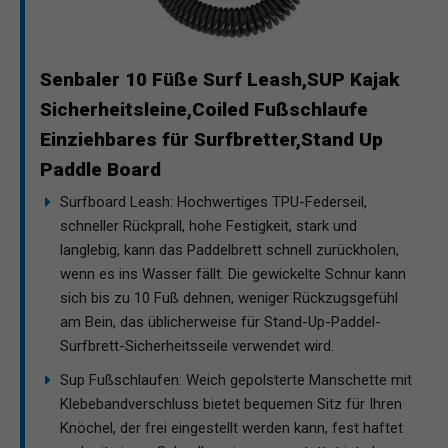
Senbaler 10 Füße Surf Leash,SUP Kajak
Sicherheitsleine,Coiled Fußschlaufe
Einziehbares für Surfbretter,Stand Up
Paddle Board
Surfboard Leash: Hochwertiges TPU-Federseil,
schneller Rückprall, hohe Festigkeit, stark und
langlebig, kann das Paddelbrett schnell zurückholen,
wenn es ins Wasser fällt. Die gewickelte Schnur kann
sich bis zu 10 Fuß dehnen, weniger Rückzugsgefühl
am Bein, das üblicherweise für Stand-Up-Paddel-
Surfbrett-Sicherheitsseile verwendet wird.
Sup Fußschlaufen: Weich gepolsterte Manschette mit
Klebebandverschluss bietet bequemen Sitz für Ihren
Knöchel, der frei eingestellt werden kann, fest haftet