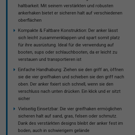
haltbarkeit. Mit seinem verstärkten und robusten
ankerhaken bietet er sicheren halt auf verschiedenen
oberflächen
Kompakte & Faltbare Konstruktion: Der anker lässt
sich leicht zusammenklappen und spart somit platz
für ihre ausrüstung. Ideal für die verwendung auf
booten, sups oder schlauchbooten, da er leicht zu
verstauen und transportieren ist
Einfache Handhabung: Ziehen sie den griff an, öffnen
sie die vier greifhaken und schieben sie den griff nach
oben. Der anker fixiert sich schnell, wenn sie den
verschluss nach unten drücken. Ein klick und er sitzt
sicher
Vielseitig Einsetzbar: Die vier greifhaken ermöglichen
sicheren halt auf sand, gras, felsen oder schmutz.
Dank des verstärkten designs bleibt der anker fest im
boden, auch in schwierigem gelände