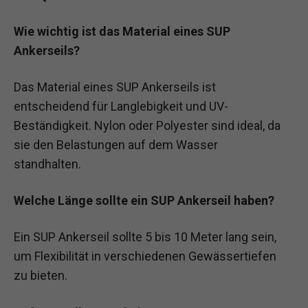
Wie wichtig ist das Material eines SUP
Ankerseils?
Das Material eines SUP Ankerseils ist
entscheidend für Langlebigkeit und UV-
Beständigkeit. Nylon oder Polyester sind ideal, da
sie den Belastungen auf dem Wasser
standhalten.
Welche Länge sollte ein SUP Ankerseil haben?
Ein SUP Ankerseil sollte 5 bis 10 Meter lang sein,
um Flexibilität in verschiedenen Gewässertiefen
zu bieten.