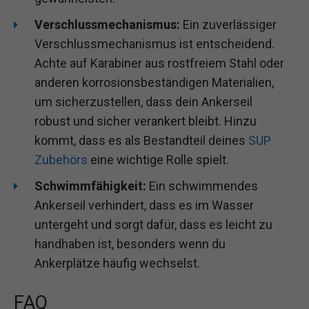
Verschlussmechanismus:
Ein zuverlässiger
Verschlussmechanismus ist entscheidend.
Achte auf Karabiner aus rostfreiem Stahl oder
anderen korrosionsbeständigen Materialien,
um sicherzustellen, dass dein Ankerseil
robust und sicher verankert bleibt. Hinzu
kommt, dass es als Bestandteil deines
SUP
Zubehörs
eine wichtige Rolle spielt.
Schwimmfähigkeit:
Ein schwimmendes
Ankerseil verhindert, dass es im Wasser
untergeht und sorgt dafür, dass es leicht zu
handhaben ist, besonders wenn du
Ankerplätze häufig wechselst.
FAQ