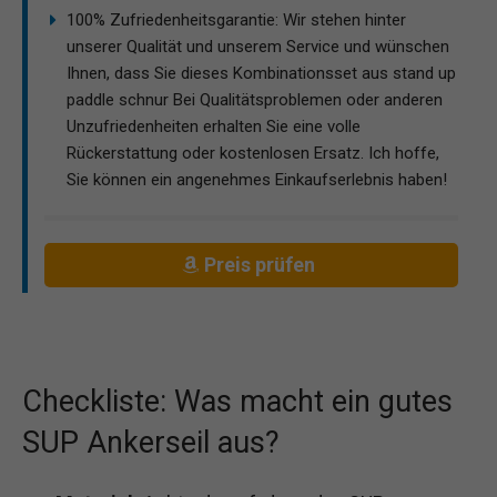
100% Zufriedenheitsgarantie: Wir stehen hinter
unserer Qualität und unserem Service und wünschen
Ihnen, dass Sie dieses Kombinationsset aus stand up
paddle schnur Bei Qualitätsproblemen oder anderen
Unzufriedenheiten erhalten Sie eine volle
Rückerstattung oder kostenlosen Ersatz. Ich hoffe,
Sie können ein angenehmes Einkaufserlebnis haben!
Preis prüfen
Checkliste: Was macht ein gutes
SUP Ankerseil aus?