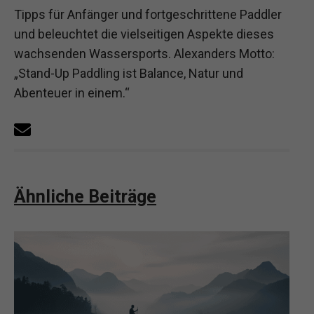
Tipps für Anfänger und fortgeschrittene Paddler
und beleuchtet die vielseitigen Aspekte dieses
wachsenden Wassersports. Alexanders Motto:
„Stand-Up Paddling ist Balance, Natur und
Abenteuer in einem.“
Ähnliche Beiträge