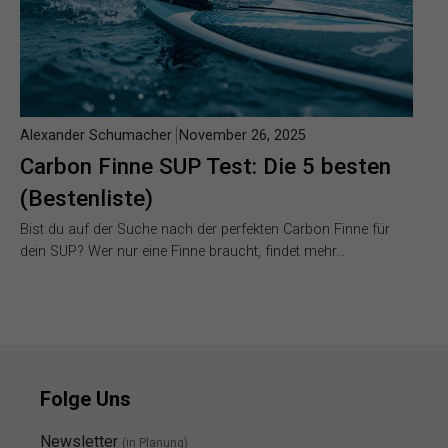
Alexander Schumacher
November 26, 2025
Carbon Finne SUP Test: Die 5 besten
(Bestenliste)
Bist du auf der Suche nach der perfekten Carbon Finne für
dein SUP? Wer nur eine Finne braucht, findet mehr…
Folge Uns
Newsletter
(in Planung)