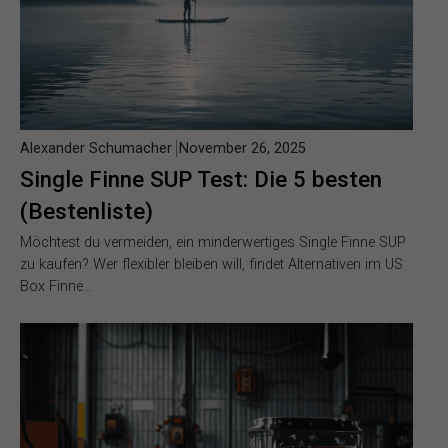
Alexander Schumacher
November 26, 2025
Single Finne SUP Test: Die 5 besten
(Bestenliste)
Möchtest du vermeiden, ein minderwertiges Single Finne SUP
zu kaufen? Wer flexibler bleiben will, findet Alternativen im US
Box Finne…