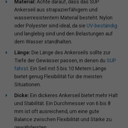
Material:
Achte darauf, dass das SUP
Ankerseil aus strapazierfähigem und
wasserresistentem Material besteht. Nylon
oder Polyester sind ideal, da sie
UV-beständig
und langlebig sind und den Belastungen auf
dem Wasser standhalten.
Länge:
Die Länge des Ankerseils sollte zur
Tiefe der Gewässer passen, in denen du
SUP
fährst
. Ein Seil mit 5 bis 10 Metern Länge
bietet genug Flexibilität für die meisten
Situationen.
Dicke:
Ein dickeres Ankerseil bietet mehr Halt
und Stabilität. Ein Durchmesser von 6 bis 8
mm ist oft ausreichend, um eine gute
Balance zwischen Flexibilität und Stärke zu
gewährleisten.