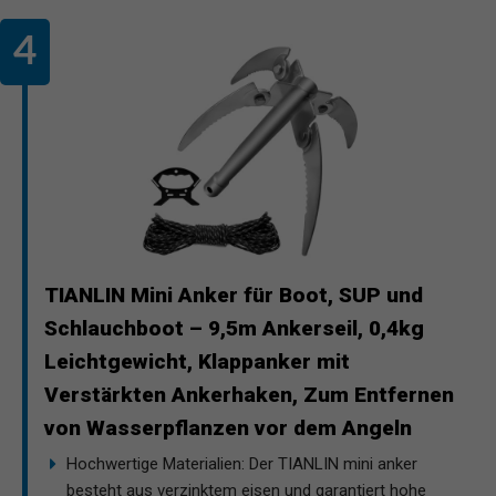
TIANLIN Mini Anker für Boot, SUP und
Schlauchboot – 9,5m Ankerseil, 0,4kg
Leichtgewicht, Klappanker mit
Verstärkten Ankerhaken, Zum Entfernen
von Wasserpflanzen vor dem Angeln
Hochwertige Materialien: Der TIANLIN mini anker
besteht aus verzinktem eisen und garantiert hohe