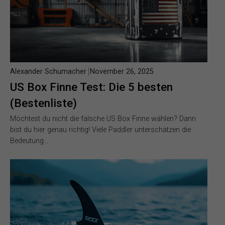
Alexander Schumacher
November 26, 2025
US Box Finne Test: Die 5 besten
(Bestenliste)
Möchtest du nicht die falsche US Box Finne wählen? Dann
bist du hier genau richtig! Viele Paddler unterschätzen die
Bedeutung…