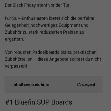
Der Black Friday steht vor der Tür!
Für SUP-Enthusiasten bietet sich die perfekte
Gelegenheit, hochwertiges Equipment und
Zubehör zu stark reduzierten Preisen zu
ergattern.
Von robusten Paddelboards bis zu praktischen
Zubehörteilen – diese Angebote solltest du nicht
verpassen!
Inhaltsverzeichnis
[
Anzeigen
]
#1 Bluefin SUP Boards