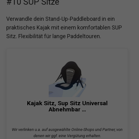
#10 SUP Sitze
Verwandle dein Stand-Up-Paddleboard in ein
praktisches Kajak mit einem komfortablen SUP
Sitz. Flexibilität für lange Paddeltouren.
Kajak Sitz, Sup Sitz Universal
Abnehmbar …
Wir verlinken u.a. auf ausgewählte Online-Shops und Partner, von
denen wir ggf. eine Vergütung erhalten.