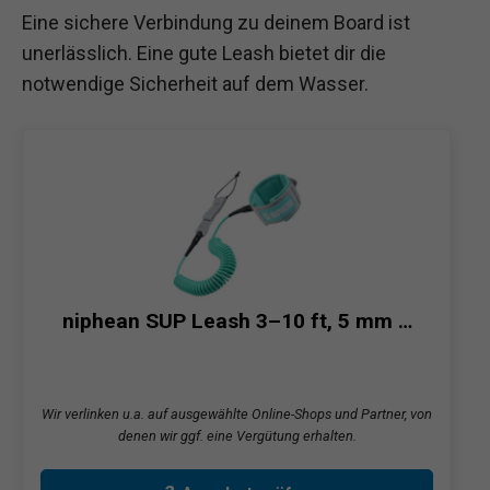
Eine sichere Verbindung zu deinem Board ist
unerlässlich. Eine gute Leash bietet dir die
notwendige Sicherheit auf dem Wasser.
niphean SUP Leash 3–10 ft, 5 mm …
Wir verlinken u.a. auf ausgewählte Online-Shops und Partner, von
denen wir ggf. eine Vergütung erhalten.