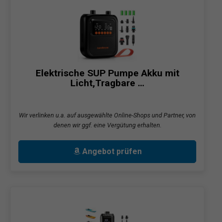
Elektrische SUP Pumpe Akku mit
Licht,Tragbare …
Wir verlinken u.a. auf ausgewählte Online-Shops und Partner, von
denen wir ggf. eine Vergütung erhalten.
Angebot prüfen