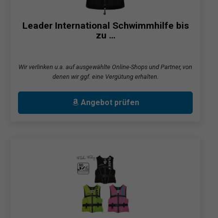
Leader International Schwimmhilfe bis
zu …
Wir verlinken u.a. auf ausgewählte Online-Shops und Partner, von
denen wir ggf. eine Vergütung erhalten.
Angebot prüfen