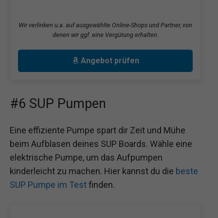
Wir verlinken u.a. auf ausgewählte Online-Shops und Partner, von
denen wir ggf. eine Vergütung erhalten.
Angebot prüfen
#6 SUP Pumpen
Eine effiziente Pumpe spart dir Zeit und Mühe
beim Aufblasen deines SUP Boards. Wähle eine
elektrische Pumpe, um das Aufpumpen
kinderleicht zu machen. Hier kannst du die
beste
SUP Pumpe im Test
finden.