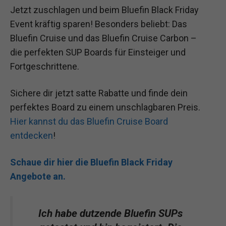
Jetzt zuschlagen und beim Bluefin Black Friday
Event kräftig sparen! Besonders beliebt: Das
Bluefin Cruise und das Bluefin Cruise Carbon –
die perfekten SUP Boards für Einsteiger und
Fortgeschrittene.
Sichere dir jetzt satte Rabatte und finde dein
perfektes Board zu einem unschlagbaren Preis.
Hier kannst du das Bluefin Cruise Board
entdecken
!
Schaue dir hier die Bluefin Black Friday
Angebote an.
Ich habe dutzende Bluefin SUPs