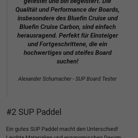
getestet und bin begeistert. Die
Qualität und Performance der Boards,
insbesondere des Bluefin Cruise und
Bluefin Cruise Carbon, sind einfach
herausragend. Perfekt für Einsteiger
und Fortgeschrittene, die ein
hochwertiges und steifes Board
suchen!
Alexander Schumacher - SUP Board Tester
#2 SUP Paddel
Ein gutes SUP Paddel macht den Unterschied!
Leichte Materialien und ergonomisches Design