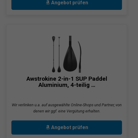
Angebot prüfen
Awstrokine 2-in-1 SUP Paddel
Aluminium, 4-teilig …
Wir verlinken u.a. auf ausgewählte Online-Shops und Partner, von
denen wir ggf. eine Vergütung erhalten.
Angebot prüfen