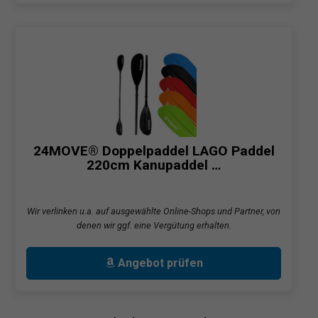
24MOVE® Doppelpaddel LAGO Paddel
220cm Kanupaddel …
Wir verlinken u.a. auf ausgewählte Online-Shops und Partner, von
denen wir ggf. eine Vergütung erhalten.
Angebot prüfen