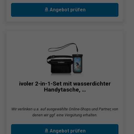
Angebot prüfen
ivoler 2-in-1-Set mit wasserdichter
Handytasche, …
Wir verlinken u.a. auf ausgewählte Online-Shops und Partner, von
denen wir ggf. eine Vergütung erhalten.
Angebot prüfen