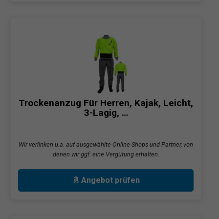
Trockenanzug Für Herren, Kajak, Leicht,
3-Lagig, …
Wir verlinken u.a. auf ausgewählte Online-Shops und Partner, von
denen wir ggf. eine Vergütung erhalten.
Angebot prüfen