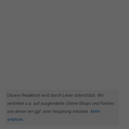
Unsere Redaktion wird durch Leser unterstützt. Wir
verlinken u.a. auf ausgewählte Online-Shops und Partner,
von denen wir ggf. eine Vergütung erhalten.
Mehr
erfahren
.