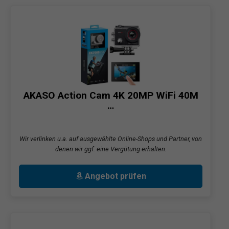
AKASO Action Cam 4K 20MP WiFi 40M
…
Wir verlinken u.a. auf ausgewählte Online-Shops und Partner, von
denen wir ggf. eine Vergütung erhalten.
Angebot prüfen