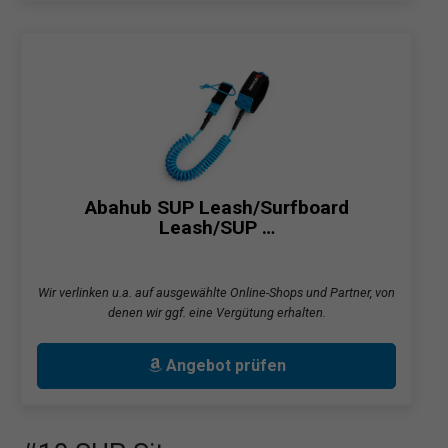
Abahub SUP Leash/Surfboard
Leash/SUP …
Wir verlinken u.a. auf ausgewählte Online-Shops und Partner, von
denen wir ggf. eine Vergütung erhalten.
Angebot prüfen