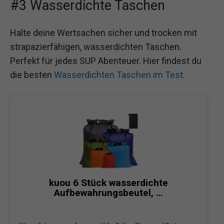
#3 Wasserdichte Taschen
Halte deine Wertsachen sicher und trocken mit
strapazierfähigen, wasserdichten Taschen.
Perfekt für jedes SUP Abenteuer. Hier findest du
die besten
Wasserdichten Taschen im Test
.
kuou 6 Stück wasserdichte
Aufbewahrungsbeutel, …