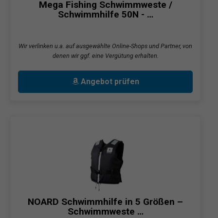
Mega Fishing Schwimmweste /
Schwimmhilfe 50N - …
Wir verlinken u.a. auf ausgewählte Online-Shops und Partner, von
denen wir ggf. eine Vergütung erhalten.
Angebot prüfen
NOARD Schwimmhilfe in 5 Größen –
Schwimmweste …