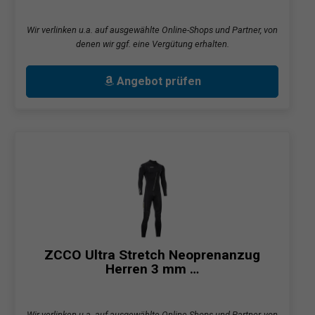
Wir verlinken u.a. auf ausgewählte Online-Shops und Partner, von
denen wir ggf. eine Vergütung erhalten.
Angebot prüfen
ZCCO Ultra Stretch Neoprenanzug
Herren 3 mm …
Wir verlinken u.a. auf ausgewählte Online-Shops und Partner, von