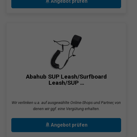
Angebot prüfen
Abahub SUP Leash/Surfboard
Leash/SUP …
Wir verlinken u.a. auf ausgewählte Online-Shops und Partner, von
denen wir ggf. eine Vergütung erhalten.
Angebot prüfen