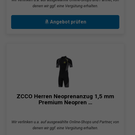
denen wir ggf. eine Vergütung erhalten.
Angebot prüfen
ZCCO Herren Neoprenanzug 1,5 mm
Premium Neopren …
Wir verlinken u.a. auf ausgewählte Online-Shops und Partner, von
denen wir ggf. eine Vergütung erhalten.