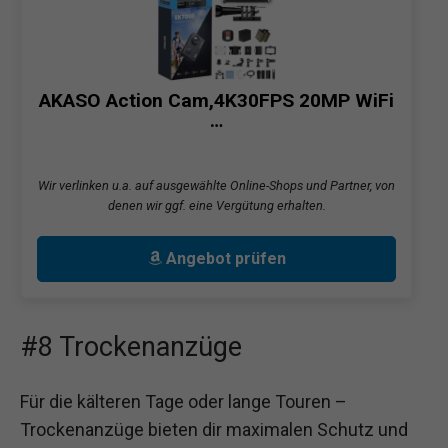
AKASO Action Cam,4K30FPS 20MP WiFi
…
Wir verlinken u.a. auf ausgewählte Online-Shops und Partner, von
denen wir ggf. eine Vergütung erhalten.
Angebot prüfen
#8 Trockenanzüge
Für die kälteren Tage oder lange Touren –
Trockenanzüge bieten dir maximalen Schutz und