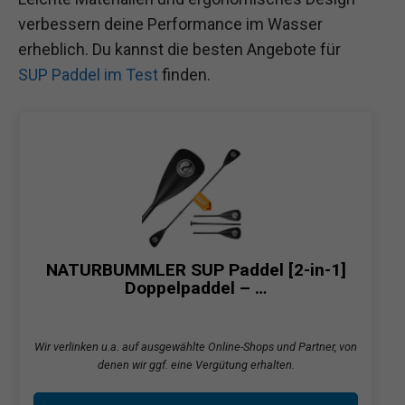
verbessern deine Performance im Wasser
erheblich. Du kannst die besten Angebote für
SUP Paddel im Test
finden.
NATURBUMMLER SUP Paddel [2-in-1]
Doppelpaddel – …
Wir verlinken u.a. auf ausgewählte Online-Shops und Partner, von
denen wir ggf. eine Vergütung erhalten.