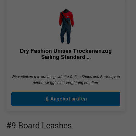
Dry Fashion Unisex Trockenanzug
Sailing Standard …
Wir verlinken u.a. auf ausgewählte Online-Shops und Partner, von
denen wir ggf. eine Vergütung erhalten.
Angebot prüfen
#9 Board Leashes