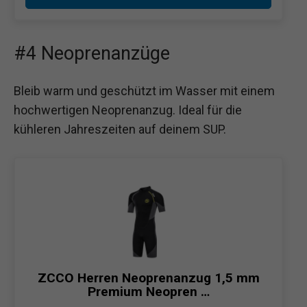
#4 Neoprenanzüge
Bleib warm und geschützt im Wasser mit einem
hochwertigen Neoprenanzug. Ideal für die
kühleren Jahreszeiten auf deinem SUP.
ZCCO Herren Neoprenanzug 1,5 mm
Premium Neopren …