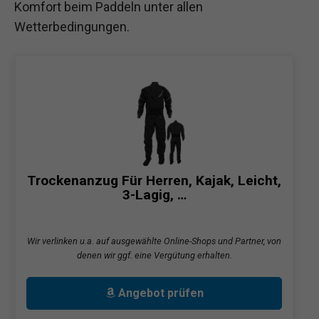
Komfort beim Paddeln unter allen
Wetterbedingungen.
Trockenanzug Für Herren, Kajak, Leicht,
3-Lagig, …
Wir verlinken u.a. auf ausgewählte Online-Shops und Partner, von
denen wir ggf. eine Vergütung erhalten.
Angebot prüfen