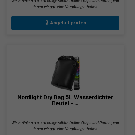
Wir verlinken u.a. auf ausgewählte Online-Shops und Partner, von
denen wir ggf. eine Vergütung erhalten.
Angebot prüfen
Nordlight Dry Bag 5L Wasserdichter
Beutel - …
Wir verlinken u.a. auf ausgewählte Online-Shops und Partner, von
denen wir ggf. eine Vergütung erhalten.