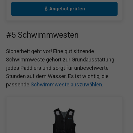
Angebot prüfen
#5 Schwimmwesten
Sicherheit geht vor! Eine gut sitzende
Schwimmweste gehört zur Grundausstattung
jedes Paddlers und sorgt für unbeschwerte
Stunden auf dem Wasser. Es ist wichtig, die
passende
Schwimmweste auszuwählen
.