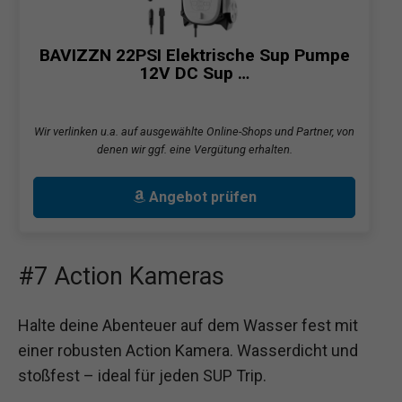
BAVIZZN 22PSI Elektrische Sup Pumpe
12V DC Sup …
Wir verlinken u.a. auf ausgewählte Online-Shops und Partner, von
denen wir ggf. eine Vergütung erhalten.
Angebot prüfen
#7 Action Kameras
Halte deine Abenteuer auf dem Wasser fest mit
einer robusten Action Kamera. Wasserdicht und
stoßfest – ideal für jeden SUP Trip.