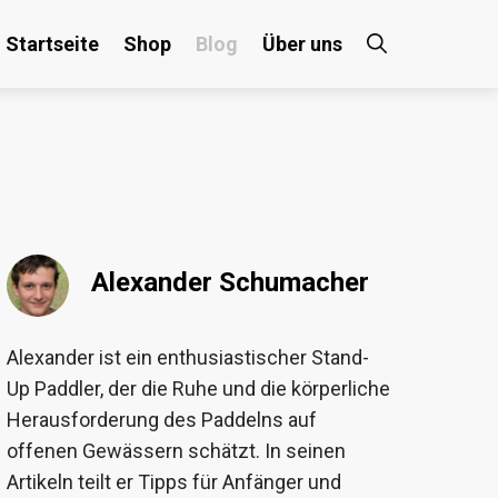
Startseite
Shop
Blog
Über uns
×
 an!
Alexander Schumacher
Alexander ist ein enthusiastischer Stand-
Up Paddler, der die Ruhe und die körperliche
Herausforderung des Paddelns auf
offenen Gewässern schätzt. In seinen
Artikeln teilt er Tipps für Anfänger und