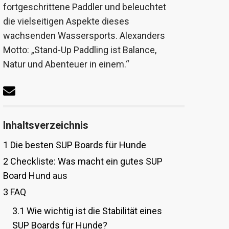
fortgeschrittene Paddler und beleuchtet
die vielseitigen Aspekte dieses
wachsenden Wassersports. Alexanders
Motto: „Stand-Up Paddling ist Balance,
Natur und Abenteuer in einem.“
Inhaltsverzeichnis
1
Die besten SUP Boards für Hunde
2
Checkliste: Was macht ein gutes SUP
Board Hund aus
3
FAQ
3.1
Wie wichtig ist die Stabilität eines
SUP Boards für Hunde?