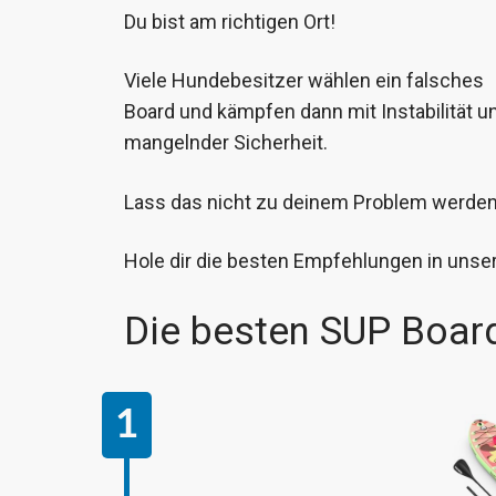
Du bist am richtigen Ort!
Viele Hundebesitzer wählen ein falsches
Board und kämpfen dann mit Instabilität u
mangelnder Sicherheit.
Lass das nicht zu deinem Problem werden
Hole dir die besten Empfehlungen in unse
Die besten SUP Boar