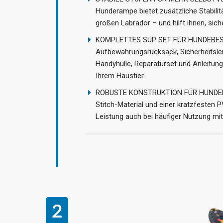
Hunderampe bietet zusätzliche Stabili
großen Labrador – und hilft ihnen, si
KOMPLETTES SUP SET FÜR HUNDEBESITZ
Aufbewahrungsrucksack, Sicherheitsle
Handyhülle, Reparaturset und Anleitung
Ihrem Haustier.
ROBUSTE KONSTRUKTION FÜR HUNDEPFOT
Stitch-Material und einer kratzfesten P
Leistung auch bei häufiger Nutzung mit