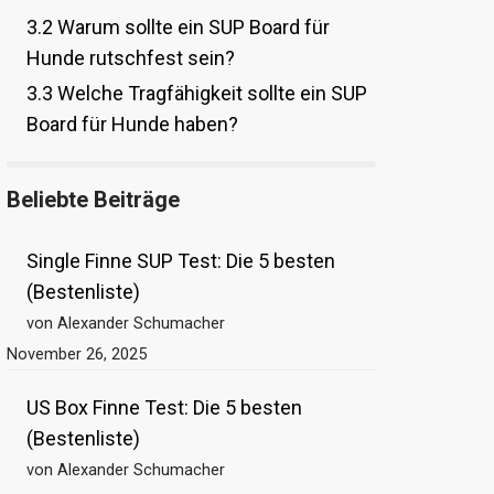
3.2
Warum sollte ein SUP Board für
Hunde rutschfest sein?
3.3
Welche Tragfähigkeit sollte ein SUP
Board für Hunde haben?
Beliebte Beiträge
Single Finne SUP Test: Die 5 besten
(Bestenliste)
von Alexander Schumacher
November 26, 2025
US Box Finne Test: Die 5 besten
(Bestenliste)
von Alexander Schumacher