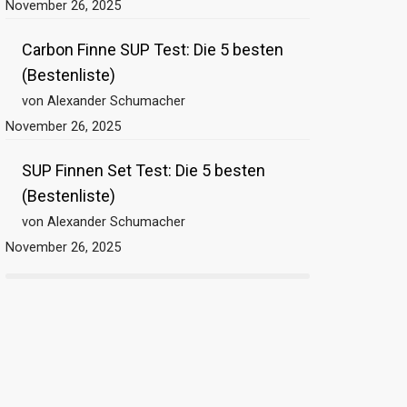
November 26, 2025
Carbon Finne SUP Test: Die 5 besten
(Bestenliste)
von Alexander Schumacher
November 26, 2025
SUP Finnen Set Test: Die 5 besten
(Bestenliste)
von Alexander Schumacher
November 26, 2025