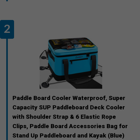
Paddle Board Cooler Waterproof, Super
Capacity SUP Paddleboard Deck Cooler
with Shoulder Strap & 6 Elastic Rope
Clips, Paddle Board Accessories Bag for
Stand Up Paddleboard and Kayak (Blue)