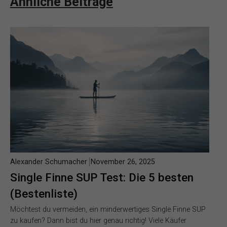
Ähnliche Beiträge
Alexander Schumacher
November 26, 2025
Single Finne SUP Test: Die 5 besten
(Bestenliste)
Möchtest du vermeiden, ein minderwertiges Single Finne SUP
zu kaufen? Dann bist du hier genau richtig! Viele Käufer