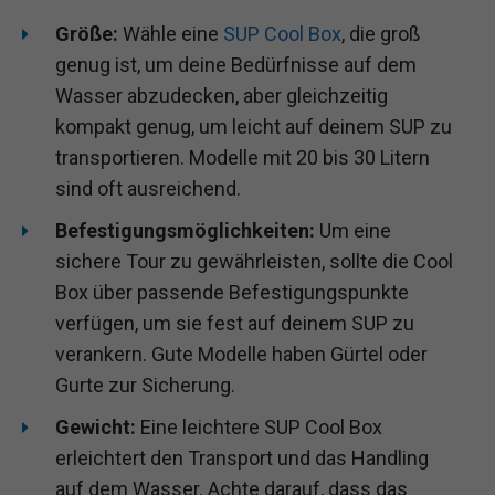
Größe:
Wähle eine
SUP Cool Box
, die groß
genug ist, um deine Bedürfnisse auf dem
Wasser abzudecken, aber gleichzeitig
kompakt genug, um leicht auf deinem SUP zu
transportieren. Modelle mit 20 bis 30 Litern
sind oft ausreichend.
Befestigungsmöglichkeiten:
Um eine
sichere Tour zu gewährleisten, sollte die Cool
Box über passende Befestigungspunkte
verfügen, um sie fest auf deinem SUP zu
verankern. Gute Modelle haben Gürtel oder
Gurte zur Sicherung.
Gewicht:
Eine leichtere SUP Cool Box
erleichtert den Transport und das Handling
auf dem Wasser. Achte darauf, dass das