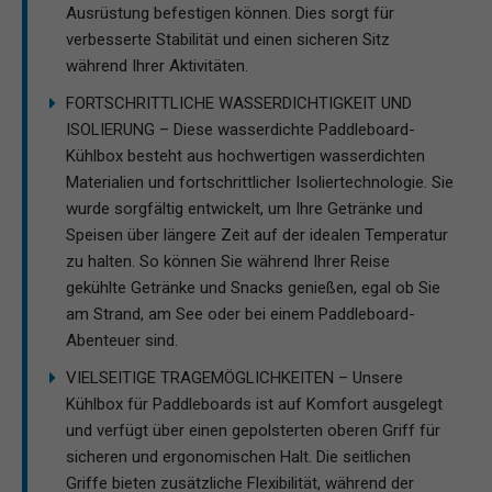
Ausrüstung befestigen können. Dies sorgt für
verbesserte Stabilität und einen sicheren Sitz
während Ihrer Aktivitäten.
FORTSCHRITTLICHE WASSERDICHTIGKEIT UND
ISOLIERUNG – Diese wasserdichte Paddleboard-
Kühlbox besteht aus hochwertigen wasserdichten
Materialien und fortschrittlicher Isoliertechnologie. Sie
wurde sorgfältig entwickelt, um Ihre Getränke und
Speisen über längere Zeit auf der idealen Temperatur
zu halten. So können Sie während Ihrer Reise
gekühlte Getränke und Snacks genießen, egal ob Sie
am Strand, am See oder bei einem Paddleboard-
Abenteuer sind.
VIELSEITIGE TRAGEMÖGLICHKEITEN – Unsere
Kühlbox für Paddleboards ist auf Komfort ausgelegt
und verfügt über einen gepolsterten oberen Griff für
sicheren und ergonomischen Halt. Die seitlichen
Griffe bieten zusätzliche Flexibilität, während der