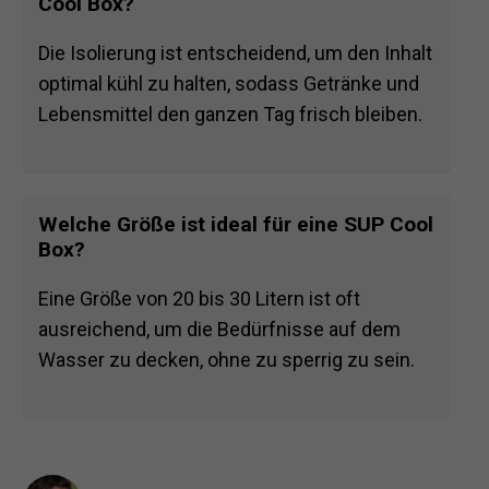
Cool Box?
Die Isolierung ist entscheidend, um den Inhalt
optimal kühl zu halten, sodass Getränke und
Lebensmittel den ganzen Tag frisch bleiben.
Welche Größe ist ideal für eine SUP Cool
Box?
Eine Größe von 20 bis 30 Litern ist oft
ausreichend, um die Bedürfnisse auf dem
Wasser zu decken, ohne zu sperrig zu sein.