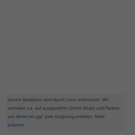
Unsere Redaktion wird durch Leser unterstützt. Wir
verlinken u.a. auf ausgewählte Online-Shops und Partner,
von denen wir ggf. eine Vergütung erhalten.
Mehr
erfahren
.