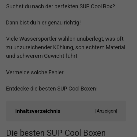
Suchst du nach der perfekten SUP Cool Box?
Dann bist du hier genau richtig!
Viele Wassersportler wählen unüberlegt, was oft
zu unzureichender Kühlung, schlechtem Material
und schwerem Gewicht führt.
Vermeide solche Fehler.
Entdecke die besten SUP Cool Boxen!
Inhaltsverzeichnis
[
Anzeigen
]
Die besten SUP Cool Boxen