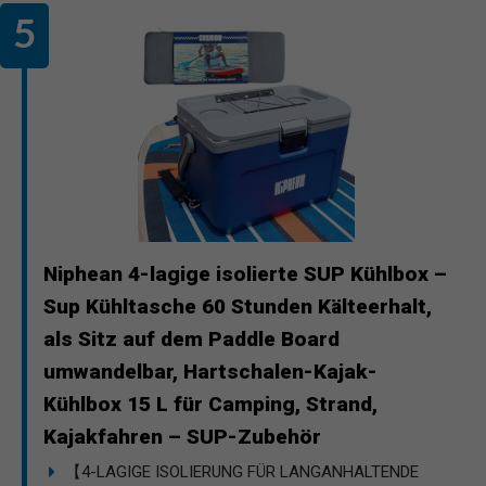
Niphean 4-lagige isolierte SUP Kühlbox –
Sup Kühltasche 60 Stunden Kälteerhalt,
als Sitz auf dem Paddle Board
umwandelbar, Hartschalen-Kajak-
Kühlbox 15 L für Camping, Strand,
Kajakfahren – SUP-Zubehör
【4-LAGIGE ISOLIERUNG FÜR LANGANHALTENDE