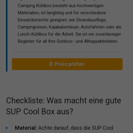
Camping Kühlbox besteht aus hochwertigen
Materialien, ist langlebig und für verschiedene
Einsatzbereiche geeignet, wie Strandausflüge,
Campingreisen, Kajakabenteuer, Autofahrten oder als
Lunch-Kühlbox für die Arbeit. Sie ist ein zuverlässiger
Begleiter für all Ihre Outdoor- und Alltagsaktivitäten.
Preis prüfen
Checkliste: Was macht eine gute
SUP Cool Box aus?
Material:
Achte darauf, dass die SUP Cool