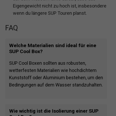
Eigengewicht nicht zu hoch ist, insbesondere
wenn du längere SUP Touren planst.
FAQ
Welche Materialien sind ideal für eine
SUP Cool Box?
SUP Cool Boxen sollten aus robusten,
wetterfesten Materialien wie hochdichtem
Kunststoff oder Aluminium bestehen, um den
Bedingungen auf dem Wasser standzuhalten.
Wie wichtig ist die Isolierung einer SUP