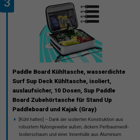
Paddle Board Kühltasche, wasserdichte
Surf Sup Deck Kühltasche, isoliert,
auslaufsicher, 10 Dosen, Sup Paddle
Board Zubehörtasche für Stand Up
Paddleboard und Kajak (Gray)
[Kühl halten] – Dank der isolierten Konstruktion aus
robustem Nylongewebe außen, dickem Perlbaumwoll-
Isolierschaum und einer Innenhülle aus Aluminium