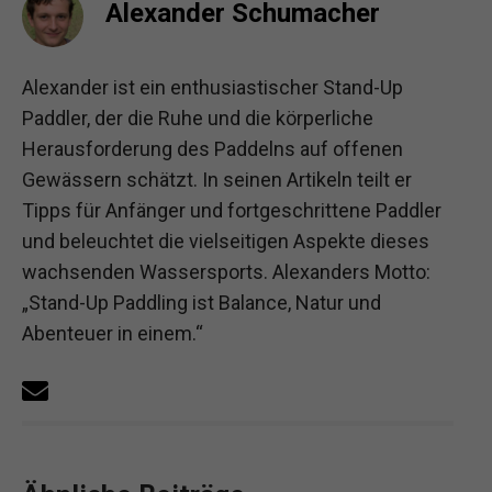
Alexander Schumacher
Alexander ist ein enthusiastischer Stand-Up
Paddler, der die Ruhe und die körperliche
Herausforderung des Paddelns auf offenen
Gewässern schätzt. In seinen Artikeln teilt er
Tipps für Anfänger und fortgeschrittene Paddler
und beleuchtet die vielseitigen Aspekte dieses
wachsenden Wassersports. Alexanders Motto:
„Stand-Up Paddling ist Balance, Natur und
Abenteuer in einem.“