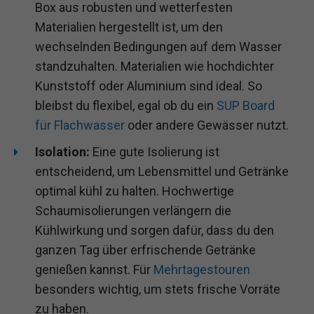
Box aus robusten und wetterfesten
Materialien hergestellt ist, um den
wechselnden Bedingungen auf dem Wasser
standzuhalten. Materialien wie hochdichter
Kunststoff oder Aluminium sind ideal. So
bleibst du flexibel, egal ob du ein
SUP Board
für Flachwasser
oder andere Gewässer nutzt.
Isolation:
Eine gute Isolierung ist
entscheidend, um Lebensmittel und Getränke
optimal kühl zu halten. Hochwertige
Schaumisolierungen verlängern die
Kühlwirkung und sorgen dafür, dass du den
ganzen Tag über erfrischende Getränke
genießen kannst. Für
Mehrtagestouren
besonders wichtig, um stets frische Vorräte
zu haben.