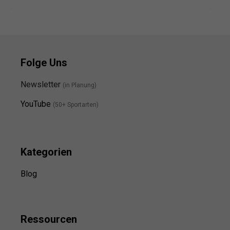
Folge Uns
Newsletter
(in Planung)
YouTube
(50+ Sportarten)
Kategorien
Blog
Ressource
n