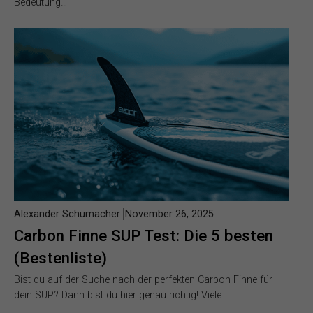
Bedeutung…
Alexander Schumacher
November 26, 2025
Carbon Finne SUP Test: Die 5 besten
(Bestenliste)
Bist du auf der Suche nach der perfekten Carbon Finne für
dein SUP? Dann bist du hier genau richtig! Viele…