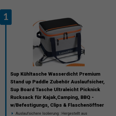
Sup Kühltasche Wasserdicht Premium
Stand up Paddle Zubehör Auslaufsicher,
Sup Board Tasche Ultraleicht Picknick
Rucksack für Kajak,Camping, BBQ -
w/Befestigungs, Clips & Flaschenöffner
Auslaufsichere Isolierung : Hergestellt aus