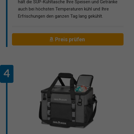
hält die SUP-Kühltasche Ihre Speisen und Getränke
auch bei höchsten Temperaturen kühl und Ihre
Erfrischungen den ganzen Tag lang gekühlt.
Preis prüfen