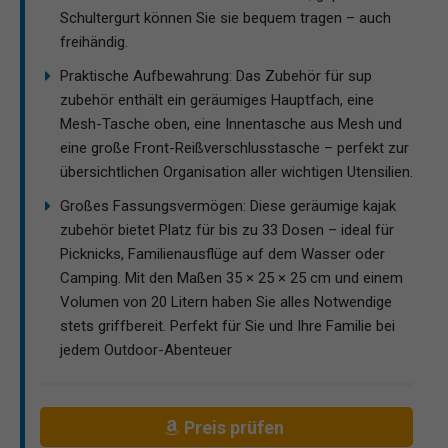
Schultergurt können Sie sie bequem tragen – auch
freihändig.
Praktische Aufbewahrung: Das Zubehör für sup
zubehör enthält ein geräumiges Hauptfach, eine
Mesh-Tasche oben, eine Innentasche aus Mesh und
eine große Front-Reißverschlusstasche – perfekt zur
übersichtlichen Organisation aller wichtigen Utensilien.
Großes Fassungsvermögen: Diese geräumige kajak
zubehör bietet Platz für bis zu 33 Dosen – ideal für
Picknicks, Familienausflüge auf dem Wasser oder
Camping. Mit den Maßen 35 × 25 × 25 cm und einem
Volumen von 20 Litern haben Sie alles Notwendige
stets griffbereit. Perfekt für Sie und Ihre Familie bei
jedem Outdoor-Abenteuer
Preis prüfen