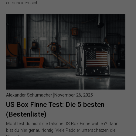
entscheiden sich…
Alexander Schumacher
November 26, 2025
US Box Finne Test: Die 5 besten
(Bestenliste)
Möchtest du nicht die falsche US Box Finne wählen? Dann
bist du hier genau richtig! Viele Paddler unterschätzen die