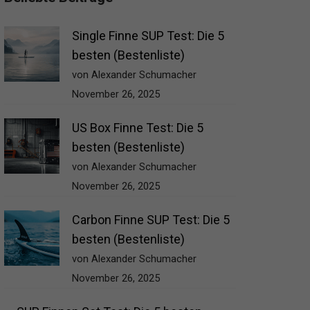
Single Finne SUP Test: Die 5
besten (Bestenliste)
von Alexander Schumacher
November 26, 2025
US Box Finne Test: Die 5
besten (Bestenliste)
von Alexander Schumacher
November 26, 2025
Carbon Finne SUP Test: Die 5
besten (Bestenliste)
von Alexander Schumacher
November 26, 2025