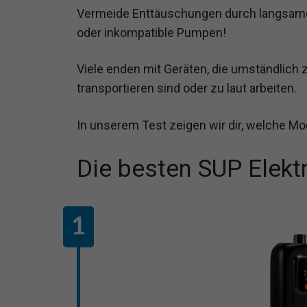
Vermeide Enttäuschungen durch langsam
oder inkompatible Pumpen!
Viele enden mit Geräten, die umständlich 
transportieren sind oder zu laut arbeiten.
In unserem Test zeigen wir dir, welche Mo
Die besten SUP Elekt