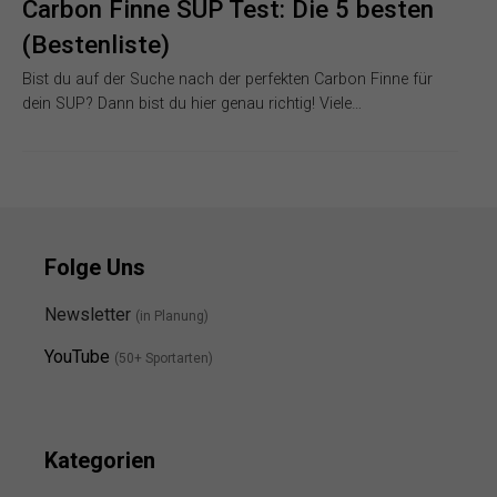
Carbon Finne SUP Test: Die 5 besten
(Bestenliste)
Bist du auf der Suche nach der perfekten Carbon Finne für
dein SUP? Dann bist du hier genau richtig! Viele…
Folge Uns
Newsletter
(in Planung)
YouTube
(50+ Sportarten)
Kategorien