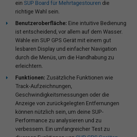
ein
SUP Board für Mehrtagestouren
die
richtige Wahl sein.
Benutzeroberfläche:
Eine intuitive Bedienung
ist entscheidend, vor allem auf dem Wasser.
Wähle ein SUP GPS Gerät mit einem gut
lesbaren Display und einfacher Navigation
durch die Menüs, um die Handhabung zu
erleichtern.
Funktionen:
Zusätzliche Funktionen wie
Track-Aufzeichnungen,
Geschwindigkeitsmessungen oder die
Anzeige von zurückgelegten Entfernungen
können nützlich sein, um deine SUP-
Performance zu analysieren und zu
verbessern. Ein umfangreicher Test zu