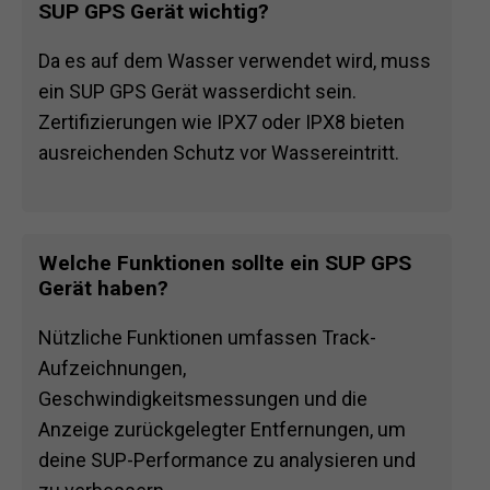
SUP GPS Gerät wichtig?
Da es auf dem Wasser verwendet wird, muss
ein SUP GPS Gerät wasserdicht sein.
Zertifizierungen wie IPX7 oder IPX8 bieten
ausreichenden Schutz vor Wassereintritt.
Welche Funktionen sollte ein SUP GPS
Gerät haben?
Nützliche Funktionen umfassen Track-
Aufzeichnungen,
Geschwindigkeitsmessungen und die
Anzeige zurückgelegter Entfernungen, um
deine SUP-Performance zu analysieren und