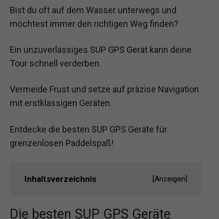
Bist du oft auf dem Wasser unterwegs und
möchtest immer den richtigen Weg finden?
Ein unzuverlässiges SUP GPS Gerät kann deine
Tour schnell verderben.
Vermeide Frust und setze auf präzise Navigation
mit erstklassigen Geräten.
Entdecke die besten SUP GPS Geräte für
grenzenlosen Paddelspaß!
Inhaltsverzeichnis
[
Anzeigen
]
Die besten SUP GPS Geräte