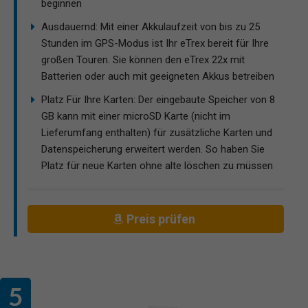
beginnen
Ausdauernd: Mit einer Akkulaufzeit von bis zu 25
Stunden im GPS-Modus ist Ihr eTrex bereit für Ihre
großen Touren. Sie können den eTrex 22x mit
Batterien oder auch mit geeigneten Akkus betreiben
Platz Für Ihre Karten: Der eingebaute Speicher von 8
GB kann mit einer microSD Karte (nicht im
Lieferumfang enthalten) für zusätzliche Karten und
Datenspeicherung erweitert werden. So haben Sie
Platz für neue Karten ohne alte löschen zu müssen
Preis prüfen