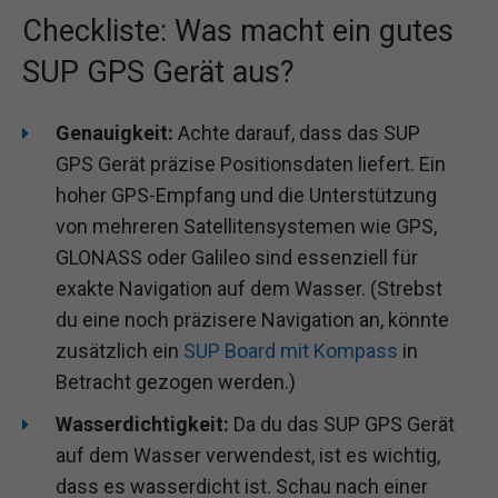
Checkliste: Was macht ein gutes
SUP GPS Gerät aus?
Genauigkeit:
Achte darauf, dass das SUP
GPS Gerät präzise Positionsdaten liefert. Ein
hoher GPS-Empfang und die Unterstützung
von mehreren Satellitensystemen wie GPS,
GLONASS oder Galileo sind essenziell für
exakte Navigation auf dem Wasser. (Strebst
du eine noch präzisere Navigation an, könnte
zusätzlich ein
SUP Board mit Kompass
in
Betracht gezogen werden.)
Wasserdichtigkeit:
Da du das SUP GPS Gerät
auf dem Wasser verwendest, ist es wichtig,
dass es wasserdicht ist. Schau nach einer