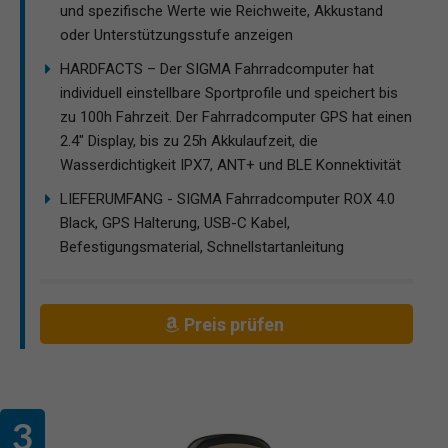
und spezifische Werte wie Reichweite, Akkustand
oder Unterstützungsstufe anzeigen
HARDFACTS – Der SIGMA Fahrradcomputer hat
individuell einstellbare Sportprofile und speichert bis
zu 100h Fahrzeit. Der Fahrradcomputer GPS hat einen
2.4" Display, bis zu 25h Akkulaufzeit, die
Wasserdichtigkeit IPX7, ANT+ und BLE Konnektivität
LIEFERUMFANG - SIGMA Fahrradcomputer ROX 4.0
Black, GPS Halterung, USB-C Kabel,
Befestigungsmaterial, Schnellstartanleitung
Preis prüfen