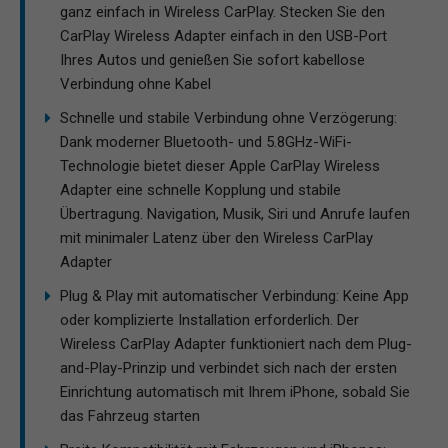
ganz einfach in Wireless CarPlay. Stecken Sie den
CarPlay Wireless Adapter einfach in den USB-Port
Ihres Autos und genießen Sie sofort kabellose
Verbindung ohne Kabel
Schnelle und stabile Verbindung ohne Verzögerung:
Dank moderner Bluetooth- und 5.8GHz-WiFi-
Technologie bietet dieser Apple CarPlay Wireless
Adapter eine schnelle Kopplung und stabile
Übertragung. Navigation, Musik, Siri und Anrufe laufen
mit minimaler Latenz über den Wireless CarPlay
Adapter
Plug & Play mit automatischer Verbindung: Keine App
oder komplizierte Installation erforderlich. Der
Wireless CarPlay Adapter funktioniert nach dem Plug-
and-Play-Prinzip und verbindet sich nach der ersten
Einrichtung automatisch mit Ihrem iPhone, sobald Sie
das Fahrzeug starten