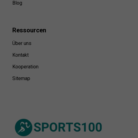
Blog
Ressource
n
Über uns
Kontakt
Kooperation
Sitemap