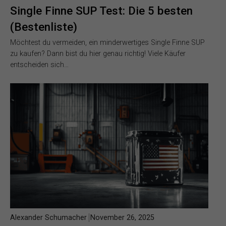
Single Finne SUP Test: Die 5 besten
(Bestenliste)
Möchtest du vermeiden, ein minderwertiges Single Finne SUP
zu kaufen? Dann bist du hier genau richtig! Viele Käufer
entscheiden sich…
Alexander Schumacher
November 26, 2025