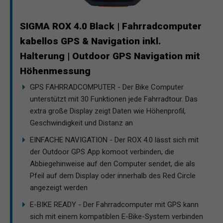
SIGMA ROX 4.0 Black | Fahrradcomputer
kabellos GPS & Navigation inkl.
Halterung | Outdoor GPS Navigation mit
Höhenmessung
GPS FAHRRADCOMPUTER - Der Bike Computer
unterstützt mit 30 Funktionen jede Fahrradtour. Das
extra große Display zeigt Daten wie Höhenprofil,
Geschwindigkeit und Distanz an
EINFACHE NAVIGATION - Der ROX 4.0 lässt sich mit
der Outdoor GPS App komoot verbinden, die
Abbiegehinweise auf den Computer sendet, die als
Pfeil auf dem Display oder innerhalb des Red Circle
angezeigt werden
E-BIKE READY - Der Fahrradcomputer mit GPS kann
sich mit einem kompatiblen E-Bike-System verbinden