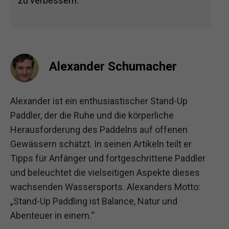
zu verbessern.
Alexander Schumacher
Alexander ist ein enthusiastischer Stand-Up
Paddler, der die Ruhe und die körperliche
Herausforderung des Paddelns auf offenen
Gewässern schätzt. In seinen Artikeln teilt er
Tipps für Anfänger und fortgeschrittene Paddler
und beleuchtet die vielseitigen Aspekte dieses
wachsenden Wassersports. Alexanders Motto:
„Stand-Up Paddling ist Balance, Natur und
Abenteuer in einem.“