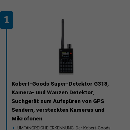
Kobert-Goods Super-Detektor G318,
Kamera- und Wanzen Detektor,
Suchgerät zum Aufspüren von GPS
Sendern, versteckten Kameras und
Mikrofonen
UMFANGREICHE ERKENNUNG: Der Kobert-Goods