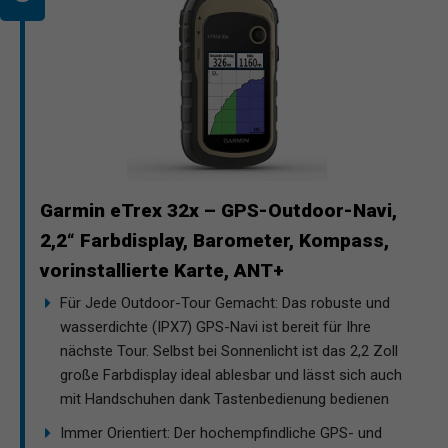
Garmin eTrex 32x – GPS-Outdoor-Navi,
2,2“ Farbdisplay, Barometer, Kompass,
vorinstallierte Karte, ANT+
Für Jede Outdoor-Tour Gemacht: Das robuste und
wasserdichte (IPX7) GPS-Navi ist bereit für Ihre
nächste Tour. Selbst bei Sonnenlicht ist das 2,2 Zoll
große Farbdisplay ideal ablesbar und lässt sich auch
mit Handschuhen dank Tastenbedienung bedienen
Immer Orientiert: Der hochempfindliche GPS- und