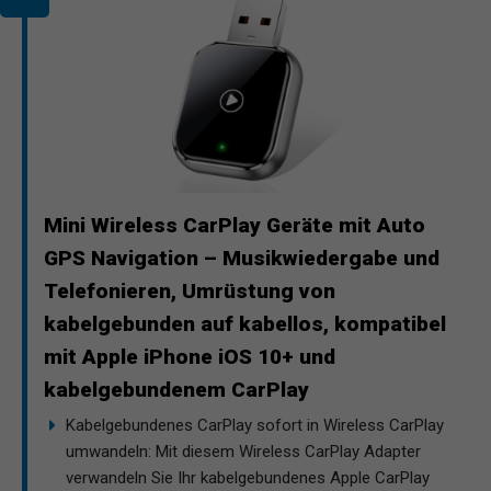
Mini Wireless CarPlay Geräte mit Auto
GPS Navigation – Musikwiedergabe und
Telefonieren, Umrüstung von
kabelgebunden auf kabellos, kompatibel
mit Apple iPhone iOS 10+ und
kabelgebundenem CarPlay
Kabelgebundenes CarPlay sofort in Wireless CarPlay
umwandeln: Mit diesem Wireless CarPlay Adapter
verwandeln Sie Ihr kabelgebundenes Apple CarPlay