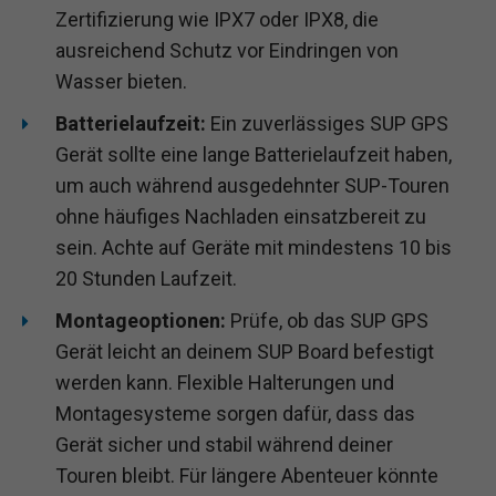
Zertifizierung wie IPX7 oder IPX8, die
ausreichend Schutz vor Eindringen von
Wasser bieten.
Batterielaufzeit:
Ein zuverlässiges SUP GPS
Gerät sollte eine lange Batterielaufzeit haben,
um auch während ausgedehnter SUP-Touren
ohne häufiges Nachladen einsatzbereit zu
sein. Achte auf Geräte mit mindestens 10 bis
20 Stunden Laufzeit.
Montageoptionen:
Prüfe, ob das SUP GPS
Gerät leicht an deinem SUP Board befestigt
werden kann. Flexible Halterungen und
Montagesysteme sorgen dafür, dass das
Gerät sicher und stabil während deiner
Touren bleibt. Für längere Abenteuer könnte