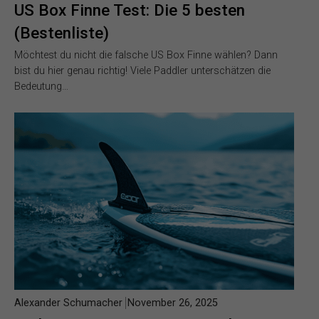
US Box Finne Test: Die 5 besten
(Bestenliste)
Möchtest du nicht die falsche US Box Finne wählen? Dann
bist du hier genau richtig! Viele Paddler unterschätzen die
Bedeutung…
Alexander Schumacher
November 26, 2025