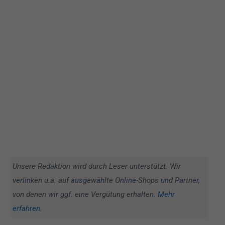
Unsere Redaktion wird durch Leser unterstützt. Wir
verlinken u.a. auf ausgewählte Online-Shops und Partner,
von denen wir ggf. eine Vergütung erhalten.
Mehr
erfahren
.