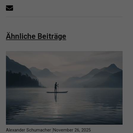
Ähnliche Beiträge
Alexander Schumacher
November 26, 2025