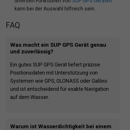
diversen Funktionen von
SUP GPS Geräten
kann bei der Auswahl hilfreich sein.
FAQ
Was macht ein SUP GPS Gerät genau
und zuverlässig?
Ein gutes SUP GPS Gerät liefert präzise
Positionsdaten mit Unterstützung von
Systemen wie GPS, GLONASS oder Galileo
und ist entscheidend für exakte Navigation
auf dem Wasser.
Warum ist Wasserdichtigkeit bei einem