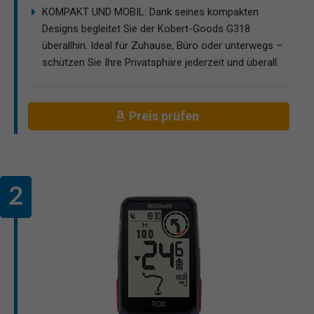
KOMPAKT UND MOBIL: Dank seines kompakten
Designs begleitet Sie der Kobert-Goods G318
überallhin. Ideal für Zuhause, Büro oder unterwegs –
schützen Sie Ihre Privatsphäre jederzeit und überall.
Preis prüfen