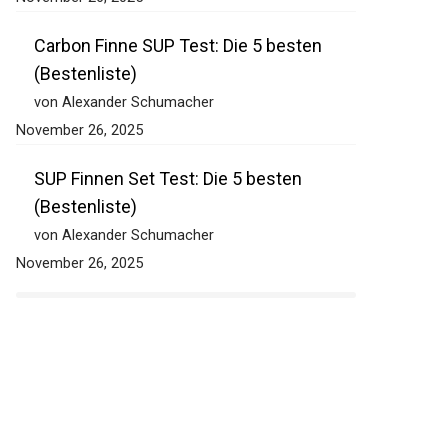
Carbon Finne SUP Test: Die 5 besten
(Bestenliste)
von Alexander Schumacher
November 26, 2025
SUP Finnen Set Test: Die 5 besten
(Bestenliste)
von Alexander Schumacher
November 26, 2025