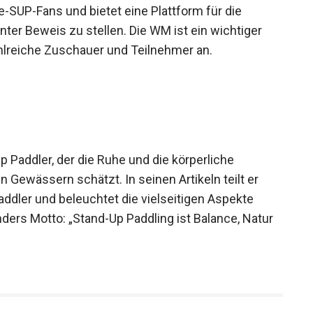
le-SUP-Fans und bietet eine Plattform für die
nter Beweis zu stellen. Die WM ist ein wichtiger
hlreiche Zuschauer und Teilnehmer an.
p Paddler, der die Ruhe und die körperliche
Gewässern schätzt. In seinen Artikeln teilt er
addler und beleuchtet die vielseitigen Aspekte
rs Motto: „Stand-Up Paddling ist Balance, Natur