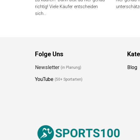
genau richtig! Viele Käufer
unterschätz
entscheiden sich…
Folge Uns
Kate
Newsletter
Blog
(in Planung)
YouTube
(50+ Sportarten)