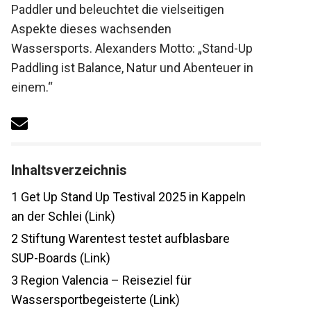
fortgeschrittene Paddler und beleuchtet
die vielseitigen Aspekte dieses
wachsenden Wassersports. Alexanders
Motto: „Stand-Up Paddling ist Balance,
Natur und Abenteuer in einem.“
Inhaltsverzeichnis
1
Get Up Stand Up Testival 2025 in
Kappeln an der Schlei (Link)
2
Stiftung Warentest testet aufblasbare
SUP-Boards (Link)
3
Region Valencia – Reiseziel für
Wassersportbegeisterte (Link)