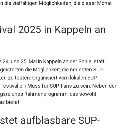
n die vielfältigen Möglichkeiten, die dieser Monat
ival 2025 in Kappeln an
24. und 25. Mai in Kappeln an der Schlei statt.
eisterten die Möglichkeit, die neuesten SUP-
n zu testen. Organisiert vom lokalen SUP-
 Testival ein Muss für SUP-Fans zu sein. Neben
chslungsreiches Rahmenprogramm, das sowohl
s bietet.
estet aufblasbare SUP-