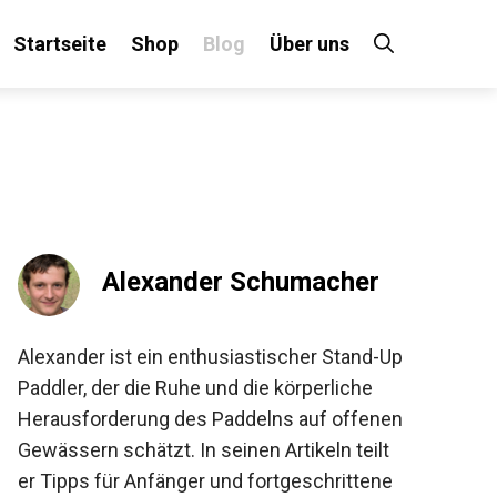
Startseite
Shop
Blog
Über uns
×
 an!
Alexander Schumacher
Alexander ist ein enthusiastischer Stand-
Up Paddler, der die Ruhe und die körperliche
Herausforderung des Paddelns auf
offenen Gewässern schätzt. In seinen
Artikeln teilt er Tipps für Anfänger und