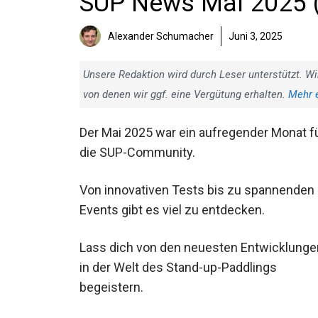
SUP News Mai 2025 
Alexander Schumacher
Juni 3, 2025
Unsere Redaktion wird durch Leser unterstützt. Wi
von denen wir ggf. eine Vergütung erhalten.
Mehr 
Der Mai 2025 war ein aufregender Monat f
die SUP-Community.
Von innovativen Tests bis zu spannenden
Events gibt es viel zu entdecken.
Lass dich von den neuesten Entwicklunge
in der Welt des Stand-up-Paddlings
begeistern.