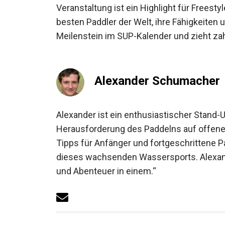
Veranstaltung ist ein Highlight für Freesty
besten Paddler der Welt, ihre Fähigkeiten u
Meilenstein im SUP-Kalender und zieht za
Alexander Schumacher
Alexander ist ein enthusiastischer Stand-U
Herausforderung des Paddelns auf offenen 
Tipps für Anfänger und fortgeschrittene P
dieses wachsenden Wassersports. Alexande
und Abenteuer in einem.“