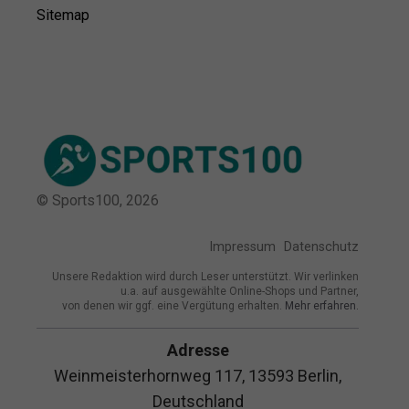
Sitemap
© Sports100,
2026
Impressum
Datenschutz
Unsere Redaktion wird durch Leser unterstützt. Wir verlinken
u.a. auf ausgewählte Online-Shops und Partner,
von denen wir ggf. eine Vergütung erhalten.
Mehr erfahren.
Adresse
Weinmeisterhornweg 117, 13593 Berlin,
Deutschland