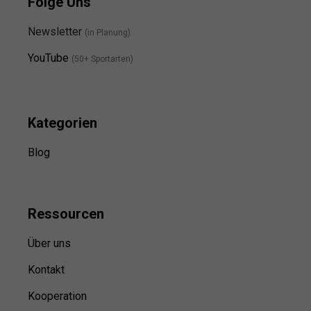
Folge Uns
Newsletter
(in Planung)
YouTube
(50+ Sportarten)
Kategorien
Blog
Ressource
n
Über uns
Kontakt
Kooperation