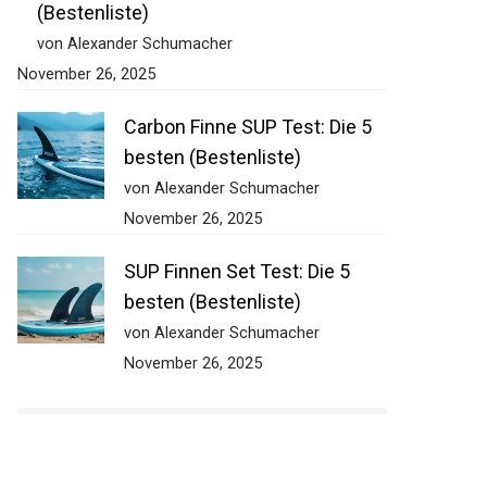
(Bestenliste)
von Alexander Schumacher
November 26, 2025
Carbon Finne SUP Test: Die 5
besten (Bestenliste)
von Alexander Schumacher
November 26, 2025
SUP Finnen Set Test: Die 5
besten (Bestenliste)
von Alexander Schumacher
November 26, 2025