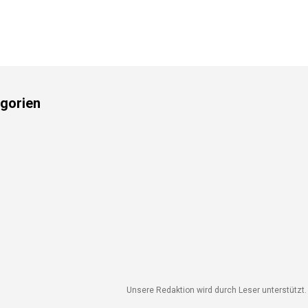
gorien
Unsere Redaktion wird durch Leser unterstützt. W