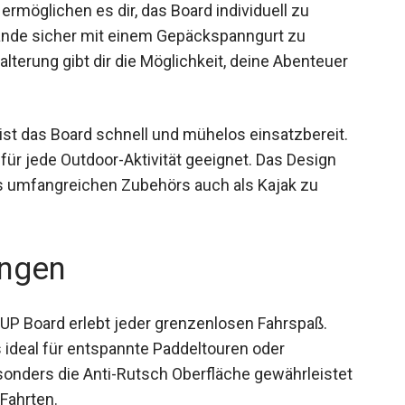
 ermöglichen es dir, das Board individuell zu
ände sicher mit einem Gepäckspanngurt zu
terung gibt dir die Möglichkeit, deine Abenteuer
st das Board schnell und mühelos einsatzbereit.
 für jede Outdoor-Aktivität geeignet. Das Design
es umfangreichen Zubehörs auch als Kajak zu
ngen
UP Board erlebt jeder grenzenlosen Fahrspaß.
 ideal für entspannte Paddeltouren oder
onders die Anti-Rutsch Oberfläche gewährleistet
Fahrten.