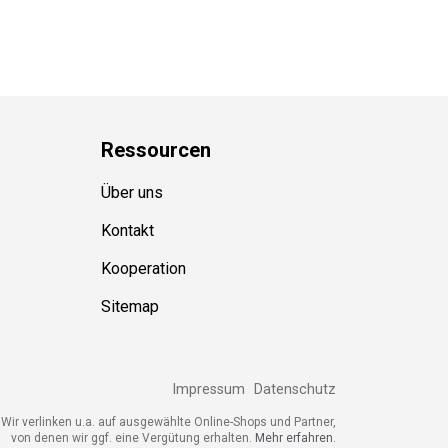
Ressource
n
Über uns
Kontakt
Kooperation
Sitemap
Impressum
Datenschutz
ir verlinken u.a. auf ausgewählte Online-Shops und Partner,
von denen wir ggf. eine Vergütung erhalten.
Mehr erfahren.