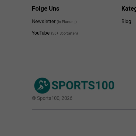
Folge Uns
Kate
Newsletter
Blog
(in Planung)
YouTube
(50+ Sportarten)
© Sports100,
2026