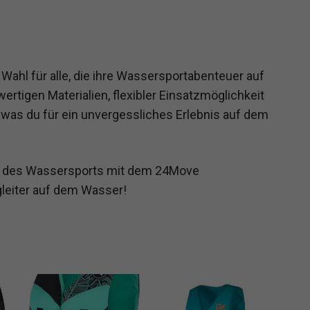
Wahl für alle, die ihre Wassersportabenteuer auf
rtigen Materialien, flexibler Einsatzmöglichkeit
 was du für ein unvergessliches Erlebnis auf dem
lt des Wassersports mit dem 24Move
leiter auf dem Wasser!