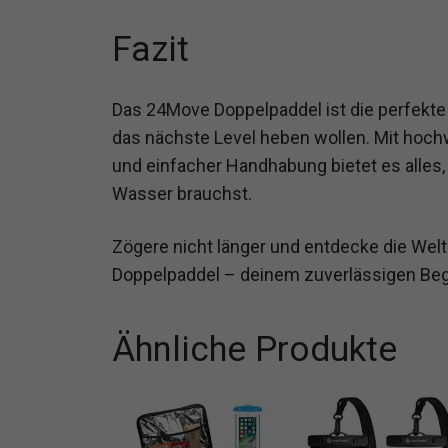
Fazit
Das 24Move Doppelpaddel ist die perfekte 
das nächste Level heben wollen. Mit hochwe
und einfacher Handhabung bietet es alles,
Wasser brauchst.
Zögere nicht länger und entdecke die We
Doppelpaddel – deinem zuverlässigen Beg
Ähnliche Produkte