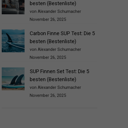
besten (Bestenliste)
von Alexander Schumacher
November 26, 2025
Carbon Finne SUP Test: Die 5
besten (Bestenliste)
von Alexander Schumacher
November 26, 2025
SUP Finnen Set Test: Die 5
besten (Bestenliste)
von Alexander Schumacher
November 26, 2025