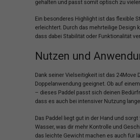
gehalten und passt somit optisch zu viel
Ein besonderes Highlight ist das flexible
erleichtert. Durch das mehrteilige Design
dass dabei Stabilität oder Funktionalität v
Nutzen und Anwendu
Dank seiner Vielseitigkeit ist das 24Move 
Doppelanwendung geeignet. Ob auf einem 
– dieses Paddel passt sich deinen Bedürfn
dass es auch bei intensiver Nutzung lange 
Das Paddel liegt gut in der Hand und sorgt
Wasser, was dir mehr Kontrolle und Geschw
das leichte Gewicht machen es auch für lä