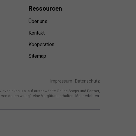
Ressource
n
Über uns
Kontakt
Kooperation
Sitemap
Impressum
Datenschutz
ir verlinken u.a. auf ausgewählte Online-Shops und Partner,
von denen wir ggf. eine Vergütung erhalten.
Mehr erfahren.