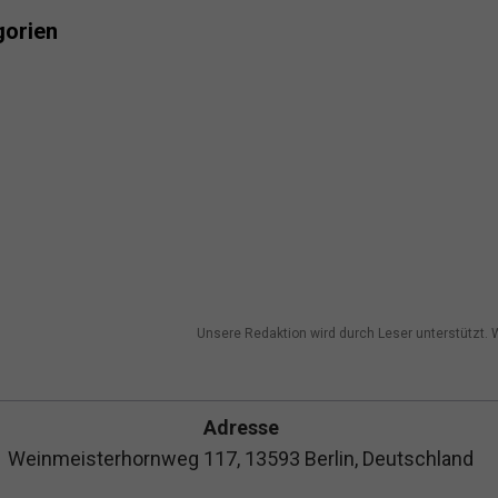
gorien
Unsere Redaktion wird durch Leser unterstützt. W
Adresse
Weinmeisterhornweg 117, 13593 Berlin, Deutschland