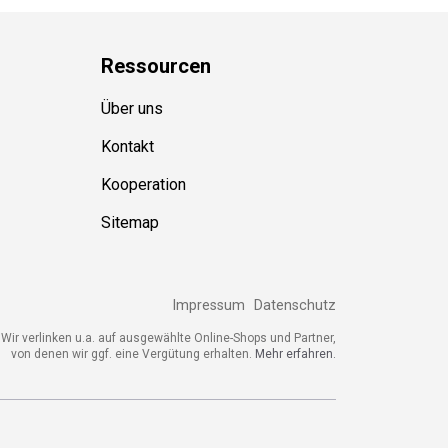
Ressource
n
Über uns
Kontakt
Kooperation
Sitemap
Impressum
Datenschutz
ir verlinken u.a. auf ausgewählte Online-Shops und Partner,
von denen wir ggf. eine Vergütung erhalten.
Mehr erfahren.