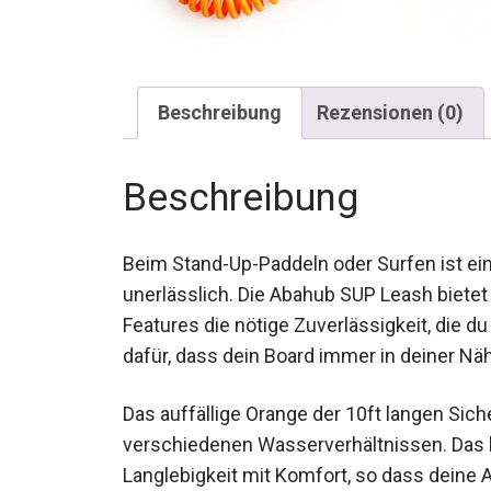
Beschreibung
Rezensionen (0)
Beschreibung
Beim Stand-Up-Paddeln oder Surfen ist ein
unerlässlich. Die Abahub SUP Leash biete
Features die nötige Zuverlässigkeit, die 
dafür, dass dein Board immer in deiner Näh
Das auffällige Orange der 10ft langen Siche
verschiedenen Wasserverhältnissen. Das h
Langlebigkeit mit Komfort, so dass dein