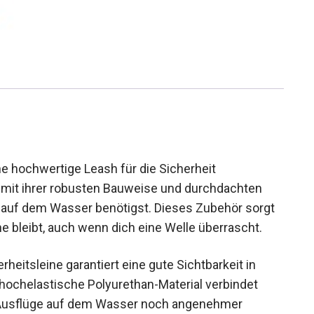
e hochwertige Leash für die Sicherheit
t mit ihrer robusten Bauweise und durchdachten
du auf dem Wasser benötigst. Dieses Zubehör sorgt
e bleibt, auch wenn dich eine Welle überrascht.
rheitsleine garantiert eine gute Sichtbarkeit in
ochelastische Polyurethan-Material verbindet
e Ausflüge auf dem Wasser noch angenehmer