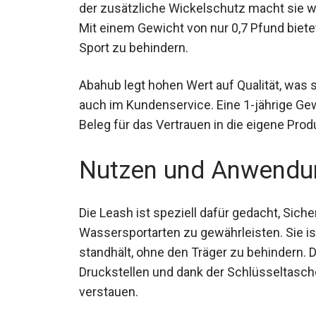
der zusätzliche Wickelschutz macht sie w
Mit einem Gewicht von nur 0,7 Pfund bietet
beim Sport zu behindern.
Abahub legt hohen Wert auf Qualität, was s
auch im Kundenservice. Eine 1-jährige Ge
Beleg für das Vertrauen in die eigene Produ
Nutzen und Anwendu
Die Leash ist speziell dafür gedacht, Sich
Wassersportarten zu gewährleisten. Sie ist
standhält, ohne den Träger zu behindern. 
Druckstellen und dank der Schlüsseltasch
verstauen.