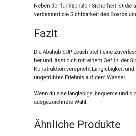
Neben der funktionalen Sicherheit ist die a
verbessert die Sichtbarkeit des Boards un
Fazit
Die Abahub SUP Leash stellt eine zuverlä
her und lässt dich mit einem Gefühl der S
Konstruktion verspricht Langlebigkeit und
ungetrübtes Erlebnis auf dem Wasser.
Wenn du eine langlebige, bequeme und sic
eine ausgezeichnete Wahl.
Ähnliche Produkte