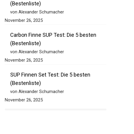
(Bestenliste)
von Alexander Schumacher
November 26, 2025
Carbon Finne SUP Test: Die 5 besten
(Bestenliste)
von Alexander Schumacher
November 26, 2025
SUP Finnen Set Test: Die 5 besten
(Bestenliste)
von Alexander Schumacher
November 26, 2025