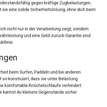
iderstandsfähig gegen kräftige Zugbelastungen.
 sie eine solide Sicherheitslösung, ohne dich
ich nicht nur in der Verarbeitung zeigt, sondern
währleistung und eine Geld-zurück-Garantie sind
ktlinie.
ngen
erheit beim Surfen, Paddeln und bei anderen
 so konstruiert, dass sie unter Belastung
Die komfortable Knöchelschlaufe verhindert
e kannst du kleinere Gegenstände sicher