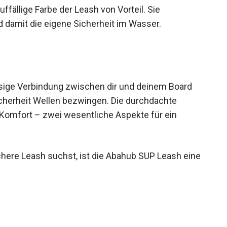
uffällige Farbe der Leash von Vorteil. Sie
d damit die eigene Sicherheit im Wasser.
ssige Verbindung zwischen dir und deinem Board
icherheit Wellen bezwingen. Die durchdachte
 Komfort – zwei wesentliche Aspekte für ein
here Leash suchst, ist die Abahub SUP Leash