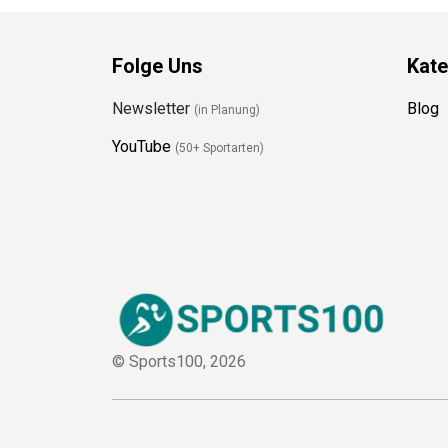
Folge Uns
Kate
Newsletter
Blog
(in Planung)
YouTube
(50+ Sportarten)
© Sports100,
2026