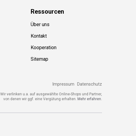
Ressource
n
Über uns
Kontakt
Kooperation
Sitemap
Impressum
Datenschutz
ir verlinken u.a. auf ausgewählte Online-Shops und Partner,
von denen wir ggf. eine Vergütung erhalten.
Mehr erfahren.