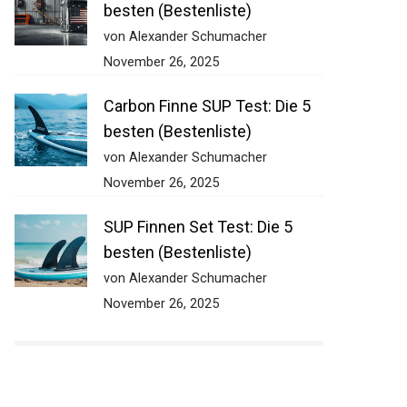
besten (Bestenliste)
von Alexander Schumacher
November 26, 2025
Carbon Finne SUP Test: Die 5
besten (Bestenliste)
von Alexander Schumacher
November 26, 2025
SUP Finnen Set Test: Die 5
besten (Bestenliste)
von Alexander Schumacher
November 26, 2025