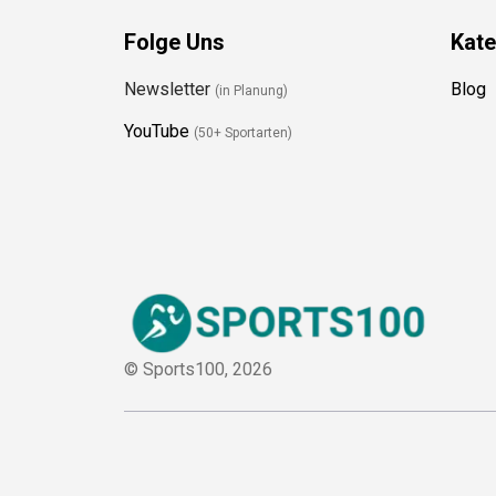
Folge Uns
Kate
Newsletter
Blog
(in Planung)
YouTube
(50+ Sportarten)
© Sports100,
2026