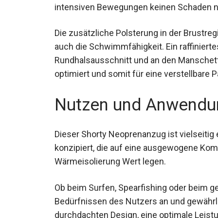
intensiven Bewegungen keinen Schaden 
Die zusätzliche Polsterung in der Brustreg
auch die Schwimmfähigkeit. Ein raffinierte
Rundhalsausschnitt und an den Manschett
optimiert und somit für eine verstellbare 
Nutzen und Anwendu
Dieser Shorty Neoprenanzug ist vielseitig 
konzipiert, die auf eine ausgewogene Kom
Wärmeisolierung Wert legen.
Ob beim Surfen, Spearfishing oder beim g
Bedürfnissen des Nutzers an und gewährl
durchdachten Design, eine optimale Leist