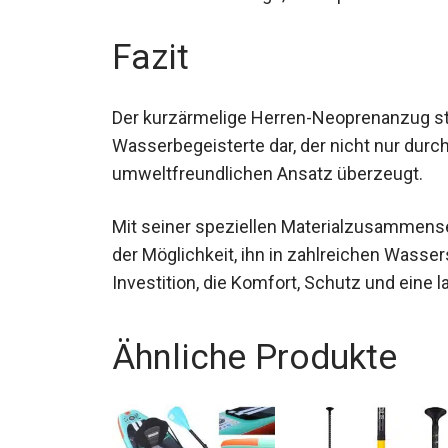
Fazit
Der kurzärmelige Herren-Neoprenanzug stel
Wasserbegeisterte dar, der nicht nur durch
umweltfreundlichen Ansatz überzeugt.
Mit seiner speziellen Materialzusammen
der Möglichkeit, ihn in zahlreichen Wasser
Investition, die Komfort, Schutz und eine 
Ähnliche Produkte