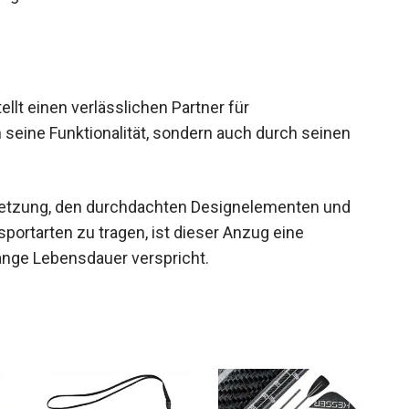
lt einen verlässlichen Partner für
 seine Funktionalität, sondern auch durch seinen
setzung, den durchdachten Designelementen und
sportarten zu tragen, ist dieser Anzug eine
lange Lebensdauer verspricht.