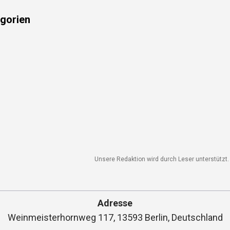
gorien
Unsere Redaktion wird durch Leser unterstützt. W
Adresse
Weinmeisterhornweg 117, 13593 Berlin, Deutschland