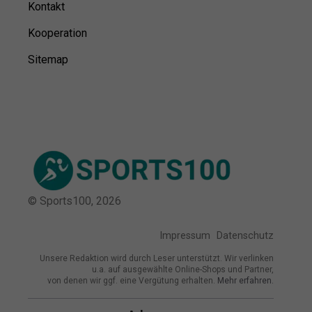
Kontakt
Kooperation
Sitemap
© Sports100,
2026
Impressum
Datenschutz
Unsere Redaktion wird durch Leser unterstützt. Wir verlinken
u.a. auf ausgewählte Online-Shops und Partner,
von denen wir ggf. eine Vergütung erhalten.
Mehr erfahren.