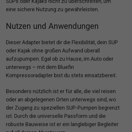
SUPs oder Kajaks nicht zu überschreiten, um
eine sichere Nutzung zu gewährleisten.
Nutzen und Anwendungen
Dieser Adapter bietet dir die Flexibilität, dein SUP
oder Kajak ohne großen Aufwand überall
aufzupumpen. Egal ob zu Hause, im Auto oder
unterwegs – mit dem Bluefin
Kompressoradapter bist du stets einsatzbereit.
Besonders nützlich ist er für alle, die viel reisen
oder an abgelegenen Orten unterwegs sind, wo
der Zugang zu speziellen SUP-Pumpen begrenzt
ist. Durch die universelle Passform und die
robuste Bauweise ist er ein langlebiger Begleiter