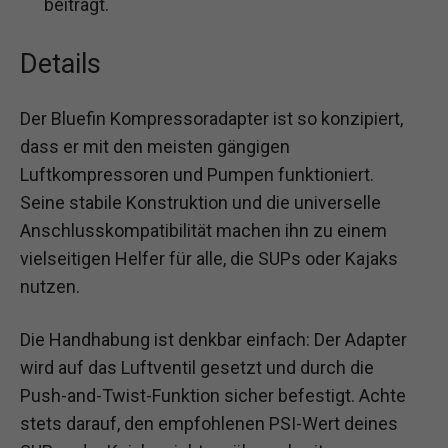
beiträgt.
Details
Der Bluefin Kompressoradapter ist so konzipiert,
dass er mit den meisten gängigen
Luftkompressoren und Pumpen funktioniert.
Seine stabile Konstruktion und die universelle
Anschlusskompatibilität machen ihn zu einem
vielseitigen Helfer für alle, die SUPs oder Kajaks
nutzen.
Die Handhabung ist denkbar einfach: Der Adapter
wird auf das Luftventil gesetzt und durch die
Push-and-Twist-Funktion sicher befestigt. Achte
stets darauf, den empfohlenen PSI-Wert deines