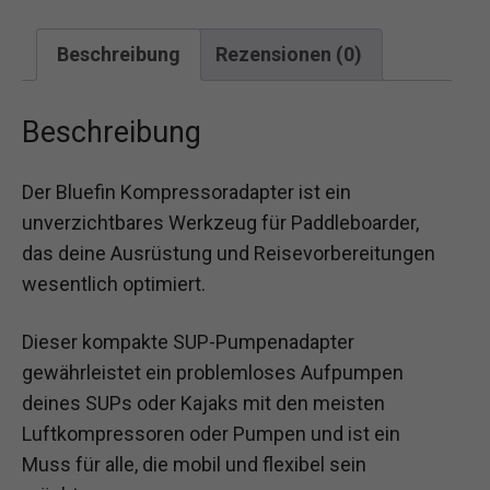
Beschreibung
Rezensionen (0)
Beschreibung
Der Bluefin Kompressoradapter ist ein
unverzichtbares Werkzeug für Paddleboarder,
das deine Ausrüstung und Reisevorbereitungen
wesentlich optimiert.
Dieser kompakte SUP-Pumpenadapter
gewährleistet ein problemloses Aufpumpen
deines SUPs oder Kajaks mit den meisten
Luftkompressoren oder Pumpen und ist ein
Muss für alle, die mobil und flexibel sein