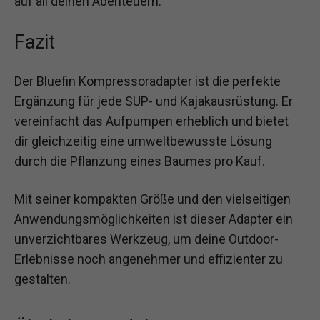
auf all deinen Abenteuern.
Fazit
Der Bluefin Kompressoradapter ist die perfekte
Ergänzung für jede SUP- und Kajakausrüstung. Er
vereinfacht das Aufpumpen erheblich und bietet
dir gleichzeitig eine umweltbewusste Lösung
durch die Pflanzung eines Baumes pro Kauf.
Mit seiner kompakten Größe und den vielseitigen
Anwendungsmöglichkeiten ist dieser Adapter ein
unverzichtbares Werkzeug, um deine Outdoor-
Erlebnisse noch angenehmer und effizienter zu
gestalten.