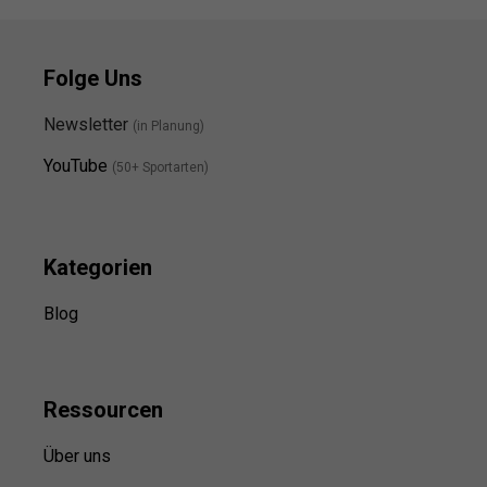
Folge Uns
Newsletter
(in Planung)
YouTube
(50+ Sportarten)
Kategorien
Blog
Ressource
n
Über uns