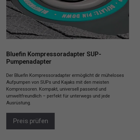
Bluefin Kompressoradapter SUP-
Pumpenadapter
Der Bluefin Kompressoradapter ermöglicht dir müheloses
Aufpumpen von SUPs und Kajaks mit den meisten
Kompressoren. Kompakt, universell passend und
umweltfreundlich – perfekt für unterwegs und jede
Ausrüstung.
Preis prüfen