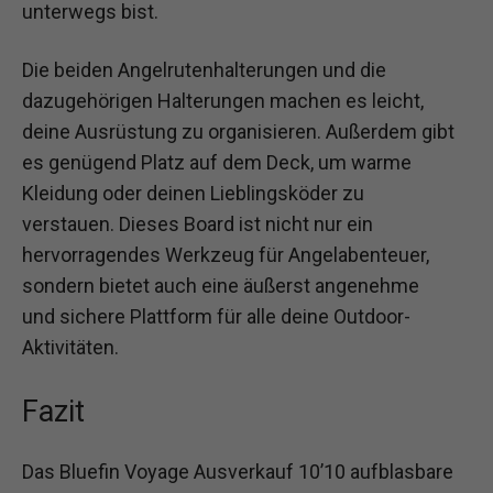
unterwegs bist.
Die beiden Angelrutenhalterungen und die
dazugehörigen Halterungen machen es leicht,
deine Ausrüstung zu organisieren. Außerdem gibt
es genügend Platz auf dem Deck, um warme
Kleidung oder deinen Lieblingsköder zu
verstauen. Dieses Board ist nicht nur ein
hervorragendes Werkzeug für Angelabenteuer,
sondern bietet auch eine äußerst angenehme
und sichere Plattform für alle deine Outdoor-
Aktivitäten.
Fazit
Das Bluefin Voyage Ausverkauf 10’10 aufblasbare