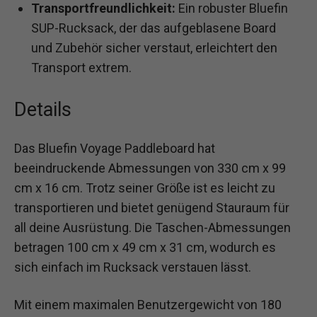
Transportfreundlichkeit:
Ein robuster Bluefin
SUP-Rucksack, der das aufgeblasene Board
und Zubehör sicher verstaut, erleichtert den
Transport extrem.
Details
Das Bluefin Voyage Paddleboard hat
beeindruckende Abmessungen von 330 cm x 99
cm x 16 cm. Trotz seiner Größe ist es leicht zu
transportieren und bietet genügend Stauraum für
all deine Ausrüstung. Die Taschen-Abmessungen
betragen 100 cm x 49 cm x 31 cm, wodurch es
sich einfach im Rucksack verstauen lässt.
Mit einem maximalen Benutzergewicht von 180