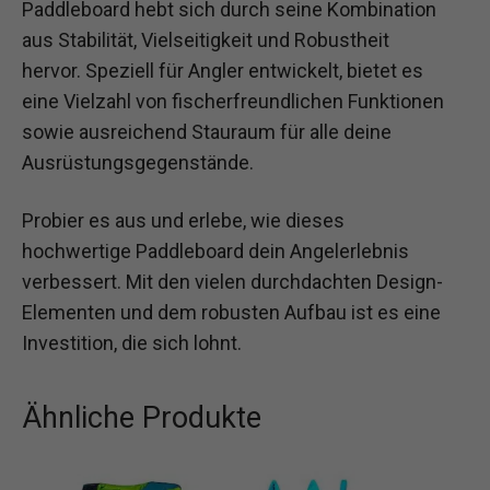
Paddleboard hebt sich durch seine Kombination
aus Stabilität, Vielseitigkeit und Robustheit
hervor. Speziell für Angler entwickelt, bietet es
eine Vielzahl von fischerfreundlichen Funktionen
sowie ausreichend Stauraum für alle deine
Ausrüstungsgegenstände.
Probier es aus und erlebe, wie dieses
hochwertige Paddleboard dein Angelerlebnis
verbessert. Mit den vielen durchdachten Design-
Elementen und dem robusten Aufbau ist es eine
Investition, die sich lohnt.
Ähnliche Produkte