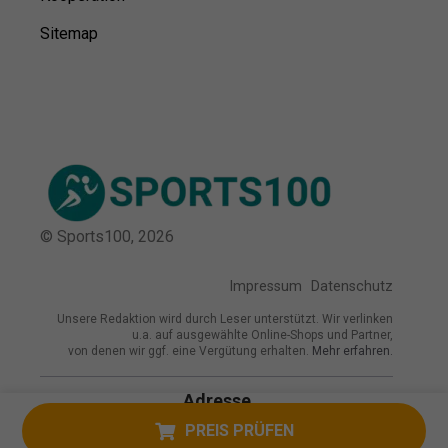
Sitemap
© Sports100,
2026
Impressum
Datenschutz
Unsere Redaktion wird durch Leser unterstützt. Wir verlinken
u.a. auf ausgewählte Online-Shops und Partner,
von denen wir ggf. eine Vergütung erhalten.
Mehr erfahren.
Adresse
Weinmeisterhornweg 117, 13593 Berlin,
PREIS PRÜFEN