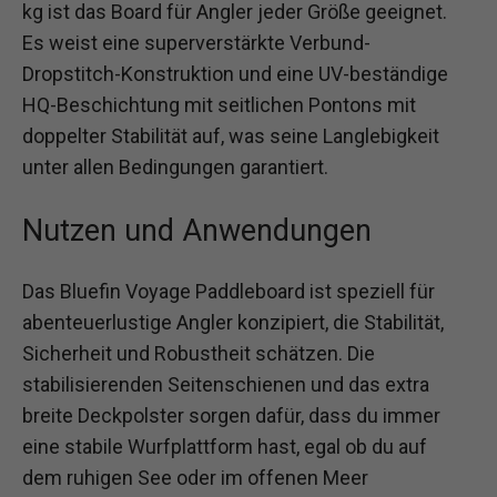
kg ist das Board für Angler jeder Größe geeignet.
Es weist eine superverstärkte Verbund-
Dropstitch-Konstruktion und eine UV-beständige
HQ-Beschichtung mit seitlichen Pontons mit
doppelter Stabilität auf, was seine Langlebigkeit
unter allen Bedingungen garantiert.
Nutzen und Anwendungen
Das Bluefin Voyage Paddleboard ist speziell für
abenteuerlustige Angler konzipiert, die Stabilität,
Sicherheit und Robustheit schätzen. Die
stabilisierenden Seitenschienen und das extra
breite Deckpolster sorgen dafür, dass du immer
eine stabile Wurfplattform hast, egal ob du auf
dem ruhigen See oder im offenen Meer