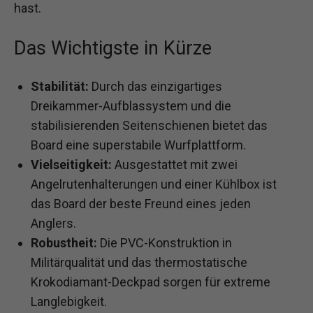
hast.
Das Wichtigste in Kürze
Stabilität:
Durch das einzigartiges
Dreikammer-Aufblassystem und die
stabilisierenden Seitenschienen bietet das
Board eine superstabile Wurfplattform.
Vielseitigkeit:
Ausgestattet mit zwei
Angelrutenhalterungen und einer Kühlbox ist
das Board der beste Freund eines jeden
Anglers.
Robustheit:
Die PVC-Konstruktion in
Militärqualität und das thermostatische
Krokodiamant-Deckpad sorgen für extreme
Langlebigkeit.