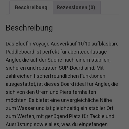
Beschreibung
Rezensionen (0)
Beschreibung
Das Bluefin Voyage Ausverkauf 10’10 aufblasbare
Paddleboard ist perfekt für abenteuerlustige
Angler, die auf der Suche nach einem stabilen,
sicheren und robusten SUP-Board sind. Mit
zahlreichen fischerfreundlichen Funktionen
ausgestattet, ist dieses Board ideal für Angler, die
sich von den Ufern und Piers fernhalten
möchten. Es bietet eine unvergleichliche Nähe
zum Wasser und ist gleichzeitig ein stabiler Ort
zum Werfen, mit genügend Platz für Tackle und
Ausrüstung sowie alles, was du eingefangen