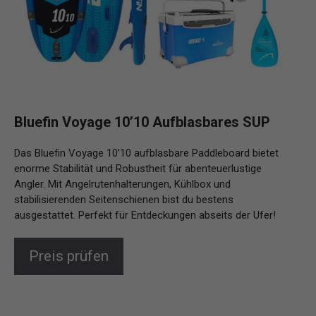
Bluefin Voyage 10’10 Aufblasbares SUP
Das Bluefin Voyage 10’10 aufblasbare Paddleboard bietet
enorme Stabilität und Robustheit für abenteuerlustige
Angler. Mit Angelrutenhalterungen, Kühlbox und
stabilisierenden Seitenschienen bist du bestens
ausgestattet. Perfekt für Entdeckungen abseits der Ufer!
Preis prüfen