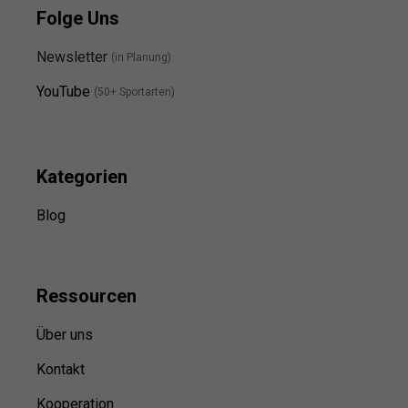
Folge Uns
Newsletter
(in Planung)
YouTube
(50+ Sportarten)
Kategorien
Blog
Ressource
n
Über uns
Kontakt
Kooperation