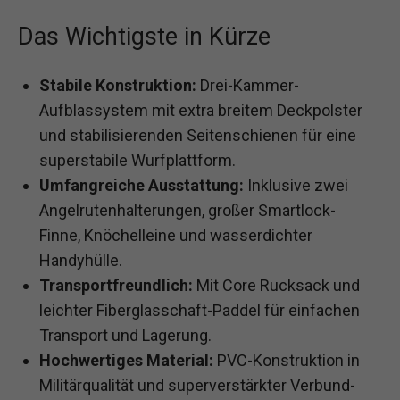
Das Wichtigste in Kürze
Stabile Konstruktion:
Drei-Kammer-
Aufblassystem mit extra breitem Deckpolster
und stabilisierenden Seitenschienen für eine
superstabile Wurfplattform.
Umfangreiche Ausstattung:
Inklusive zwei
Angelrutenhalterungen, großer Smartlock-
Finne, Knöchelleine und wasserdichter
Handyhülle.
Transportfreundlich:
Mit Core Rucksack und
leichter Fiberglasschaft-Paddel für einfachen
Transport und Lagerung.
Hochwertiges Material:
PVC-Konstruktion in
Militärqualität und superverstärkter Verbund-