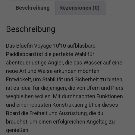
Beschreibung
Rezensionen (0)
Beschreibung
Das Bluefin Voyage 10’10 aufblasbare
Paddleboard ist die perfekte Wahl für
abenteuerlustige Angler, die das Wasser auf eine
neue Art und Weise erkunden möchten.
Entwickelt, um Stabilität und Sicherheit zu bieten,
ist es ideal für diejenigen, die von Ufern und Piers
wegbleiben wollen. Mit durchdachten Funktionen
und einer robusten Konstruktion gibt dir dieses
Board die Freiheit und Ausrüstung, die du
brauchst, um einen erfolgreichen Angeltag zu
genießen.