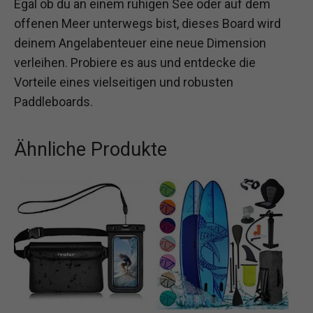
Egal ob du an einem ruhigen See oder auf dem
offenen Meer unterwegs bist, dieses Board wird
deinem Angelabenteuer eine neue Dimension
verleihen. Probiere es aus und entdecke die
Vorteile eines vielseitigen und robusten
Paddleboards.
Ähnliche Produkte