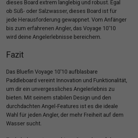
dieses Board extrem langlebig und robust. Egal
ob Süß- oder Salzwasser, dieses Board ist für
jede Herausforderung gewappnet. Vom Anfänger
bis zum erfahrenen Angler, das Voyage 10’10
wird deine Angelerlebnisse bereichern.
Fazit
Das Bluefin Voyage 10’10 aufblasbare
Paddleboard vereint Innovation und Funktionalität,
um dir ein unvergessliches Angelerlebnis zu
bieten. Mit seinem stabilen Design und den
durchdachten Angel-Features ist es die ideale
Wahl für jeden Angler, der mehr Freiheit auf dem
Wasser sucht.