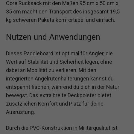
Core Rucksack mit den Maßen 95 cm x 50 cm x
35 cm macht den Transport des insgesamt 19,5
kg schweren Pakets komfortabel und einfach.
Nutzen und Anwendungen
Dieses Paddleboard ist optimal für Angler, die
Wert auf Stabilität und Sicherheit legen, ohne
dabei an Mobilität zu verlieren. Mit den
integrierten Angelrutenhalterungen kannst du
entspannt fischen, während du dich in der Natur
bewegst. Das extra breite Deckpolster bietet
zusätzlichen Komfort und Platz für deine
Ausrüstung.
Durch die PVC-Konstruktion in Militärqualität ist