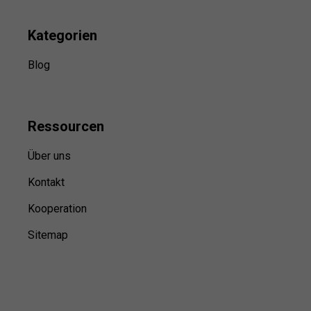
Kategorien
Blog
Ressource
n
Über uns
Kontakt
Kooperation
Sitemap