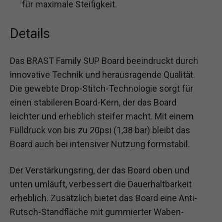
für maximale Steifigkeit.
Details
Das BRAST Family SUP Board beeindruckt durch
innovative Technik und herausragende Qualität.
Die gewebte Drop-Stitch-Technologie sorgt für
einen stabileren Board-Kern, der das Board
leichter und erheblich steifer macht. Mit einem
Fülldruck von bis zu 20psi (1,38 bar) bleibt das
Board auch bei intensiver Nutzung formstabil.
Der Verstärkungsring, der das Board oben und
unten umläuft, verbessert die Dauerhaltbarkeit
erheblich. Zusätzlich bietet das Board eine Anti-
Rutsch-Standfläche mit gummierter Waben-