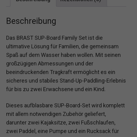
Beschreibung
Das BRAST SUP-Board Family Set ist die
ultimative Lösung für Familien, die gemeinsam
Spaß auf dem Wasser haben wollen. Mit seinen
großzügigen Abmessungen und der
beeindruckenden Tragkraft ermöglicht es ein
sicheres und stabiles Stand-Up-Paddling-Erlebnis
für bis zu zwei Erwachsene und ein Kind.
Dieses aufblasbare SUP-Board-Set wird komplett
mit allem notwendigen Zubehör geliefert,
darunter zwei Kajaksitze, zwei Fußschlaufen,
zwei Paddel, eine Pumpe und ein Rucksack für