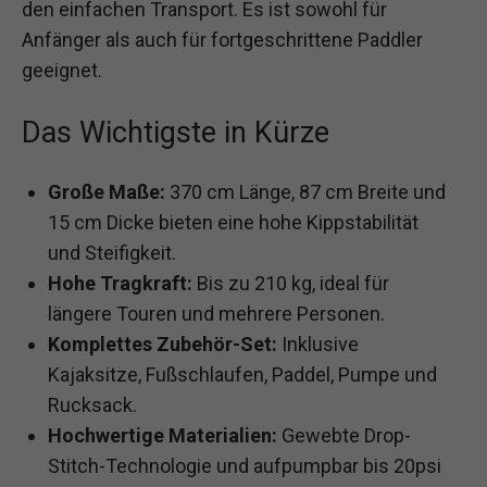
den einfachen Transport. Es ist sowohl für
Anfänger als auch für fortgeschrittene Paddler
geeignet.
Das Wichtigste in Kürze
Große Maße:
370 cm Länge, 87 cm Breite und
15 cm Dicke bieten eine hohe Kippstabilität
und Steifigkeit.
Hohe Tragkraft:
Bis zu 210 kg, ideal für
längere Touren und mehrere Personen.
Komplettes Zubehör-Set:
Inklusive
Kajaksitze, Fußschlaufen, Paddel, Pumpe und
Rucksack.
Hochwertige Materialien:
Gewebte Drop-
Stitch-Technologie und aufpumpbar bis 20psi