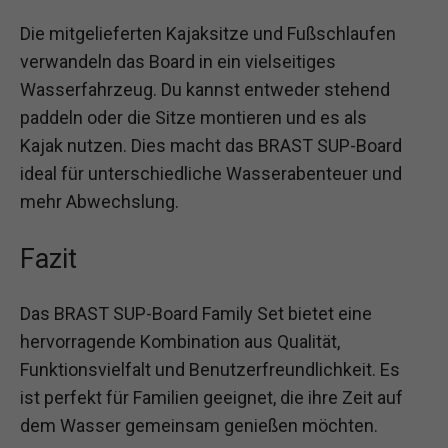
Die mitgelieferten Kajaksitze und Fußschlaufen
verwandeln das Board in ein vielseitiges
Wasserfahrzeug. Du kannst entweder stehend
paddeln oder die Sitze montieren und es als
Kajak nutzen. Dies macht das BRAST SUP-Board
ideal für unterschiedliche Wasserabenteuer und
mehr Abwechslung.
Fazit
Das BRAST SUP-Board Family Set bietet eine
hervorragende Kombination aus Qualität,
Funktionsvielfalt und Benutzerfreundlichkeit. Es
ist perfekt für Familien geeignet, die ihre Zeit auf
dem Wasser gemeinsam genießen möchten.