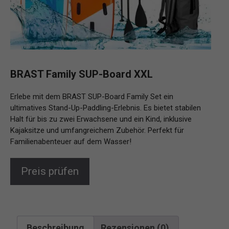
BRAST Family SUP-Board XXL
Erlebe mit dem BRAST SUP-Board Family Set ein
ultimatives Stand-Up-Paddling-Erlebnis. Es bietet stabilen
Halt für bis zu zwei Erwachsene und ein Kind, inklusive
Kajaksitze und umfangreichem Zubehör. Perfekt für
Familienabenteuer auf dem Wasser!
Preis prüfen
Beschreibung
Rezensionen (0)