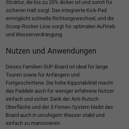
Struktur, die bis zu 20% dicker ist und somit für
sicheren Halt sorgt. Das integrierte Kick-Pad
ermöglicht schnelle Richtungswechsel, und die
Scoop-Rocker-Linie sorgt für optimalen Auftrieb
und Wasserverdrängung.
Nutzen und Anwendungen
Dieses Familien-SUP-Board ist ideal für lange
Touren sowie für Anfängern und
Fortgeschrittene. Die hohe Kippstabilität macht
das Paddeln auch für weniger erfahrene Nutzer
einfach und sicher. Dank der Anti-Rutsch-
Oberfläche und der 3-Finnen-System bleibt das
Board auch in unruhigem Wasser stabil und
einfach zu manövrieren.