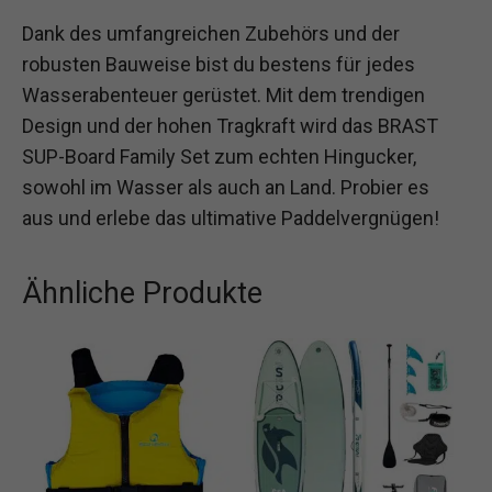
Dank des umfangreichen Zubehörs und der
robusten Bauweise bist du bestens für jedes
Wasserabenteuer gerüstet. Mit dem trendigen
Design und der hohen Tragkraft wird das BRAST
SUP-Board Family Set zum echten Hingucker,
sowohl im Wasser als auch an Land. Probier es
aus und erlebe das ultimative Paddelvergnügen!
Ähnliche Produkte