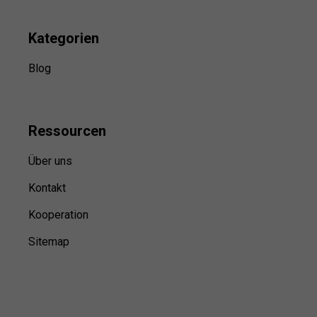
Kategorien
Blog
Ressource
n
Über uns
Kontakt
Kooperation
Sitemap