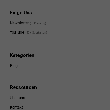
Folge Uns
Newsletter
(in Planung)
YouTube
(50+ Sportarten)
Kategorien
Blog
Ressource
n
Über uns
Kontakt