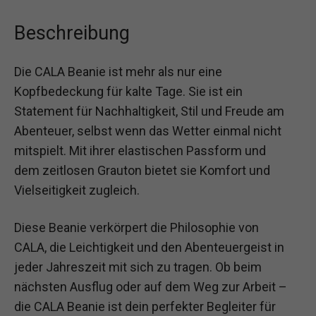
Beschreibung
Die CALA Beanie ist mehr als nur eine
Kopfbedeckung für kalte Tage. Sie ist ein
Statement für Nachhaltigkeit, Stil und Freude am
Abenteuer, selbst wenn das Wetter einmal nicht
mitspielt. Mit ihrer elastischen Passform und
dem zeitlosen Grauton bietet sie Komfort und
Vielseitigkeit zugleich.
Diese Beanie verkörpert die Philosophie von
CALA, die Leichtigkeit und den Abenteuergeist in
jeder Jahreszeit mit sich zu tragen. Ob beim
nächsten Ausflug oder auf dem Weg zur Arbeit –
die CALA Beanie ist dein perfekter Begleiter für