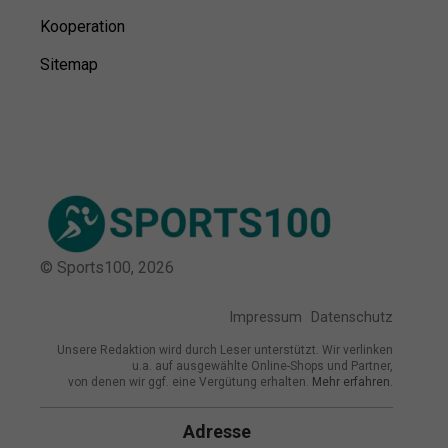
Kooperation
Sitemap
© Sports100,
2026
Impressum
Datenschutz
Unsere Redaktion wird durch Leser unterstützt. Wir verlinken
u.a. auf ausgewählte Online-Shops und Partner,
von denen wir ggf. eine Vergütung erhalten.
Mehr erfahren.
Adresse