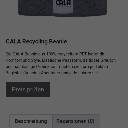
CALA Recycling Beanie
Die CALA Beanie aus 100% recyceltem PET bietet dir
Komfort und Style. Elastische Passform, zeitloser Grauton
und nachhaltige Produktion machen sie zum perfekten
Begleiter für jedes Abenteuer und jede Jahreszeit.
Preis prüfen
Beschreibung
Rezensionen (0)