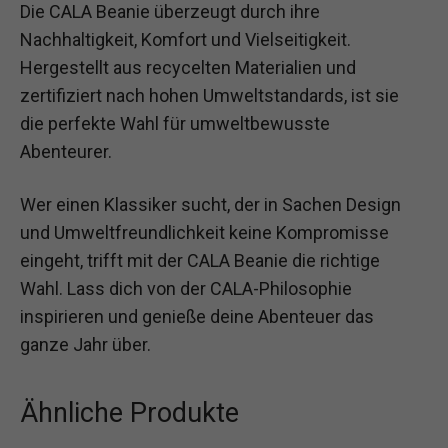
Die CALA Beanie überzeugt durch ihre
Nachhaltigkeit, Komfort und Vielseitigkeit.
Hergestellt aus recycelten Materialien und
zertifiziert nach hohen Umweltstandards, ist sie
die perfekte Wahl für umweltbewusste
Abenteurer.
Wer einen Klassiker sucht, der in Sachen Design
und Umweltfreundlichkeit keine Kompromisse
eingeht, trifft mit der CALA Beanie die richtige
Wahl. Lass dich von der CALA-Philosophie
inspirieren und genieße deine Abenteuer das
ganze Jahr über.
Ähnliche Produkte