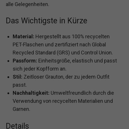
alle Gelegenheiten.
Das Wichtigste in Kürze
Material:
Hergestellt aus 100% recycelten
PET-Flaschen und zertifiziert nach Global
Recycled Standard (GRS) und Control Union.
Passform:
Einheitsgröße, elastisch und passt
sich jeder Kopfform an.
Stil:
Zeitloser Grauton, der zu jedem Outfit
passt.
Nachhaltigkeit:
Umweltfreundlich durch die
Verwendung von recycelten Materialien und
Garnen.
Details