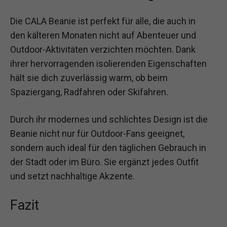
Die CALA Beanie ist perfekt für alle, die auch in
den kälteren Monaten nicht auf Abenteuer und
Outdoor-Aktivitäten verzichten möchten. Dank
ihrer hervorragenden isolierenden Eigenschaften
hält sie dich zuverlässig warm, ob beim
Spaziergang, Radfahren oder Skifahren.
Durch ihr modernes und schlichtes Design ist die
Beanie nicht nur für Outdoor-Fans geeignet,
sondern auch ideal für den täglichen Gebrauch in
der Stadt oder im Büro. Sie ergänzt jedes Outfit
und setzt nachhaltige Akzente.
Fazit