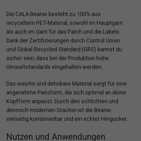
Die CALA Beanie besteht zu 100% aus
recyceltem PET-Material, sowohl im Hauptgarn
als auch im Garn für das Patch und die Labels.
Dank der Zertifizierungen durch Control Union
und Global Recycled Standard (GRS) kannst du
sicher sein, dass bei der Produktion hohe
Umweltstandards eingehalten werden.
Das weiche und dehnbare Material sorgt für eine
angenehme Passform, die sich optimal an deine
Kopfform anpasst. Durch den schlichten und
dennoch modernen Grauton ist die Beanie
vielseitig kombinierbar und ein echter Hingucker.
Nutzen und Anwendungen