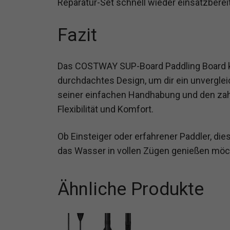
Reparatur-Set schnell wieder einsatzbere
Fazit
Das COSTWAY SUP-Board Paddling Board ko
durchdachtes Design, um dir ein unverglei
seiner einfachen Handhabung und den zahl
Flexibilität und Komfort.
Ob Einsteiger oder erfahrener Paddler, dies
das Wasser in vollen Zügen genießen möc
Ähnliche Produkte