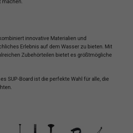
it machen.
mbiniert innovative Materialien und
chliches Erlebnis auf dem Wasser zu bieten. Mit
reichen Zubehörteilen bietet es größtmögliche
es SUP-Board ist die perfekte Wahl für alle, die
hten.