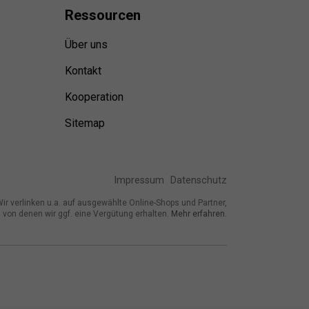
Ressource
n
Über uns
Kontakt
Kooperation
Sitemap
Impressum
Datenschutz
ir verlinken u.a. auf ausgewählte Online-Shops und Partner,
von denen wir ggf. eine Vergütung erhalten.
Mehr erfahren.