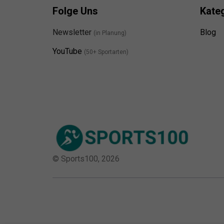
Folge Uns
Kate
Newsletter
Blog
(in Planung)
YouTube
(50+ Sportarten)
© Sports100,
2026