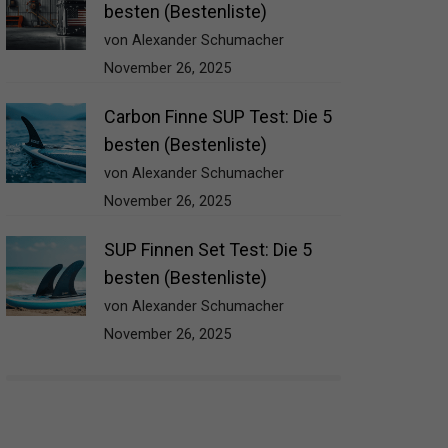
besten (Bestenliste)
von Alexander Schumacher
November 26, 2025
Carbon Finne SUP Test: Die 5
besten (Bestenliste)
von Alexander Schumacher
November 26, 2025
SUP Finnen Set Test: Die 5
besten (Bestenliste)
von Alexander Schumacher
November 26, 2025