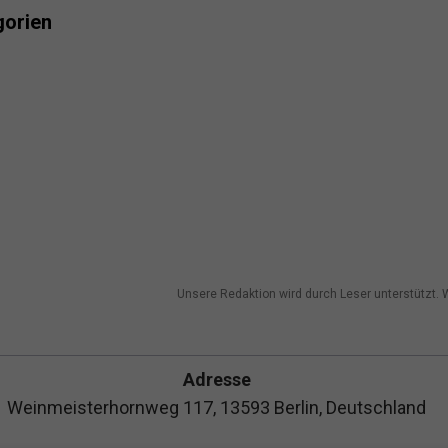
gorien
Unsere Redaktion wird durch Leser unterstützt. W
Adresse
Weinmeisterhornweg 117, 13593 Berlin, Deutschland