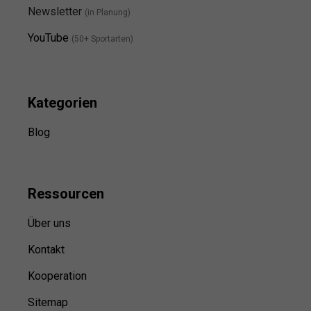
Newsletter
(in Planung)
YouTube
(50+ Sportarten)
Kategorien
Blog
Ressource
n
Über uns
Kontakt
Kooperation
Sitemap