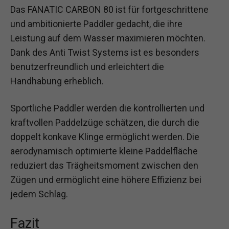
Das FANATIC CARBON 80 ist für fortgeschrittene
und ambitionierte Paddler gedacht, die ihre
Leistung auf dem Wasser maximieren möchten.
Dank des Anti Twist Systems ist es besonders
benutzerfreundlich und erleichtert die
Handhabung erheblich.
Sportliche Paddler werden die kontrollierten und
kraftvollen Paddelzüge schätzen, die durch die
doppelt konkave Klinge ermöglicht werden. Die
aerodynamisch optimierte kleine Paddelfläche
reduziert das Trägheitsmoment zwischen den
Zügen und ermöglicht eine höhere Effizienz bei
jedem Schlag.
Fazit