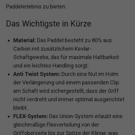
Paddelerlebnis zu bieten.
Das Wichtigste in Kürze
Material:
Das Paddel besteht zu 80% aus
Carbon mit zusätzlichem Kevlar-
Schaftgewebe, das für maximale Haltbarkeit
und ein leichtes Handling sorgt.
Anti Twist System:
Durch eine Nut im Holm
der Verlängerung und einem passenden Clip
am Schaft wird sichergestellt, dass der Griff
nicht verdreht und immer optimal ausgerichtet
bleibt.
FLEX-System:
Das Union-System erlaubt eine
gleichmäßige Flexverteilung von der
Griffoberseite bis zur Spitze der Klinge, was