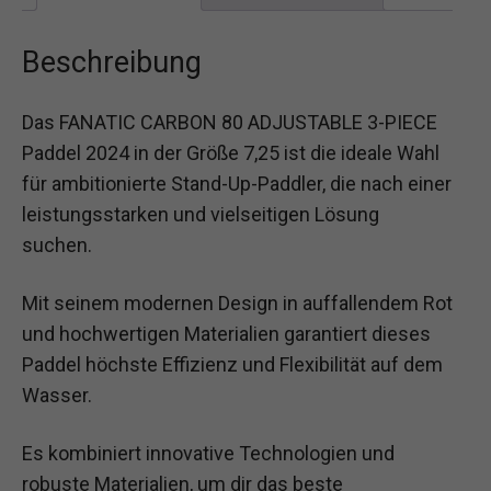
Beschreibung
Das FANATIC CARBON 80 ADJUSTABLE 3-PIECE
Paddel 2024 in der Größe 7,25 ist die ideale Wahl
für ambitionierte Stand-Up-Paddler, die nach einer
leistungsstarken und vielseitigen Lösung
suchen.
Mit seinem modernen Design in auffallendem Rot
und hochwertigen Materialien garantiert dieses
Paddel höchste Effizienz und Flexibilität auf dem
Wasser.
Es kombiniert innovative Technologien und
robuste Materialien, um dir das beste