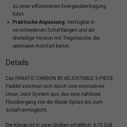
zu einer effizienteren Energieübertragung
führt.
Praktische Anpassung:
Verfügbar in
verschiedenen Schaftlängen und als
dreiteilige Version mit Tragetasche, die
optimalen Komfort bietet.
Details
Das FANATIC CARBON 80 ADJUSTABLE 3-PIECE
Paddel zeichnet sich durch sein innovatives
Union Joint System aus, das eine nahtlose
Flexübergang von der Blade-Spitze bis zum
Schaft ermöglicht.
Die Klinge ist in zwei Größen erhältlich: 6,75 Zoll