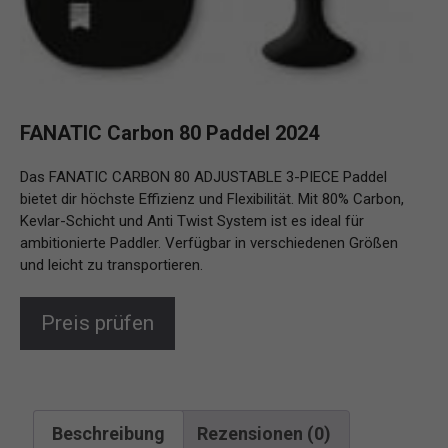
FANATIC Carbon 80 Paddel 2024
Das FANATIC CARBON 80 ADJUSTABLE 3-PIECE Paddel
bietet dir höchste Effizienz und Flexibilität. Mit 80% Carbon,
Kevlar-Schicht und Anti Twist System ist es ideal für
ambitionierte Paddler. Verfügbar in verschiedenen Größen
und leicht zu transportieren.
Preis prüfen
Beschreibung
Rezensionen (0)