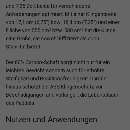
und 7,25 Zoll, beide für verschiedene
Anforderungen optimiert. Mit einer Klingenbreite
von 17,1 cm (6,75”) bzw. 18,4 cm (7,25”) und einer
Fläche von 555 cm² bzw. 580 cm² hat die Klinge
eine Größe, die sowohl Effizienz als auch
Stabilität bietet.
Der 80% Carbon-Schaft sorgt nicht nur für ein
leichtes Gewicht sondern auch für erhöhte
Steifigkeit und Reaktionsfreudigkeit. Darüber
hinaus schützt der ABS Klingenschutz vor
Beschädigungen und verlängert die Lebensdauer
des Paddels.
Nutzen und Anwendungen