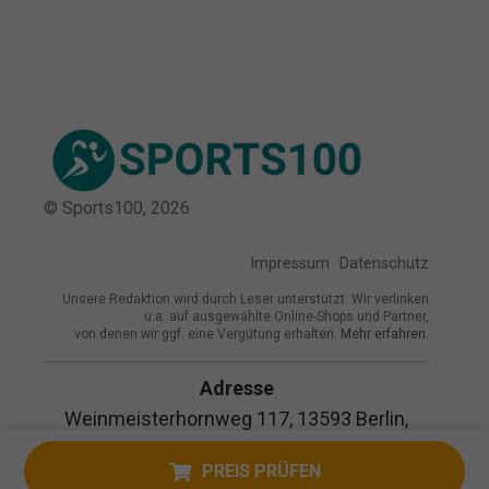
© Sports100,
2026
Impressum
Datenschutz
Unsere Redaktion wird durch Leser unterstützt. Wir verlinken
u.a. auf ausgewählte Online-Shops und Partner,
von denen wir ggf. eine Vergütung erhalten.
Mehr erfahren.
Adresse
Weinmeisterhornweg 117, 13593 Berlin,
Deutschland
PREIS PRÜFEN