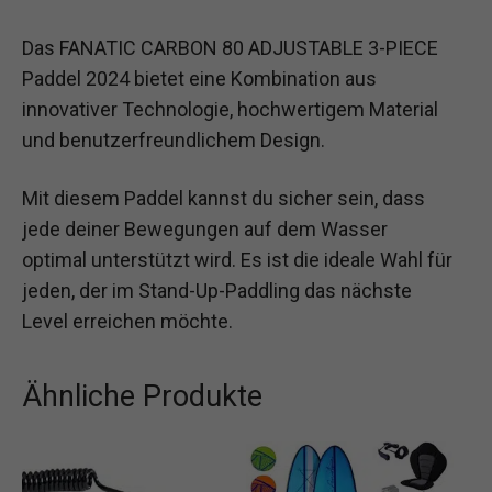
Das FANATIC CARBON 80 ADJUSTABLE 3-PIECE
Paddel 2024 bietet eine Kombination aus
innovativer Technologie, hochwertigem Material
und benutzerfreundlichem Design.
Mit diesem Paddel kannst du sicher sein, dass
jede deiner Bewegungen auf dem Wasser
optimal unterstützt wird. Es ist die ideale Wahl für
jeden, der im Stand-Up-Paddling das nächste
Level erreichen möchte.
Ähnliche Produkte