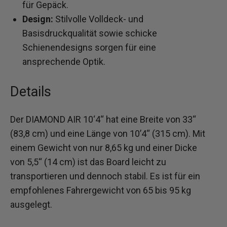
für Gepäck.
Design:
Stilvolle Volldeck- und
Basisdruckqualität sowie schicke
Schienendesigns sorgen für eine
ansprechende Optik.
Details
Der DIAMOND AIR 10‘4“ hat eine Breite von 33“
(83,8 cm) und eine Länge von 10’4“ (315 cm). Mit
einem Gewicht von nur 8,65 kg und einer Dicke
von 5,5“ (14 cm) ist das Board leicht zu
transportieren und dennoch stabil. Es ist für ein
empfohlenes Fahrergewicht von 65 bis 95 kg
ausgelegt.