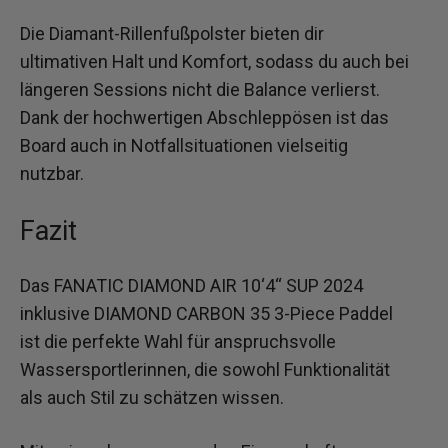
Die Diamant-Rillenfußpolster bieten dir
ultimativen Halt und Komfort, sodass du auch bei
längeren Sessions nicht die Balance verlierst.
Dank der hochwertigen Abschleppösen ist das
Board auch in Notfallsituationen vielseitig
nutzbar.
Fazit
Das FANATIC DIAMOND AIR 10‘4“ SUP 2024
inklusive DIAMOND CARBON 35 3-Piece Paddel
ist die perfekte Wahl für anspruchsvolle
Wassersportlerinnen, die sowohl Funktionalität
als auch Stil zu schätzen wissen.