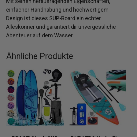
Mit seinen herausragenden Eigenschaften,
einfacher Handhabung und hochwertigem
Design ist dieses SUP-Board ein echter
Alleskönner und garantiert dir unvergessliche
Abenteuer auf dem Wasser.
Ähnliche Produkte