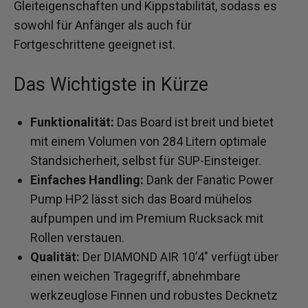
Gleiteigenschaften und Kippstabilität, sodass es
sowohl für Anfänger als auch für
Fortgeschrittene geeignet ist.
Das Wichtigste in Kürze
Funktionalität:
Das Board ist breit und bietet
mit einem Volumen von 284 Litern optimale
Standsicherheit, selbst für SUP-Einsteiger.
Einfaches Handling:
Dank der Fanatic Power
Pump HP2 lässt sich das Board mühelos
aufpumpen und im Premium Rucksack mit
Rollen verstauen.
Qualität:
Der DIAMOND AIR 10’4″ verfügt über
einen weichen Tragegriff, abnehmbare
werkzeuglose Finnen und robustes Decknetz