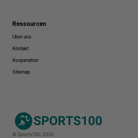
Ressource
n
Über uns
Kontakt
Kooperation
Sitemap
© Sports100,
2026