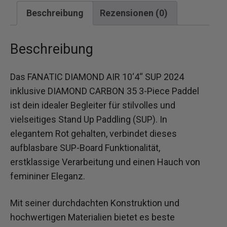
Beschreibung
Rezensionen (0)
Beschreibung
Das FANATIC DIAMOND AIR 10‘4“ SUP 2024
inklusive DIAMOND CARBON 35 3-Piece Paddel
ist dein idealer Begleiter für stilvolles und
vielseitiges Stand Up Paddling (SUP). In
elegantem Rot gehalten, verbindet dieses
aufblasbare SUP-Board Funktionalität,
erstklassige Verarbeitung und einen Hauch von
femininer Eleganz.
Mit seiner durchdachten Konstruktion und
hochwertigen Materialien bietet es beste