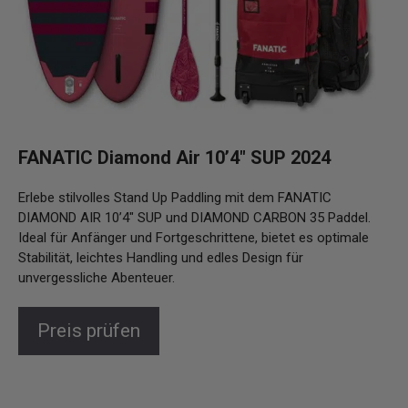
FANATIC Diamond Air 10’4″ SUP 2024
Erlebe stilvolles Stand Up Paddling mit dem FANATIC
DIAMOND AIR 10’4″ SUP und DIAMOND CARBON 35 Paddel.
Ideal für Anfänger und Fortgeschrittene, bietet es optimale
Stabilität, leichtes Handling und edles Design für
unvergessliche Abenteuer.
Preis prüfen