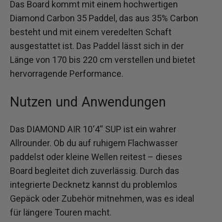
Das Board kommt mit einem hochwertigen
Diamond Carbon 35 Paddel, das aus 35% Carbon
besteht und mit einem veredelten Schaft
ausgestattet ist. Das Paddel lässt sich in der
Länge von 170 bis 220 cm verstellen und bietet
hervorragende Performance.
Nutzen und Anwendungen
Das DIAMOND AIR 10‘4“ SUP ist ein wahrer
Allrounder. Ob du auf ruhigem Flachwasser
paddelst oder kleine Wellen reitest – dieses
Board begleitet dich zuverlässig. Durch das
integrierte Decknetz kannst du problemlos
Gepäck oder Zubehör mitnehmen, was es ideal
für längere Touren macht.