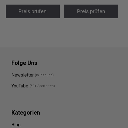
Preis prüfen
Preis prüfen
Folge Uns
Newsletter
(in Planung)
YouTube
(50+ Sportarten)
Kategorien
Blog