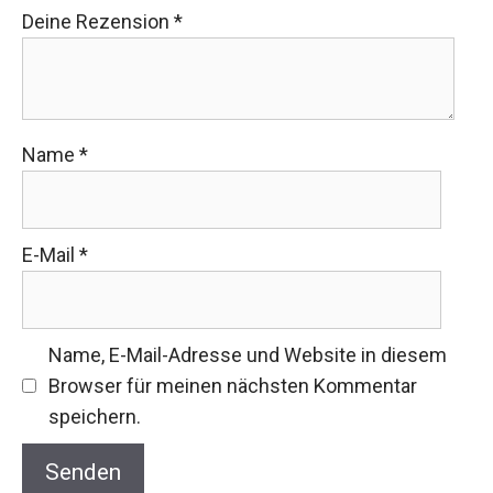
Deine Rezension
*
Name
*
E-Mail
*
Name, E-Mail-Adresse und Website in diesem
Browser für meinen nächsten Kommentar
speichern.