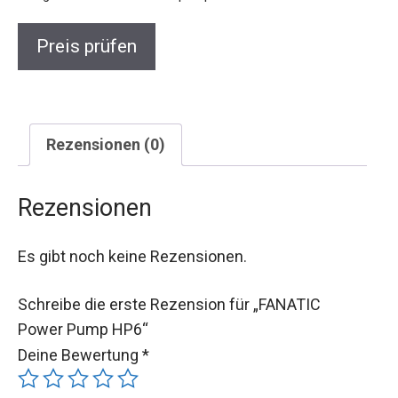
Preis prüfen
Rezensionen (0)
Rezensionen
Es gibt noch keine Rezensionen.
Schreibe die erste Rezension für „FANATIC
Power Pump HP6“
Deine Bewertung
*