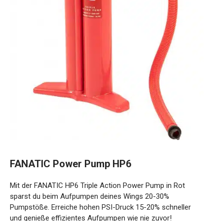
FANATIC Power Pump HP6
Mit der FANATIC HP6 Triple Action Power Pump in Rot
sparst du beim Aufpumpen deines Wings 20-30%
Pumpstöße. Erreiche hohen PSI-Druck 15-20% schneller
und genieße effizientes Aufpumpen wie nie zuvor!