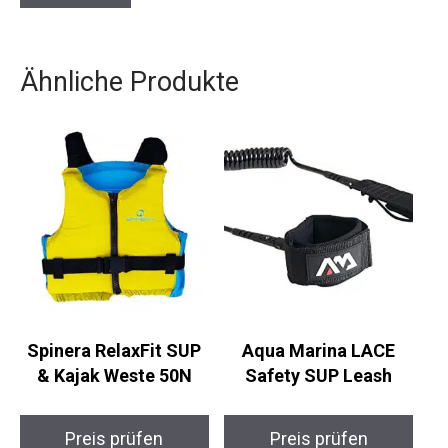
Ähnliche Produkte
Spinera RelaxFit SUP
Aqua Marina LACE
& Kajak Weste 50N
Safety SUP Leash
Preis prüfen
Preis prüfen