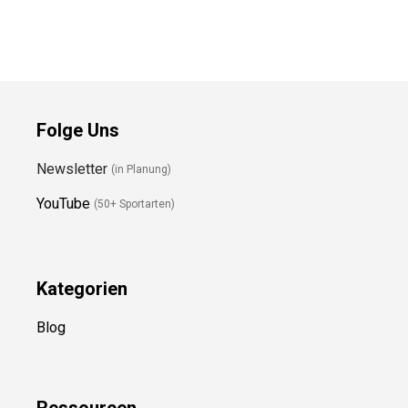
Folge Uns
Newsletter
(in Planung)
YouTube
(50+ Sportarten)
Kategorien
Blog
Ressource
n