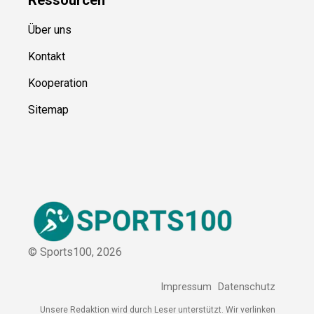
Über uns
Kontakt
Kooperation
Sitemap
© Sports100,
2026
Impressum
Datenschutz
Unsere Redaktion wird durch Leser unterstützt. Wir verlinken