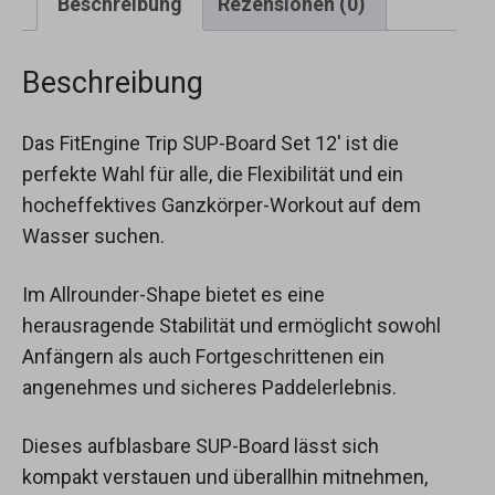
Beschreibung
Rezensionen (0)
Beschreibung
Das FitEngine Trip SUP-Board Set 12′ ist die
perfekte Wahl für alle, die Flexibilität und ein
hocheffektives Ganzkörper-Workout auf dem
Wasser suchen.
Im Allrounder-Shape bietet es eine
herausragende Stabilität und ermöglicht sowohl
Anfängern als auch Fortgeschrittenen ein
angenehmes und sicheres Paddelerlebnis.
Dieses aufblasbare SUP-Board lässt sich
kompakt verstauen und überallhin mitnehmen,