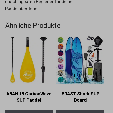
unschlagbaren Begleiter für deine
Paddelabenteuer.
Ähnliche Produkte
ABAHUB CarbonWave
BRAST Shark SUP
SUP Paddel
Board