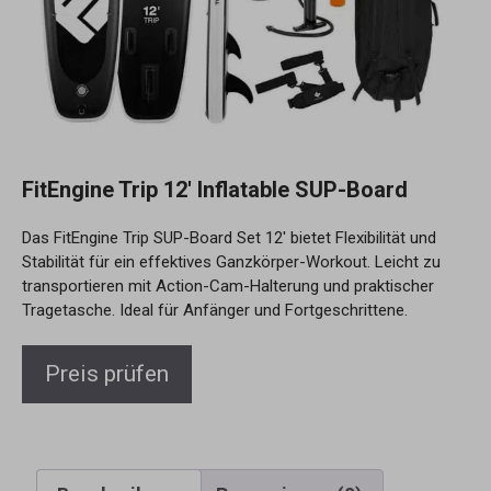
FitEngine Trip 12′ Inflatable SUP-Board
Das FitEngine Trip SUP-Board Set 12′ bietet Flexibilität und
Stabilität für ein effektives Ganzkörper-Workout. Leicht zu
transportieren mit Action-Cam-Halterung und praktischer
Tragetasche. Ideal für Anfänger und Fortgeschrittene.
Preis prüfen