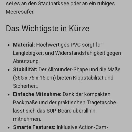
sei es an den Stadtparksee oder an ein ruhiges
Meeresufer.
Das Wichtigste in Kürze
Material:
Hochwertiges PVC sorgt für
Langlebigkeit und Widerstandsfähigkeit gegen
Abnutzung.
Stabilität:
Der Allrounder-Shape und die Maße
(365 x 76 x 15 cm) bieten Kippstabilität und
Sicherheit.
Einfache Mitnahme:
Dank der kompakten
Packmaße und der praktischen Tragetasche
lässt sich das SUP-Board überallhin
mitnehmen.
Smarte Features:
Inklusive Action-Cam-