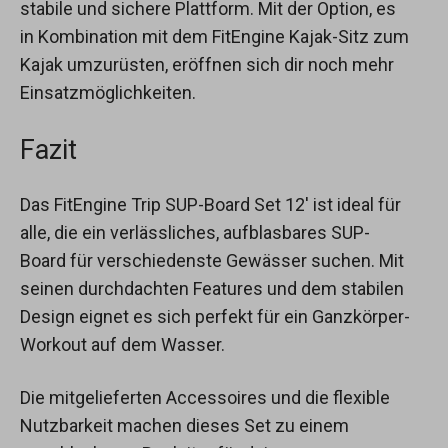
stabile und sichere Plattform. Mit der Option, es
in Kombination mit dem FitEngine Kajak-Sitz zum
Kajak umzurüsten, eröffnen sich dir noch mehr
Einsatzmöglichkeiten.
Fazit
Das FitEngine Trip SUP-Board Set 12′ ist ideal für
alle, die ein verlässliches, aufblasbares SUP-
Board für verschiedenste Gewässer suchen. Mit
seinen durchdachten Features und dem stabilen
Design eignet es sich perfekt für ein Ganzkörper-
Workout auf dem Wasser.
Die mitgelieferten Accessoires und die flexible
Nutzbarkeit machen dieses Set zu einem