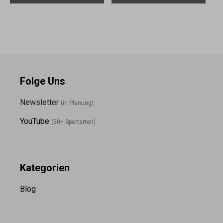
Folge Uns
Newsletter
(in Planung)
YouTube
(50+ Sportarten)
Kategorien
Blog