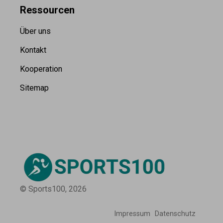
Ressource
n
Über uns
Kontakt
Kooperation
Sitemap
© Sports100,
2026
Impressum
Datenschutz