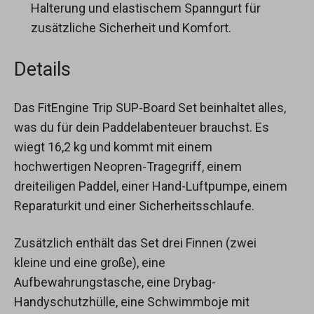
Halterung und elastischem Spanngurt für
zusätzliche Sicherheit und Komfort.
Details
Das FitEngine Trip SUP-Board Set beinhaltet alles,
was du für dein Paddelabenteuer brauchst. Es
wiegt 16,2 kg und kommt mit einem
hochwertigen Neopren-Tragegriff, einem
dreiteiligen Paddel, einer Hand-Luftpumpe, einem
Reparaturkit und einer Sicherheitsschlaufe.
Zusätzlich enthält das Set drei Finnen (zwei
kleine und eine große), eine
Aufbewahrungstasche, eine Drybag-
Handyschutzhülle, eine Schwimmboje mit