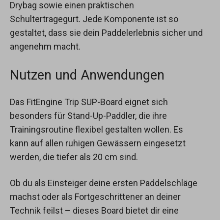
Drybag sowie einen praktischen
Schultertragegurt. Jede Komponente ist so
gestaltet, dass sie dein Paddelerlebnis sicher und
angenehm macht.
Nutzen und Anwendungen
Das FitEngine Trip SUP-Board eignet sich
besonders für Stand-Up-Paddler, die ihre
Trainingsroutine flexibel gestalten wollen. Es
kann auf allen ruhigen Gewässern eingesetzt
werden, die tiefer als 20 cm sind.
Ob du als Einsteiger deine ersten Paddelschläge
machst oder als Fortgeschrittener an deiner
Technik feilst – dieses Board bietet dir eine