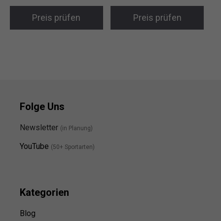
Preis prüfen
Preis prüfen
Folge Uns
Newsletter
(in Planung)
YouTube
(50+ Sportarten)
Kategorien
Blog