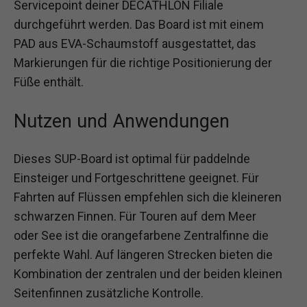
Servicepoint deiner DECATHLON Filiale
durchgeführt werden. Das Board ist mit einem
PAD aus EVA-Schaumstoff ausgestattet, das
Markierungen für die richtige Positionierung der
Füße enthält.
Nutzen und Anwendungen
Dieses SUP-Board ist optimal für paddelnde
Einsteiger und Fortgeschrittene geeignet. Für
Fahrten auf Flüssen empfehlen sich die kleineren
schwarzen Finnen. Für Touren auf dem Meer
oder See ist die orangefarbene Zentralfinne die
perfekte Wahl. Auf längeren Strecken bieten die
Kombination der zentralen und der beiden kleinen
Seitenfinnen zusätzliche Kontrolle.