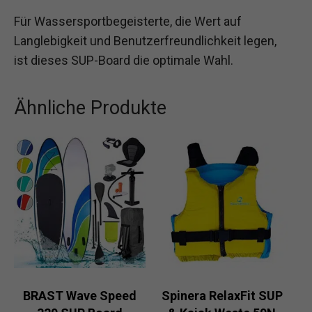
Für Wassersportbegeisterte, die Wert auf
Langlebigkeit und Benutzerfreundlichkeit legen,
ist dieses SUP-Board die optimale Wahl.
Ähnliche Produkte
BRAST Wave Speed
Spinera RelaxFit SUP