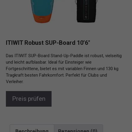
ITIWIT Robust SUP-Board 10’6″
Das ITIWIT SUP-Board Stand-Up-Paddle ist robust, vielseitig
und leicht aufblasbar. Ideal für Einsteiger wie
Fortgeschrittene, bietet es mit variablen Finnen und 130 kg
Tragkraft besten Fahrkomfort. Perfekt für Clubs und
Verleiher.
Preis prüfen
Beschreibung
Rezensionen (0)