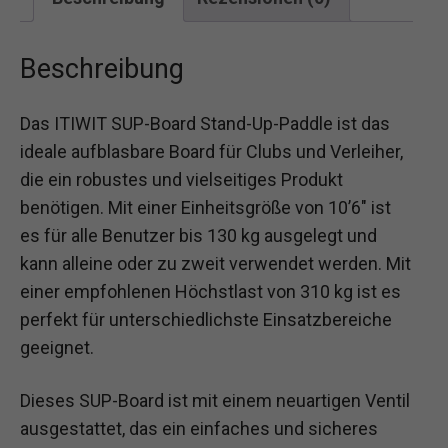
Beschreibung
Das ITIWIT SUP-Board Stand-Up-Paddle ist das
ideale aufblasbare Board für Clubs und Verleiher,
die ein robustes und vielseitiges Produkt
benötigen. Mit einer Einheitsgröße von 10’6″ ist
es für alle Benutzer bis 130 kg ausgelegt und
kann alleine oder zu zweit verwendet werden. Mit
einer empfohlenen Höchstlast von 310 kg ist es
perfekt für unterschiedlichste Einsatzbereiche
geeignet.
Dieses SUP-Board ist mit einem neuartigen Ventil
ausgestattet, das ein einfaches und sicheres