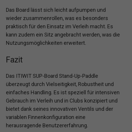
Das Board lässt sich leicht aufpumpen und
wieder zusammenrollen, was es besonders
praktisch für den Einsatz im Verleih macht. Es
kann zudem ein Sitz angebracht werden, was die
Nutzungsmöglichkeiten erweitert.
Fazit
Das ITIWIT SUP-Board Stand-Up-Paddle
überzeugt durch Vielseitigkeit, Robustheit und
einfaches Handling. Es ist speziell für intensiven
Gebrauch im Verleih und in Clubs konzipiert und
bietet dank seines innovativen Ventils und der
variablen Finnenkonfiguration eine
herausragende Benutzererfahrung.