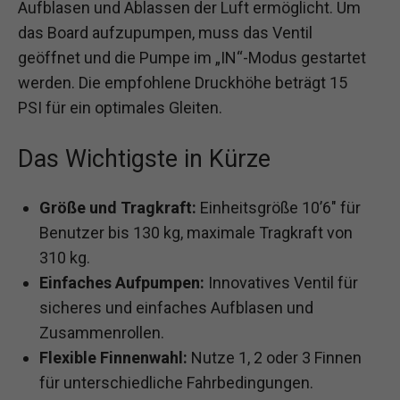
Aufblasen und Ablassen der Luft ermöglicht. Um
das Board aufzupumpen, muss das Ventil
geöffnet und die Pumpe im „IN“-Modus gestartet
werden. Die empfohlene Druckhöhe beträgt 15
PSI für ein optimales Gleiten.
Das Wichtigste in Kürze
Größe und Tragkraft:
Einheitsgröße 10’6″ für
Benutzer bis 130 kg, maximale Tragkraft von
310 kg.
Einfaches Aufpumpen:
Innovatives Ventil für
sicheres und einfaches Aufblasen und
Zusammenrollen.
Flexible Finnenwahl:
Nutze 1, 2 oder 3 Finnen
für unterschiedliche Fahrbedingungen.