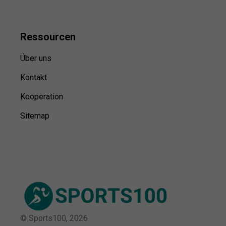
Ressource
n
Über uns
Kontakt
Kooperation
Sitemap
© Sports100,
2026