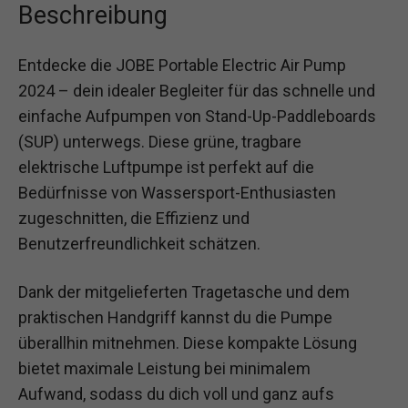
Beschreibung
Entdecke die JOBE Portable Electric Air Pump
2024 – dein idealer Begleiter für das schnelle und
einfache Aufpumpen von Stand-Up-Paddleboards
(SUP) unterwegs. Diese grüne, tragbare
elektrische Luftpumpe ist perfekt auf die
Bedürfnisse von Wassersport-Enthusiasten
zugeschnitten, die Effizienz und
Benutzerfreundlichkeit schätzen.
Dank der mitgelieferten Tragetasche und dem
praktischen Handgriff kannst du die Pumpe
überallhin mitnehmen. Diese kompakte Lösung
bietet maximale Leistung bei minimalem
Aufwand, sodass du dich voll und ganz aufs