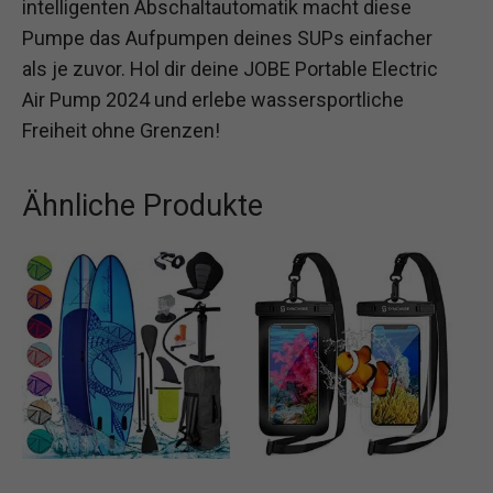
intelligenten Abschaltautomatik macht diese
Pumpe das Aufpumpen deines SUPs einfacher
als je zuvor. Hol dir deine JOBE Portable Electric
Air Pump 2024 und erlebe wassersportliche
Freiheit ohne Grenzen!
Ähnliche Produkte