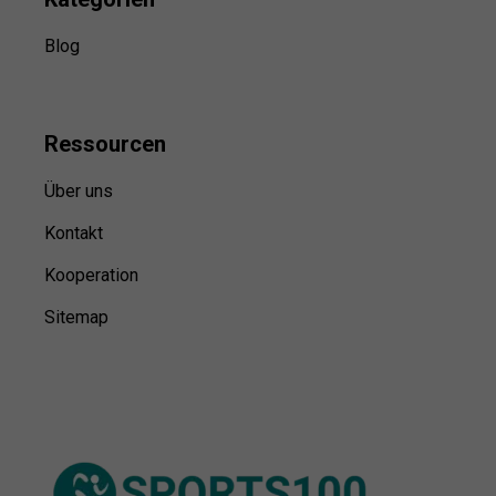
Blog
Ressource
n
Über uns
Kontakt
Kooperation
Sitemap