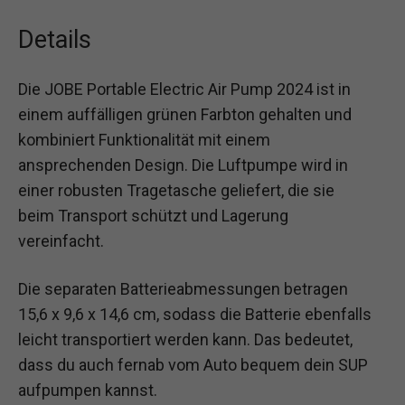
Details
Die JOBE Portable Electric Air Pump 2024 ist in
einem auffälligen grünen Farbton gehalten und
kombiniert Funktionalität mit einem
ansprechenden Design. Die Luftpumpe wird in
einer robusten Tragetasche geliefert, die sie
beim Transport schützt und Lagerung
vereinfacht.
Die separaten Batterieabmessungen betragen
15,6 x 9,6 x 14,6 cm, sodass die Batterie ebenfalls
leicht transportiert werden kann. Das bedeutet,
dass du auch fernab vom Auto bequem dein SUP
aufpumpen kannst.