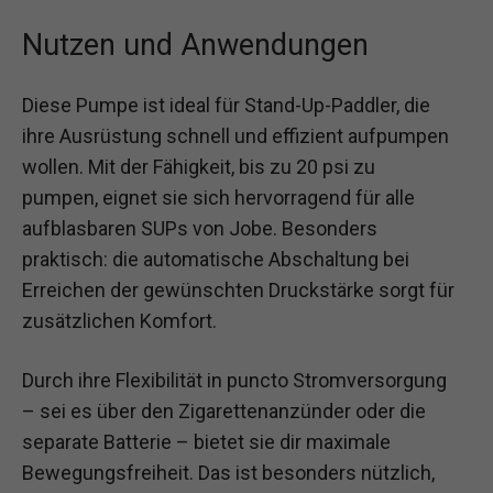
Nutzen und Anwendungen
Diese Pumpe ist ideal für Stand-Up-Paddler, die
ihre Ausrüstung schnell und effizient aufpumpen
wollen. Mit der Fähigkeit, bis zu 20 psi zu
pumpen, eignet sie sich hervorragend für alle
aufblasbaren SUPs von Jobe. Besonders
praktisch: die automatische Abschaltung bei
Erreichen der gewünschten Druckstärke sorgt für
zusätzlichen Komfort.
Durch ihre Flexibilität in puncto Stromversorgung
– sei es über den Zigarettenanzünder oder die
separate Batterie – bietet sie dir maximale
Bewegungsfreiheit. Das ist besonders nützlich,