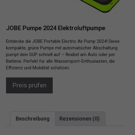
JOBE Pumpe 2024 Elektroluftpumpe
Entdecke die JOBE Portable Electric Air Pump 2024! Diese
kompakte, grüne Pumpe mit automatischer Abschaltung
pumpt dein SUP schnell auf – flexibel am Auto oder per
Batterie. Perfekt für alle Wassersport-Enthusiasten, die
Effizienz und Mobilität schätzen.
Preis prüfen
Beschreibung
Rezensionen (0)