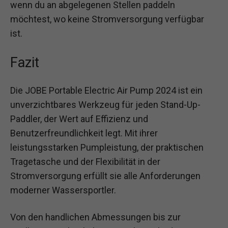
wenn du an abgelegenen Stellen paddeln
möchtest, wo keine Stromversorgung verfügbar
ist.
Fazit
Die JOBE Portable Electric Air Pump 2024 ist ein
unverzichtbares Werkzeug für jeden Stand-Up-
Paddler, der Wert auf Effizienz und
Benutzerfreundlichkeit legt. Mit ihrer
leistungsstarken Pumpleistung, der praktischen
Tragetasche und der Flexibilität in der
Stromversorgung erfüllt sie alle Anforderungen
moderner Wassersportler.
Von den handlichen Abmessungen bis zur