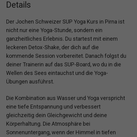
Details
Der Jochen Schweizer SUP Yoga Kurs in Pirna ist
nicht nur eine Yoga-Stunde, sondern ein
ganzheitliches Erlebnis. Du startest mit einem
leckeren Detox-Shake, der dich auf die
kommende Session vorbereitet. Danach folgst du
deiner Trainerin auf das SUP-Board, wo du in die
Wellen des Sees eintauchst und die Yoga-
Übungen ausführst.
Die Kombination aus Wasser und Yoga verspricht
eine tiefe Entspannung und verbessert
gleichzeitig dein Gleichgewicht und deine
Körperhaltung. Die Atmosphäre bei
Sonnenuntergang, wenn der Himmel in tiefen