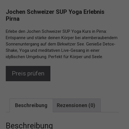
Jochen Schweizer SUP Yoga Erlebnis
Pirna
Erlebe den Jochen Schweizer SUP Yoga Kurs in Pirna:
Entspanne und stärke deinen Körper bei atemberaubendem
Sonnenuntergang auf dem Birkwitzer See. Genieße Detox-
Shake, Yoga und meditativen Live-Gesang in einer
idyllischen Umgebung. Perfekt für Körper und Seele.
Preis prüfen
Beschreibung
Rezensionen (0)
Beschreibung