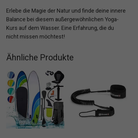
Erlebe die Magie der Natur und finde deine innere
Balance bei diesem außergewöhnlichen Yoga-
Kurs auf dem Wasser. Eine Erfahrung, die du
nicht missen möchtest!
Ähnliche Produkte