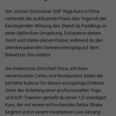
Der Jochen Schweizer SUP Yoga Kurs in Pirna
verbindet die wohltuende Praxis des Yoga mit der
beruhigenden Wirkung des Stand-Up Paddlings in
einer idyllischen Umgebung. Entspanne deinen
Geist und stärke deinen Körper, während du den
atemberaubenden Sonnenuntergang auf dem
Birkwitzer See erlebst.
Die malerische Ortschaft Pirna, mit ihren
romantischen Cafés und Restaurants, bildet die
perfekte Kulisse für dieses einzigartige Erlebnis.
Unter der Anleitung einer professionellen Yoga-
und SUP-Trainerin genießt du einen 1,5-stündigen
Kurs, der mit einem erfrischenden Detox-Shake
beginnt und in einem meditativen Live-Gesang