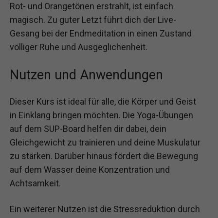
Rot- und Orangetönen erstrahlt, ist einfach
magisch. Zu guter Letzt führt dich der Live-
Gesang bei der Endmeditation in einen Zustand
völliger Ruhe und Ausgeglichenheit.
Nutzen und Anwendungen
Dieser Kurs ist ideal für alle, die Körper und Geist
in Einklang bringen möchten. Die Yoga-Übungen
auf dem SUP-Board helfen dir dabei, dein
Gleichgewicht zu trainieren und deine Muskulatur
zu stärken. Darüber hinaus fördert die Bewegung
auf dem Wasser deine Konzentration und
Achtsamkeit.
Ein weiterer Nutzen ist die Stressreduktion durch