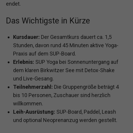
endet.
Das Wichtigste in Kürze
Kursdauer:
Der Gesamtkurs dauert ca. 1,5
Stunden, davon rund 45 Minuten aktive Yoga-
Praxis auf dem SUP-Board.
Erlebnis:
SUP Yoga bei Sonnenuntergang auf
dem klaren Birkwitzer See mit Detox-Shake
und Live-Gesang.
Teilnehmerzahl:
Die Gruppengröße beträgt 4
bis 10 Personen, Zuschauer sind herzlich
willkommen.
Leih-Ausrüstung:
SUP-Board, Paddel, Leash
und optional Neoprenanzug werden gestellt.