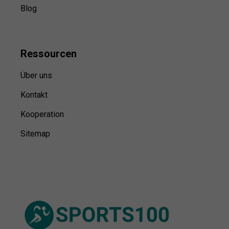
Blog
Ressource
n
Über uns
Kontakt
Kooperation
Sitemap