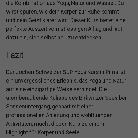
die Kombination aus Yoga, Natur und Wasser. Du
wirst spüren, wie dein Körper zur Ruhe kommt
und dein Geist klarer wird. Dieser Kurs bietet eine
perfekte Auszeit vom stressigen Alltag und lädt
dazu ein, sich selbst neu zu entdecken.
Fazit
Der Jochen Schweizer SUP Yoga Kurs in Pirna ist
ein unvergessliches Erlebnis, das Yoga und Natur
auf eine einzigartige Weise verbindet. Die
atemberaubende Kulisse des Birkwitzer Sees bei
Sonnenuntergang, gepaart mit einer
professionellen Anleitung und wohltuenden
Aktivitäten, macht diesen Kurs zu einem
Highlight für Körper und Seele.