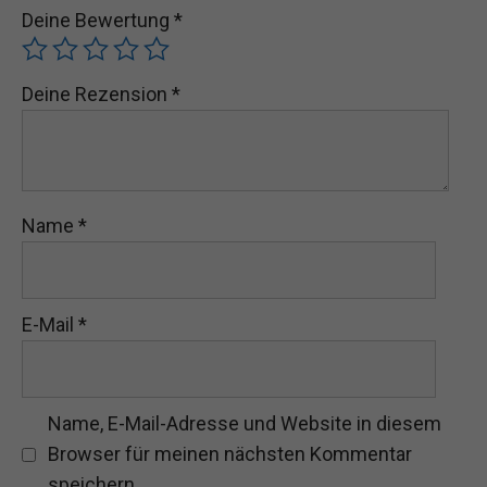
Deine Bewertung
*
Deine Rezension
*
Name
*
E-Mail
*
Name, E-Mail-Adresse und Website in diesem
Browser für meinen nächsten Kommentar
speichern.