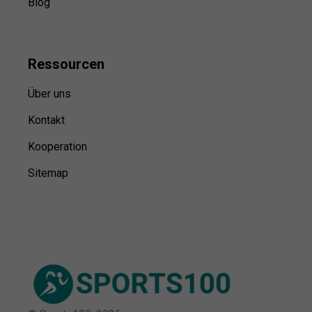
Blog
Ressource
n
Über uns
Kontakt
Kooperation
Sitemap