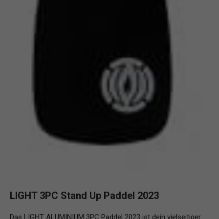
LIGHT 3PC Stand Up Paddel 2023
Das LIGHT ALUMINIUM 3PC Paddel 2023 ist dein vielseitiger