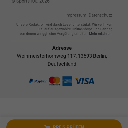
© Sports100,
2026
Impressum
Datenschutz
Unsere Redaktion wird durch Leser unterstützt. Wir verlinken
u.a. auf ausgewählte Online-Shops und Partner,
von denen wir ggf. eine Vergütung erhalten.
Mehr erfahren.
Adresse
Weinmeisterhornweg 117, 13593 Berlin,
Deutschland
PREIS PRÜFEN