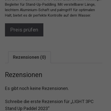
Begleiter für Stand-Up-Paddling. Mit verstellbarer Länge,
leichtem Aluminium-Schaft und palmgriff für optimalen
Halt, bietet es dir perfekte Kontrolle auf dem Wasser.
Preis prüfen
Rezensionen (0)
Rezensionen
Es gibt noch keine Rezensionen.
Schreibe die erste Rezension für „LIGHT 3PC
Stand Up Paddel 2023“