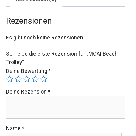
Rezensionen
Es gibt noch keine Rezensionen.
Schreibe die erste Rezension für „MOAI Beach
Trolley“
Deine Bewertung
*
Deine Rezension
*
Name
*