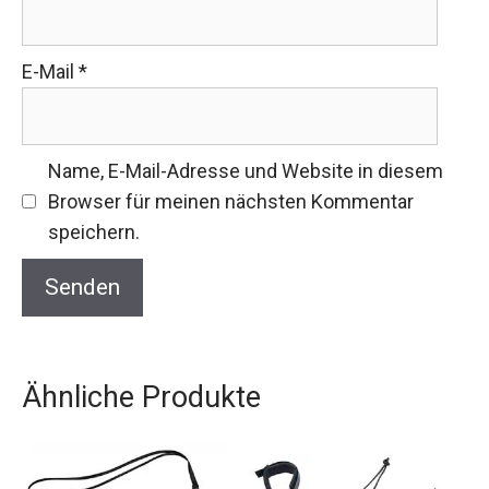
E-Mail
*
Name, E-Mail-Adresse und Website in diesem
Browser für meinen nächsten Kommentar
speichern.
Ähnliche Produkte