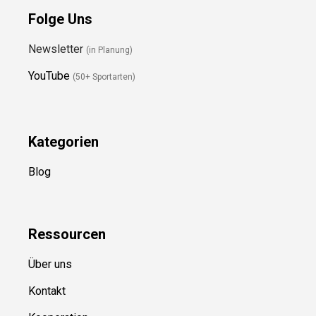
Folge Uns
Newsletter
(in Planung)
YouTube
(50+ Sportarten)
Kategorien
Blog
Ressource
n
Über uns
Kontakt