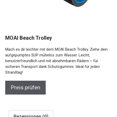
MOAI Beach Trolley
Mach es dir leichter mit dem MOAI Beach Trolley. Ziehe dein
aufgepumptes SUP mühelos zum Wasser. Leicht,
benutzerfreundlich und mit abnehmbaren Rädern – für
sicheren Transport dank Schutzgummis. Ideal für jeden
Strandtag!
Preis prüfen
Rezensionen (0)