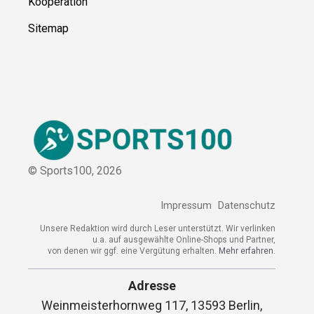
Kooperation
Sitemap
© Sports100,
2026
Impressum
Datenschutz
Unsere Redaktion wird durch Leser unterstützt. Wir verlinken
u.a. auf ausgewählte Online-Shops und Partner,
von denen wir ggf. eine Vergütung erhalten.
Mehr erfahren.
Adresse
Weinmeisterhornweg 117, 13593 Berlin,