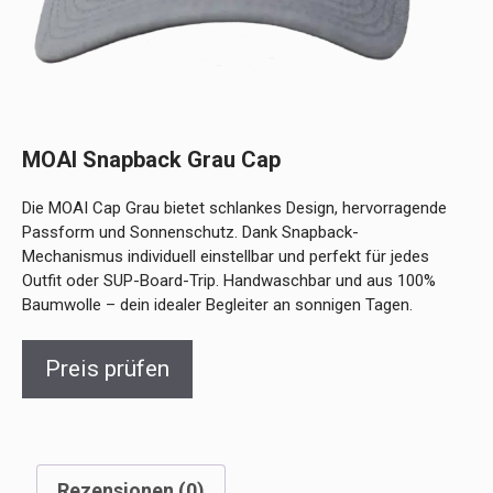
MOAI Snapback Grau Cap
Die MOAI Cap Grau bietet schlankes Design, hervorragende
Passform und Sonnenschutz. Dank Snapback-
Mechanismus individuell einstellbar und perfekt für jedes
Outfit oder SUP-Board-Trip. Handwaschbar und aus 100%
Baumwolle – dein idealer Begleiter an sonnigen Tagen.
Preis prüfen
Rezensionen (0)