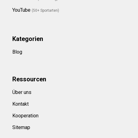
YouTube
(50+ Sportarten)
Kategorien
Blog
Ressource
n
Über uns
Kontakt
Kooperation
Sitemap