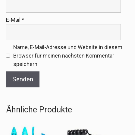
E-Mail
*
Name, E-Mail-Adresse und Website in diesem
Browser für meinen nächsten Kommentar
speichern.
Ähnliche Produkte