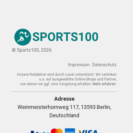
© Sports100,
2026
Impressum
Datenschutz
Unsere Redaktion wird durch Leser unterstützt. Wir verlinken
u.a. auf ausgewählte Online-Shops und Partner,
von denen wir ggf. eine Vergütung erhalten.
Mehr erfahren.
Adresse
Weinmeisterhornweg 117, 13593 Berlin,
Deutschland