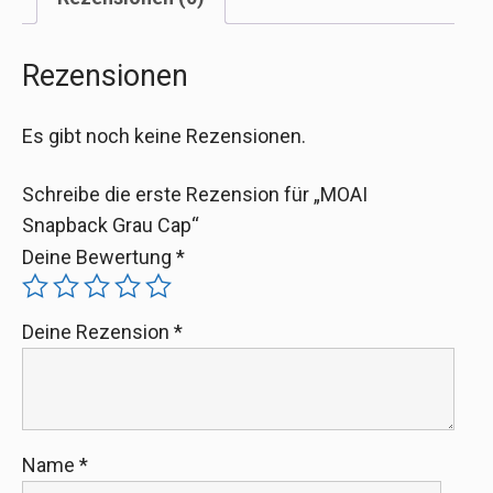
Rezensionen
Es gibt noch keine Rezensionen.
Schreibe die erste Rezension für „MOAI
Snapback Grau Cap“
Deine Bewertung
*
Deine Rezension
*
Name
*