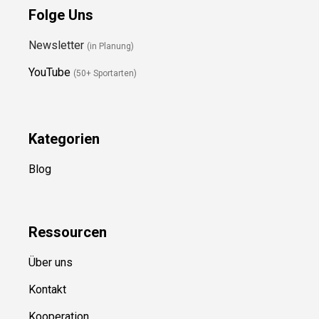
Folge Uns
Newsletter
(in Planung)
YouTube
(50+ Sportarten)
Kategorien
Blog
Ressource
n
Über uns
Kontakt