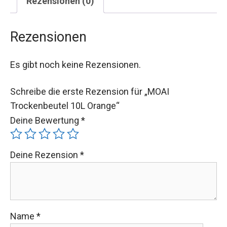
Rezensionen (0)
Rezensionen
Es gibt noch keine Rezensionen.
Schreibe die erste Rezension für „MOAI
Trockenbeutel 10L Orange“
Deine Bewertung
*
Deine Rezension
*
Name
*