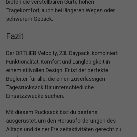
bieten die verstellbaren Gurte hohen
Tragekomfort, auch bei längeren Wegen oder
schwerem Gepäck.
Fazit
Der ORTLIEB Velocity, 23L Daypack, kombiniert
Funktionalität, Komfort und Langlebigkeit in
einem stilvollen Design. Er ist der perfekte
Begleiter für alle, die einen zuverlässigen
Tagesrucksack für unterschiedliche
Einsatzzwecke suchen.
Mit diesem Rucksack bist du bestens
ausgerüstet, um den Herausforderungen des
Alltags und deiner Freizeitaktivitäten gerecht zu