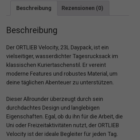
Beschreibung
Rezensionen (0)
Beschreibung
Der ORTLIEB Velocity, 23L Daypack, ist ein
vielseitiger, wasserdichter Tagesrucksack im
klassischen Kuriertaschenstil. Er vereint
moderne Features und robustes Material, um
deine täglichen Abenteuer zu unterstützen.
Dieser Allrounder überzeugt durch sein
durchdachtes Design und langlebigen
Eigenschaften. Egal, ob du ihn für die Arbeit, die
Uni oder Freizeitaktivitäten nutzt, der ORTLIEB
Velocity ist der ideale Begleiter für jeden Tag.