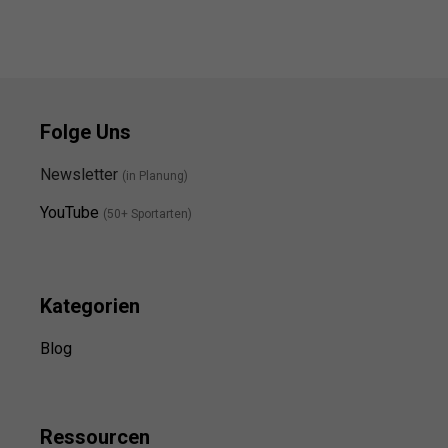
Folge Uns
Newsletter
(in Planung)
YouTube
(50+ Sportarten)
Kategorien
Blog
Ressource
n