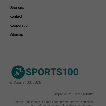
Über uns
Kontakt
Kooperation
Sitemap
© Sports100,
2026
Impressum
Datenschutz
Unsere Redaktion wird durch Leser unterstützt. Wir verlinken
u.a. auf ausgewählte Online-Shops und Partner,