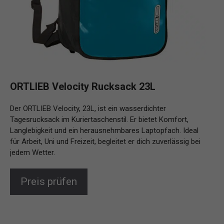
ORTLIEB Velocity Rucksack 23L
Der ORTLIEB Velocity, 23L, ist ein wasserdichter
Tagesrucksack im Kuriertaschenstil. Er bietet Komfort,
Langlebigkeit und ein herausnehmbares Laptopfach. Ideal
für Arbeit, Uni und Freizeit, begleitet er dich zuverlässig bei
jedem Wetter.
Preis prüfen