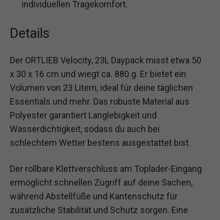
individuellen Tragekomfort.
Details
Der ORTLIEB Velocity, 23L Daypack misst etwa 50
x 30 x 16 cm und wiegt ca. 880 g. Er bietet ein
Volumen von 23 Litern, ideal für deine täglichen
Essentials und mehr. Das robuste Material aus
Polyester garantiert Langlebigkeit und
Wasserdichtigkeit, sodass du auch bei
schlechtem Wetter bestens ausgestattet bist.
Der rollbare Klettverschluss am Toplader-Eingang
ermöglicht schnellen Zugriff auf deine Sachen,
während Abstellfüße und Kantenschutz für
zusätzliche Stabilität und Schutz sorgen. Eine