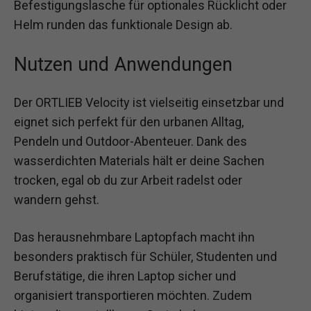
Befestigungslasche für optionales Rücklicht oder
Helm runden das funktionale Design ab.
Nutzen und Anwendungen
Der ORTLIEB Velocity ist vielseitig einsetzbar und
eignet sich perfekt für den urbanen Alltag,
Pendeln und Outdoor-Abenteuer. Dank des
wasserdichten Materials hält er deine Sachen
trocken, egal ob du zur Arbeit radelst oder
wandern gehst.
Das herausnehmbare Laptopfach macht ihn
besonders praktisch für Schüler, Studenten und
Berufstätige, die ihren Laptop sicher und
organisiert transportieren möchten. Zudem