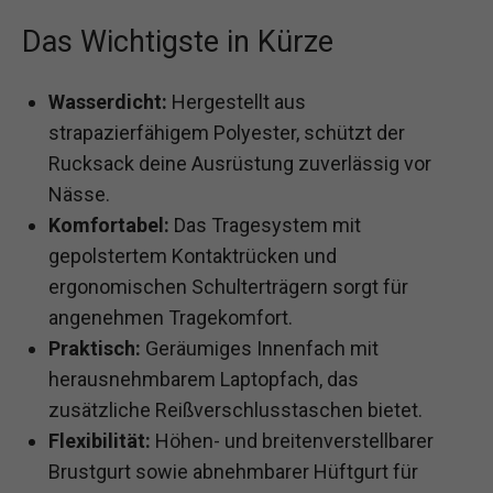
Das Wichtigste in Kürze
Wasserdicht:
Hergestellt aus
strapazierfähigem Polyester, schützt der
Rucksack deine Ausrüstung zuverlässig vor
Nässe.
Komfortabel:
Das Tragesystem mit
gepolstertem Kontaktrücken und
ergonomischen Schulterträgern sorgt für
angenehmen Tragekomfort.
Praktisch:
Geräumiges Innenfach mit
herausnehmbarem Laptopfach, das
zusätzliche Reißverschlusstaschen bietet.
Flexibilität:
Höhen- und breitenverstellbarer
Brustgurt sowie abnehmbarer Hüftgurt für