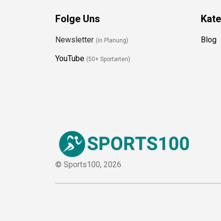
Folge Uns
Kate
Newsletter
Blog
(in Planung)
YouTube
(50+ Sportarten)
© Sports100,
2026