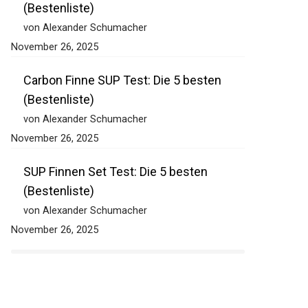
(Bestenliste)
von Alexander Schumacher
November 26, 2025
Carbon Finne SUP Test: Die 5 besten
(Bestenliste)
von Alexander Schumacher
November 26, 2025
SUP Finnen Set Test: Die 5 besten
(Bestenliste)
von Alexander Schumacher
November 26, 2025