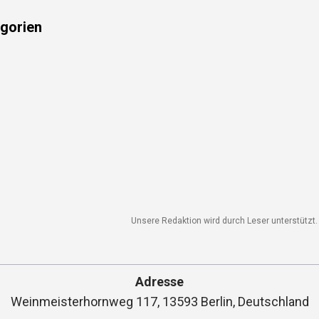
gorien
Unsere Redaktion wird durch Leser unterstützt. W
Adresse
Weinmeisterhornweg 117, 13593 Berlin, Deutschland