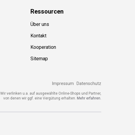
Ressource
n
Über uns
Kontakt
Kooperation
Sitemap
Impressum
Datenschutz
ir verlinken u.a. auf ausgewählte Online-Shops und Partner,
von denen wir ggf. eine Vergütung erhalten.
Mehr erfahren.