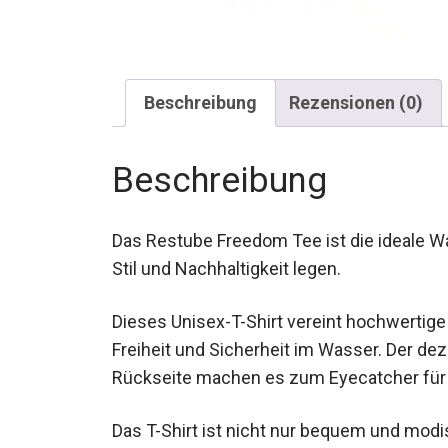
Beschreibung
Rezensionen (0)
Beschreibung
Das Restube Freedom Tee ist die ideale Wa
Stil und Nachhaltigkeit legen.
Dieses Unisex-T-Shirt vereint hochwertige 
Freiheit und Sicherheit im Wasser. Der d
Rückseite machen es zum Eyecatcher für j
Das T-Shirt ist nicht nur bequem und modi