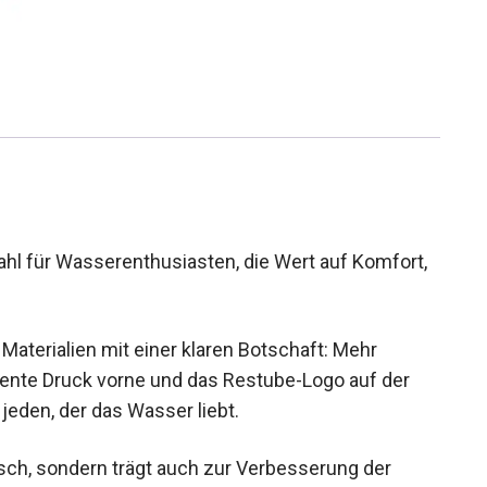
hl für Wasserenthusiasten, die Wert auf Komfort,
Materialien mit einer klaren Botschaft: Mehr
ezente Druck vorne und das Restube-Logo auf der
eden, der das Wasser liebt.
sch, sondern trägt auch zur Verbesserung der