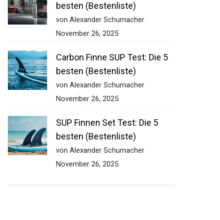
besten (Bestenliste)
von Alexander Schumacher
November 26, 2025
Carbon Finne SUP Test: Die 5
besten (Bestenliste)
von Alexander Schumacher
November 26, 2025
SUP Finnen Set Test: Die 5
besten (Bestenliste)
von Alexander Schumacher
November 26, 2025