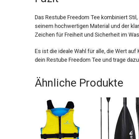
Das Restube Freedom Tee kombiniert Stil, 
seinem hochwertigen Material und der klar
Zeichen für Freiheit und Sicherheit im Was
Es ist die ideale Wahl für alle, die Wert a
dein Restube Freedom Tee und trage dazu
Ähnliche Produkte