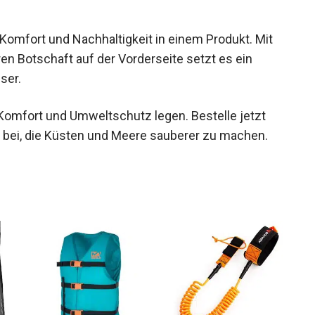
Komfort und Nachhaltigkeit in einem Produkt. Mit
en Botschaft auf der Vorderseite setzt es ein
ser.
uf Komfort und Umweltschutz legen. Bestelle jetzt
 bei, die Küsten und Meere sauberer zu machen.