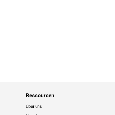
Ressource
n
Über uns
Kontakt