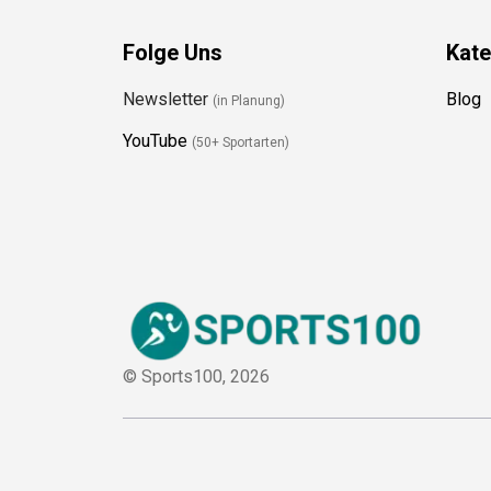
Folge Uns
Kate
Newsletter
Blog
(in Planung)
YouTube
(50+ Sportarten)
© Sports100,
2026