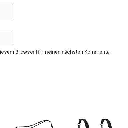
 diesem Browser für meinen nächsten Kommentar