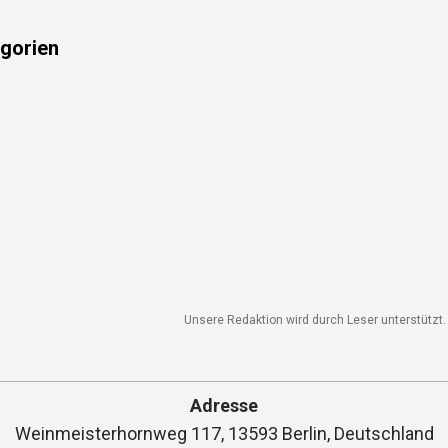
gorien
Unsere Redaktion wird durch Leser unterstützt. W
Adresse
Weinmeisterhornweg 117, 13593 Berlin, Deutschland