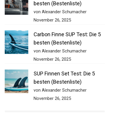
besten (Bestenliste)
von Alexander Schumacher
November 26, 2025
Carbon Finne SUP Test: Die 5
besten (Bestenliste)
von Alexander Schumacher
November 26, 2025
SUP Finnen Set Test: Die 5
besten (Bestenliste)
von Alexander Schumacher
November 26, 2025