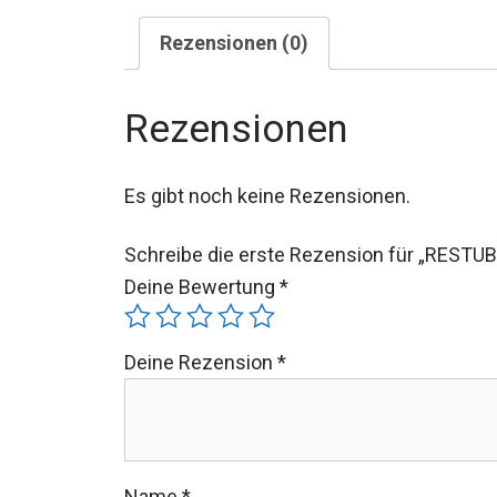
Rezensionen (0)
Rezensionen
Es gibt noch keine Rezensionen.
Schreibe die erste Rezension für „RESTUB
Deine Bewertung
*
Deine Rezension
*
Name
*