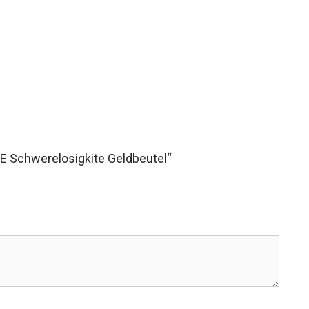
E Schwerelosigkite Geldbeutel“