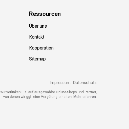
Ressource
n
Über uns
Kontakt
Kooperation
Sitemap
Impressum
Datenschutz
ir verlinken u.a. auf ausgewählte Online-Shops und Partner,
von denen wir ggf. eine Vergütung erhalten.
Mehr erfahren.