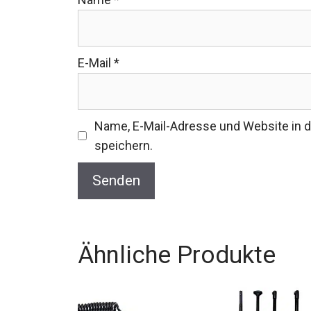
E-Mail
*
Name, E-Mail-Adresse und Website in
speichern.
Ähnliche Produkte