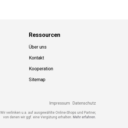
Ressource
n
Über uns
Kontakt
Kooperation
Sitemap
Impressum
Datenschutz
ir verlinken u.a. auf ausgewählte Online-Shops und Partner,
von denen wir ggf. eine Vergütung erhalten.
Mehr erfahren.