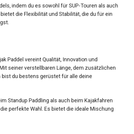
addels, indem du es sowohl für SUP-Touren als
s bietet die Flexibilität und Stabilität, die du für
nötigst.
addel vereint Qualität, Innovation und
 Mit seiner verstellbaren Länge, dem zusätzlichen
bist du bestens gerüstet für alle deine
im Standup Paddling als auch beim Kajakfahren
die perfekte Wahl. Es bietet die ideale Mischung