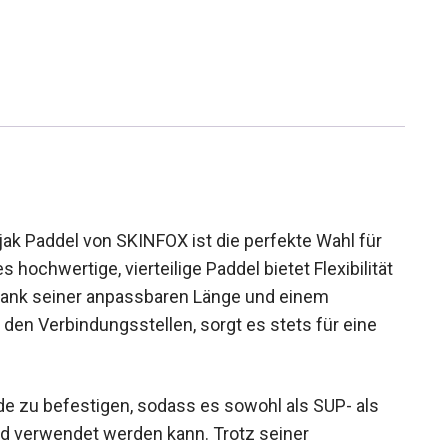
Paddel von SKINFOX ist die perfekte Wahl für
hochwertige, vierteilige Paddel bietet Flexibilität
. Dank seiner anpassbaren Länge und einem
n Verbindungsstellen, sorgt es stets für eine
ade zu befestigen, sodass es sowohl als SUP- als
d verwendet werden kann. Trotz seiner