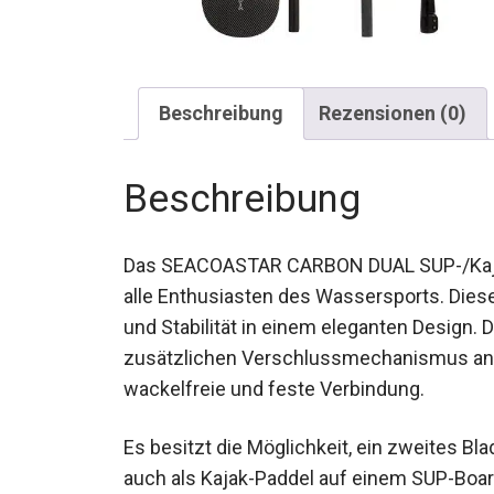
Beschreibung
Rezensionen (0)
Beschreibung
Das SEACOASTAR CARBON DUAL SUP-/Kajak 
alle Enthusiasten des Wassersports. Dieses 
und Stabilität in einem eleganten Design
zusätzlichen Verschlussmechanismus an de
wackelfreie und feste Verbindung.
Es besitzt die Möglichkeit, ein zweites Bl
auch als Kajak-Paddel auf einem SUP-Boar