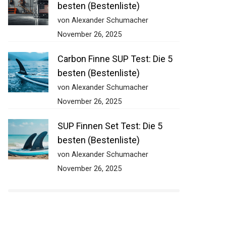
besten (Bestenliste)
von Alexander Schumacher
November 26, 2025
Carbon Finne SUP Test: Die 5
besten (Bestenliste)
von Alexander Schumacher
November 26, 2025
SUP Finnen Set Test: Die 5
besten (Bestenliste)
von Alexander Schumacher
November 26, 2025