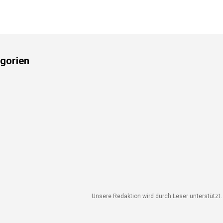
gorien
Unsere Redaktion wird durch Leser unterstützt. W