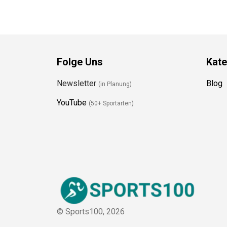
Folge Uns
Kate
Newsletter
Blog
(in Planung)
YouTube
(50+ Sportarten)
© Sports100,
2026