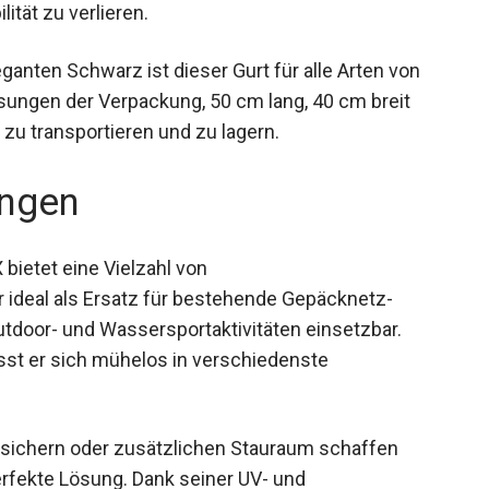
ität zu verlieren.
ganten Schwarz ist dieser Gurt für alle Arten von
ungen der Verpackung, 50 cm lang, 40 cm breit
zu transportieren und zu lagern.
ngen
bietet eine Vielzahl von
 ideal als Ersatz für bestehende Gepäcknetz-
tdoor- und Wassersportaktivitäten einsetzbar.
sst er sich mühelos in verschiedenste
sichern oder zusätzlichen Stauraum schaffen
erfekte Lösung. Dank seiner UV- und