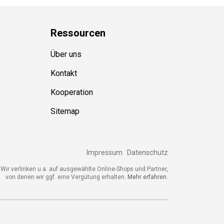
Ressource
n
Über uns
Kontakt
Kooperation
Sitemap
Impressum
Datenschutz
ir verlinken u.a. auf ausgewählte Online-Shops und Partner,
von denen wir ggf. eine Vergütung erhalten.
Mehr erfahren.