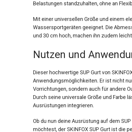
Belastungen standzuhalten, ohne an Flexibil
Mit einer universellen Größe und einem ele
Wassersportgeräten geeignet. Die Abmess
und 30 cm hoch, machen ihn zudem leicht 
Nutzen und Anwendu
Dieser hochwertige SUP Gurt von SKINFOX 
Anwendungsmöglichkeiten. Er ist nicht nur
Vorrichtungen, sondern auch für andere Ou
Durch seine universale Größe und Farbe lä
Ausrüstungen integrieren.
Ob du nun deine Ausrüstung auf dem SUP 
möchtest, der SKINFOX SUP Gurt ist die p