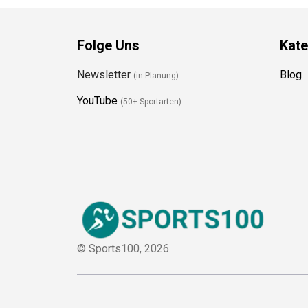
Folge Uns
Kate
Newsletter
Blog
(in Planung)
YouTube
(50+ Sportarten)
© Sports100,
2026