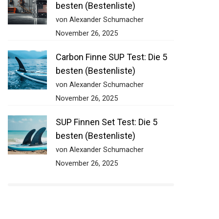
besten (Bestenliste)
von Alexander Schumacher
November 26, 2025
Carbon Finne SUP Test: Die 5
besten (Bestenliste)
von Alexander Schumacher
November 26, 2025
SUP Finnen Set Test: Die 5
besten (Bestenliste)
von Alexander Schumacher
November 26, 2025