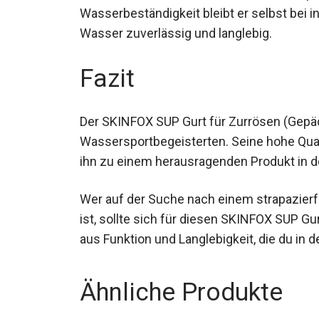
Wasserbeständigkeit bleibt er selbst bei 
Wasser zuverlässig und langlebig.
Fazit
Der SKINFOX SUP Gurt für Zurrösen (Gepäc
alle Wassersportbegeisterten. Seine hohe 
machen ihn zu einem herausragenden Prod
Wer auf der Suche nach einem strapazierfä
ist, sollte sich für diesen SKINFOX SUP Gu
aus Funktion und Langlebigkeit, die du in 
Ähnliche Produkte