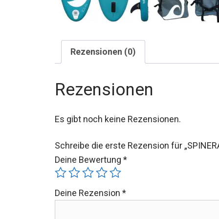
Rezensionen (0)
Rezensionen
Es gibt noch keine Rezensionen.
Schreibe die erste Rezension für „SPINER
Deine Bewertung
*
Deine Rezension
*