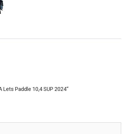
A Lets Paddle 10,4 SUP 2024“