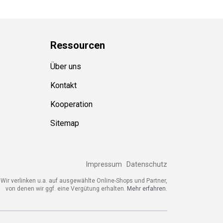
Ressource
n
Über uns
Kontakt
Kooperation
Sitemap
Impressum
Datenschutz
ir verlinken u.a. auf ausgewählte Online-Shops und Partner,
von denen wir ggf. eine Vergütung erhalten.
Mehr erfahren.