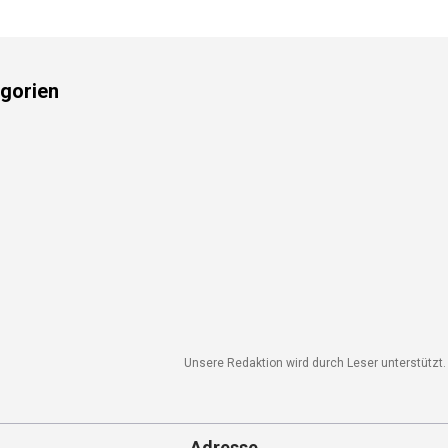
gorien
Unsere Redaktion wird durch Leser unterstützt. W
Adresse