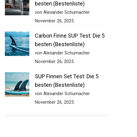
besten (Bestenliste)
von Alexander Schumacher
November 26, 2025
Carbon Finne SUP Test: Die 5
besten (Bestenliste)
von Alexander Schumacher
November 26, 2025
SUP Finnen Set Test: Die 5
besten (Bestenliste)
von Alexander Schumacher
November 26, 2025