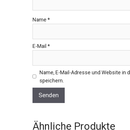
Name
*
E-Mail
*
Name, E-Mail-Adresse und Website in
speichern.
Ähnliche Produkte