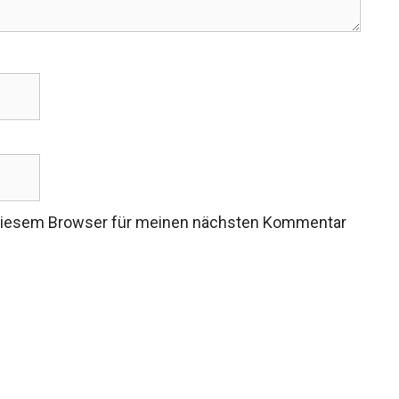
 diesem Browser für meinen nächsten Kommentar