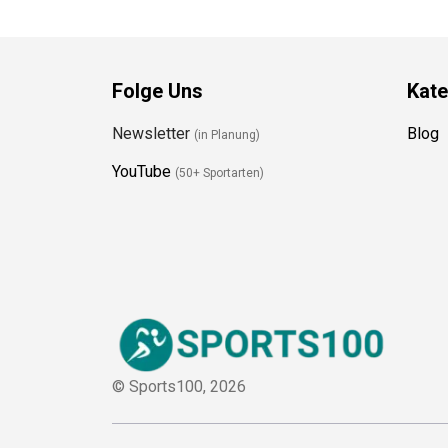
Folge Uns
Kate
Newsletter
Blog
(in Planung)
YouTube
(50+ Sportarten)
© Sports100,
2026