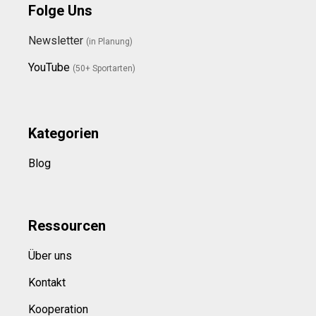
Folge Uns
Newsletter
(in Planung)
YouTube
(50+ Sportarten)
Kategorien
Blog
Ressource
n
Über uns
Kontakt
Kooperation