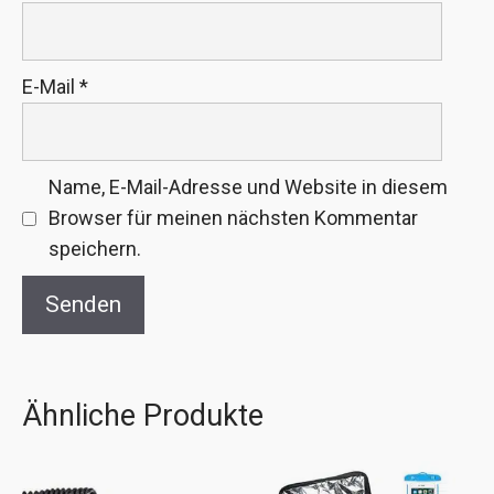
E-Mail
*
Name, E-Mail-Adresse und Website in diesem
Browser für meinen nächsten Kommentar
speichern.
Ähnliche Produkte