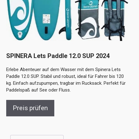
SPINERA Lets Paddle 12.0 SUP 2024
Erlebe Abenteuer auf dem Wasser mit dem Spinera Lets
Paddle 12.0 SUP. Stabil und robust, ideal für Fahrer bis 120
kg. Einfach aufzupumpen, tragbar im Rucksack. Perfekt für
Paddelspaß auf See oder Fluss.
Preis prüfen