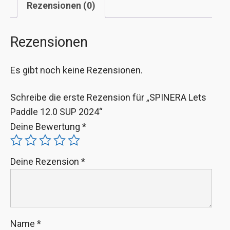
Rezensionen (0)
Rezensionen
Es gibt noch keine Rezensionen.
Schreibe die erste Rezension für „SPINERA Lets
Paddle 12.0 SUP 2024“
Deine Bewertung
*
Deine Rezension
*
Name
*