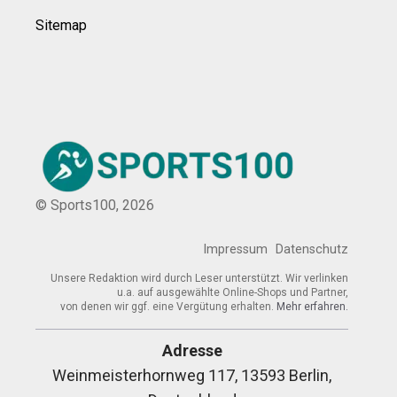
Sitemap
© Sports100,
2026
Impressum
Datenschutz
Unsere Redaktion wird durch Leser unterstützt. Wir verlinken
u.a. auf ausgewählte Online-Shops und Partner,
von denen wir ggf. eine Vergütung erhalten.
Mehr erfahren.
Adresse
Weinmeisterhornweg 117, 13593 Berlin,