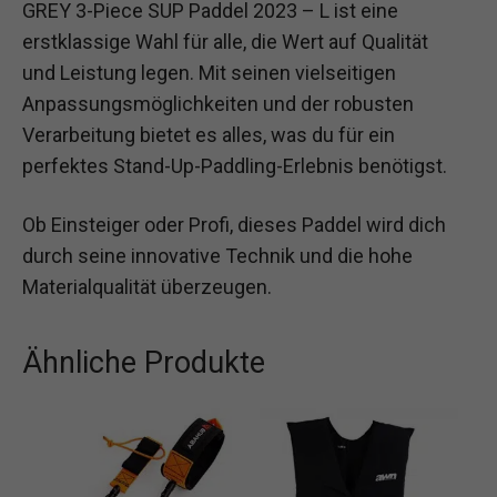
GREY 3-Piece SUP Paddel 2023 – L ist eine
erstklassige Wahl für alle, die Wert auf Qualität
und Leistung legen. Mit seinen vielseitigen
Anpassungsmöglichkeiten und der robusten
Verarbeitung bietet es alles, was du für ein
perfektes Stand-Up-Paddling-Erlebnis benötigst.
Ob Einsteiger oder Profi, dieses Paddel wird dich
durch seine innovative Technik und die hohe
Materialqualität überzeugen.
Ähnliche Produkte