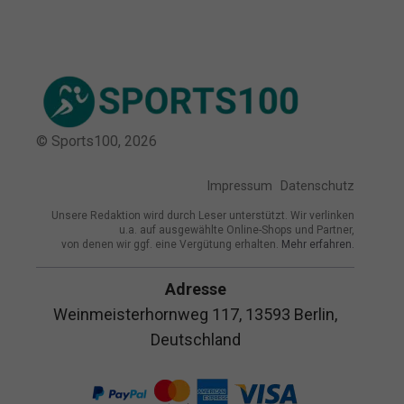
© Sports100,
2026
Impressum
Datenschutz
Unsere Redaktion wird durch Leser unterstützt. Wir verlinken
u.a. auf ausgewählte Online-Shops und Partner,
von denen wir ggf. eine Vergütung erhalten.
Mehr erfahren.
Adresse
Weinmeisterhornweg 117, 13593 Berlin,
Deutschland