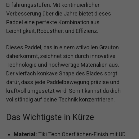
Erfahrungsstufen. Mit kontinuierlicher
Verbesserung über die Jahre bietet dieses
Paddel eine perfekte Kombination aus
Leichtigkeit, Robustheit und Effizienz.
Dieses Paddel, das in einem stilvollen Grauton
daherkommt, zeichnet sich durch innovative
Technologie und hochwertige Materialien aus.
Der vierfach konkave Shape des Blades sorgt
dafür, dass jede Paddelbewegung präzise und
kraftvoll umgesetzt wird. Somit kannst du dich
vollständig auf deine Technik konzentrieren.
Das Wichtigste in Kürze
Material:
Tiki Tech Oberflächen-Finish mit UD