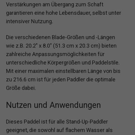
Verstärkungen am Übergang zum Schaft
garantieren eine hohe Lebensdauer, selbst unter
intensiver Nutzung.
Die verschiedenen Blade-Größen und -Längen
wie z.B. 20.2″ x 8.0″ (51.3 cm x 20.3 cm) bieten
zahlreiche Anpassungsmöglichkeiten für
unterschiedliche Körpergrößen und Paddelstile.
Mit einer maximalen einstellbaren Länge von bis
zu 216.6 cm ist für jeden Paddler die optimale
Größe dabei.
Nutzen und Anwendungen
Dieses Paddel ist für alle Stand-Up-Paddler
geeignet, die sowohl auf flachem Wasser als