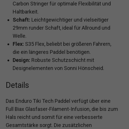
Carbon Stringer für optimale Flexibilität und
Haltbarkeit.
Schaft:
Leichtgewichtiger und vielseitiger
29mm runder Schaft, ideal für Allround und
Welle.
Flex:
S35 Flex, beliebt bei größeren Fahrern,
die ein längeres Paddel benötigen.
Design:
Robuste Schutzschicht mit
Designelementen von Sonni Hönscheid.
Details
Das Enduro Tiki Tech Paddel verfügt über eine
Full Biax Glasfaser-Filament-Infusion, die bis zum
Hals reicht und somit für eine verbesserte
Gesamtstärke sorgt. Die zusätzlichen