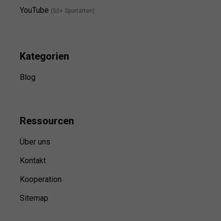
YouTube
(50+ Sportarten)
Kategorien
Blog
Ressource
n
Über uns
Kontakt
Kooperation
Sitemap