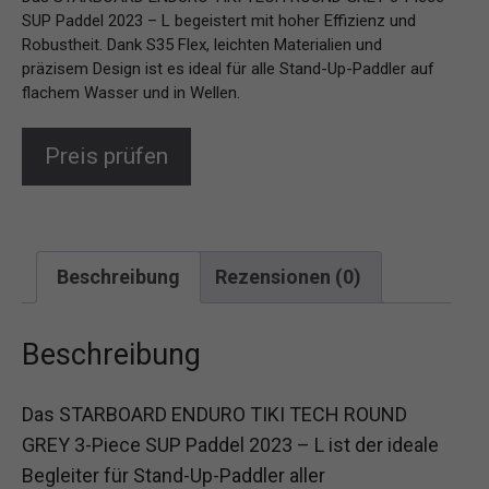
SUP Paddel 2023 – L begeistert mit hoher Effizienz und
Robustheit. Dank S35 Flex, leichten Materialien und
präzisem Design ist es ideal für alle Stand-Up-Paddler auf
flachem Wasser und in Wellen.
Preis prüfen
Beschreibung
Rezensionen (0)
Beschreibung
Das STARBOARD ENDURO TIKI TECH ROUND
GREY 3-Piece SUP Paddel 2023 – L ist der ideale
Begleiter für Stand-Up-Paddler aller