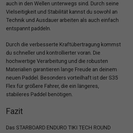
auch in den Wellen unterwegs sind. Durch seine
Vielseitigkeit und Stabilität kannst du sowohl an
Technik und Ausdauer arbeiten als auch einfach
entspannt paddeln.
Durch die verbesserte Kraftübertragung kommst
du schneller und kontrollierter voran. Die
hochwertige Verarbeitung und die robusten
Materialien garantieren lange Freude an deinem
neuen Paddel. Besonders vorteilhaft ist der S35
Flex für größere Fahrer, die ein längeres,
stabileres Paddel benötigen.
Fazit
Das STARBOARD ENDURO TIKI TECH ROUND