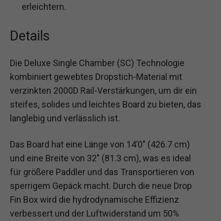
erleichtern.
Details
Die Deluxe Single Chamber (SC) Technologie
kombiniert gewebtes Dropstich-Material mit
verzinkten 2000D Rail-Verstärkungen, um dir ein
steifes, solides und leichtes Board zu bieten, das
langlebig und verlässlich ist.
Das Board hat eine Länge von 14’0″ (426.7 cm)
und eine Breite von 32″ (81.3 cm), was es ideal
für größere Paddler und das Transportieren von
sperrigem Gepäck macht. Durch die neue Drop
Fin Box wird die hydrodynamische Effizienz
verbessert und der Luftwiderstand um 50%