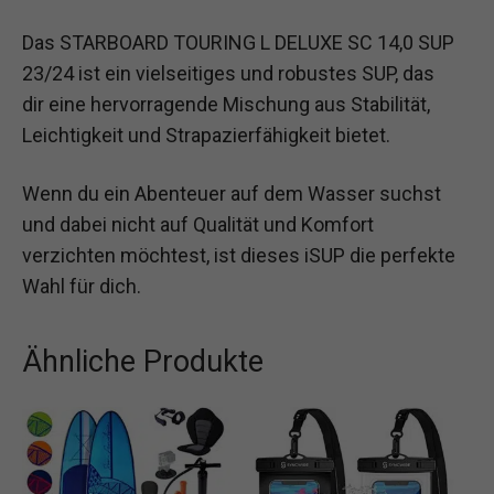
Das STARBOARD TOURING L DELUXE SC 14,0 SUP
23/24 ist ein vielseitiges und robustes SUP, das
dir eine hervorragende Mischung aus Stabilität,
Leichtigkeit und Strapazierfähigkeit bietet.
Wenn du ein Abenteuer auf dem Wasser suchst
und dabei nicht auf Qualität und Komfort
verzichten möchtest, ist dieses iSUP die perfekte
Wahl für dich.
Ähnliche Produkte