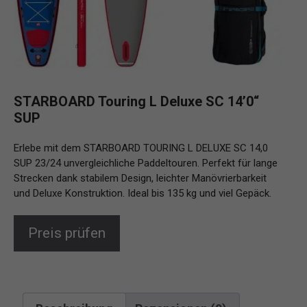
STARBOARD Touring L Deluxe SC 14’0“
SUP
Erlebe mit dem STARBOARD TOURING L DELUXE SC 14,0
SUP 23/24 unvergleichliche Paddeltouren. Perfekt für lange
Strecken dank stabilem Design, leichter Manövrierbarkeit
und Deluxe Konstruktion. Ideal bis 135 kg und viel Gepäck.
Preis prüfen