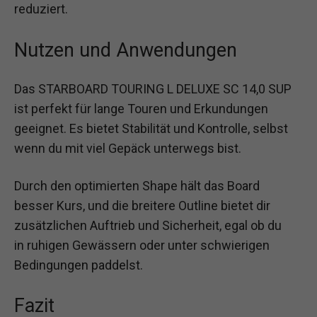
reduziert.
Nutzen und Anwendungen
Das STARBOARD TOURING L DELUXE SC 14,0 SUP
ist perfekt für lange Touren und Erkundungen
geeignet. Es bietet Stabilität und Kontrolle, selbst
wenn du mit viel Gepäck unterwegs bist.
Durch den optimierten Shape hält das Board
besser Kurs, und die breitere Outline bietet dir
zusätzlichen Auftrieb und Sicherheit, egal ob du
in ruhigen Gewässern oder unter schwierigen
Bedingungen paddelst.
Fazit