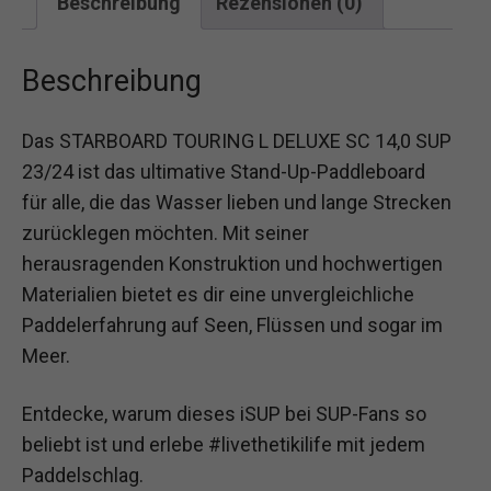
Beschreibung
Rezensionen (0)
Beschreibung
Das STARBOARD TOURING L DELUXE SC 14,0 SUP
23/24 ist das ultimative Stand-Up-Paddleboard
für alle, die das Wasser lieben und lange Strecken
zurücklegen möchten. Mit seiner
herausragenden Konstruktion und hochwertigen
Materialien bietet es dir eine unvergleichliche
Paddelerfahrung auf Seen, Flüssen und sogar im
Meer.
Entdecke, warum dieses iSUP bei SUP-Fans so
beliebt ist und erlebe #livethetikilife mit jedem
Paddelschlag.