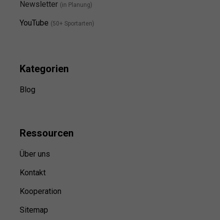
Newsletter
(in Planung)
YouTube
(50+ Sportarten)
Kategorien
Blog
Ressource
n
Über uns
Kontakt
Kooperation
Sitemap