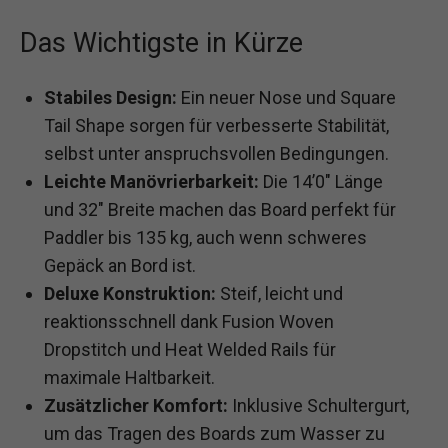
Das Wichtigste in Kürze
Stabiles Design:
Ein neuer Nose und Square
Tail Shape sorgen für verbesserte Stabilität,
selbst unter anspruchsvollen Bedingungen.
Leichte Manövrierbarkeit:
Die 14’0″ Länge
und 32″ Breite machen das Board perfekt für
Paddler bis 135 kg, auch wenn schweres
Gepäck an Bord ist.
Deluxe Konstruktion:
Steif, leicht und
reaktionsschnell dank Fusion Woven
Dropstitch und Heat Welded Rails für
maximale Haltbarkeit.
Zusätzlicher Komfort:
Inklusive Schultergurt,
um das Tragen des Boards zum Wasser zu