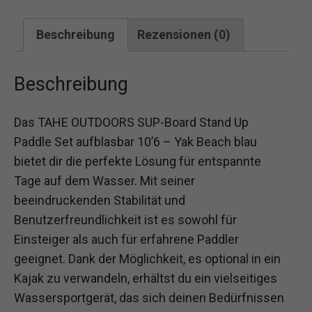
Beschreibung
Rezensionen (0)
Beschreibung
Das TAHE OUTDOORS SUP-Board Stand Up
Paddle Set aufblasbar 10’6 – Yak Beach blau
bietet dir die perfekte Lösung für entspannte
Tage auf dem Wasser. Mit seiner
beeindruckenden Stabilität und
Benutzerfreundlichkeit ist es sowohl für
Einsteiger als auch für erfahrene Paddler
geeignet. Dank der Möglichkeit, es optional in ein
Kajak zu verwandeln, erhältst du ein vielseitiges
Wassersportgerät, das sich deinen Bedürfnissen