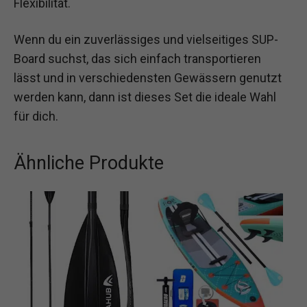
Flexibilität.
Wenn du ein zuverlässiges und vielseitiges SUP-
Board suchst, das sich einfach transportieren
lässt und in verschiedensten Gewässern genutzt
werden kann, dann ist dieses Set die ideale Wahl
für dich.
Ähnliche Produkte