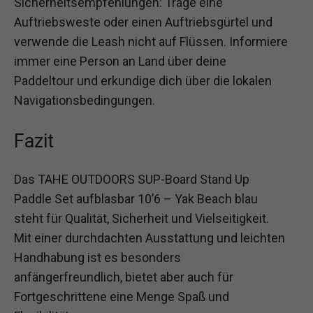
Sicherheitsempfehlungen: Trage eine
Auftriebsweste oder einen Auftriebsgürtel und
verwende die Leash nicht auf Flüssen. Informiere
immer eine Person an Land über deine
Paddeltour und erkundige dich über die lokalen
Navigationsbedingungen.
Fazit
Das TAHE OUTDOORS SUP-Board Stand Up
Paddle Set aufblasbar 10’6 – Yak Beach blau
steht für Qualität, Sicherheit und Vielseitigkeit.
Mit einer durchdachten Ausstattung und leichten
Handhabung ist es besonders
anfängerfreundlich, bietet aber auch für
Fortgeschrittene eine Menge Spaß und