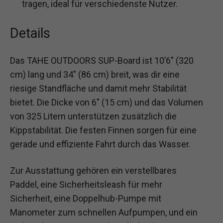
tragen, ideal für verschiedenste Nutzer.
Details
Das TAHE OUTDOORS SUP-Board ist 10’6″ (320
cm) lang und 34″ (86 cm) breit, was dir eine
riesige Standfläche und damit mehr Stabilität
bietet. Die Dicke von 6″ (15 cm) und das Volumen
von 325 Litern unterstützen zusätzlich die
Kippstabilität. Die festen Finnen sorgen für eine
gerade und effiziente Fahrt durch das Wasser.
Zur Ausstattung gehören ein verstellbares
Paddel, eine Sicherheitsleash für mehr
Sicherheit, eine Doppelhub-Pumpe mit
Manometer zum schnellen Aufpumpen, und ein