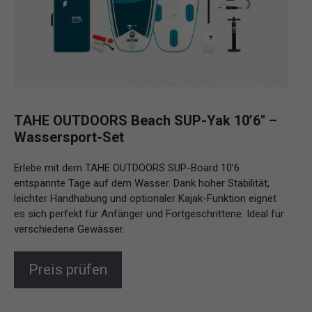
TAHE OUTDOORS Beach SUP-Yak 10’6″ –
Wassersport-Set
Erlebe mit dem TAHE OUTDOORS SUP-Board 10’6
entspannte Tage auf dem Wasser. Dank hoher Stabilität,
leichter Handhabung und optionaler Kajak-Funktion eignet
es sich perfekt für Anfänger und Fortgeschrittene. Ideal für
verschiedene Gewässer.
Preis prüfen