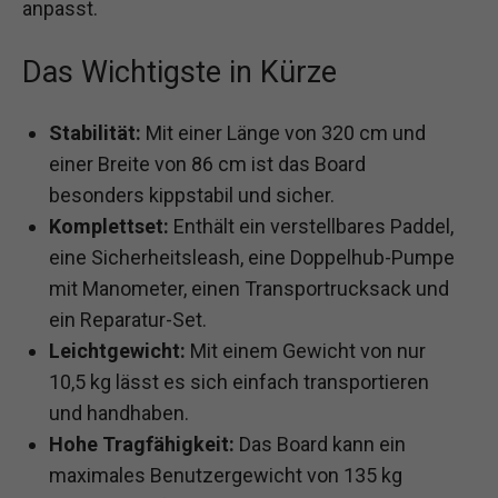
anpasst.
Das Wichtigste in Kürze
Stabilität:
Mit einer Länge von 320 cm und
einer Breite von 86 cm ist das Board
besonders kippstabil und sicher.
Komplettset:
Enthält ein verstellbares Paddel,
eine Sicherheitsleash, eine Doppelhub-Pumpe
mit Manometer, einen Transportrucksack und
ein Reparatur-Set.
Leichtgewicht:
Mit einem Gewicht von nur
10,5 kg lässt es sich einfach transportieren
und handhaben.
Hohe Tragfähigkeit:
Das Board kann ein
maximales Benutzergewicht von 135 kg