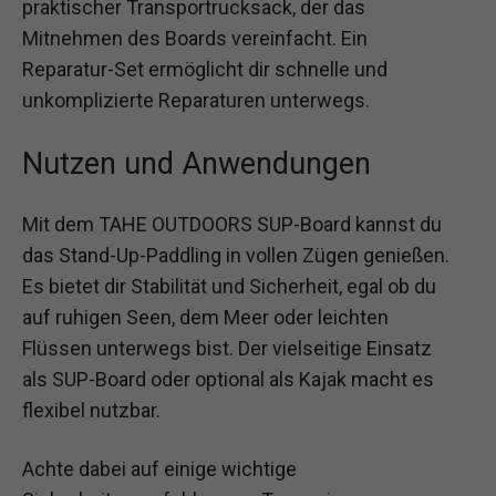
praktischer Transportrucksack, der das
Mitnehmen des Boards vereinfacht. Ein
Reparatur-Set ermöglicht dir schnelle und
unkomplizierte Reparaturen unterwegs.
Nutzen und Anwendungen
Mit dem TAHE OUTDOORS SUP-Board kannst du
das Stand-Up-Paddling in vollen Zügen genießen.
Es bietet dir Stabilität und Sicherheit, egal ob du
auf ruhigen Seen, dem Meer oder leichten
Flüssen unterwegs bist. Der vielseitige Einsatz
als SUP-Board oder optional als Kajak macht es
flexibel nutzbar.
Achte dabei auf einige wichtige