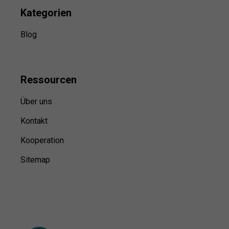
Kategorien
Blog
Ressource
n
Über uns
Kontakt
Kooperation
Sitemap