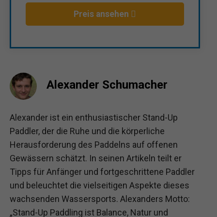
Preis ansehen
Alexander Schumacher
Alexander ist ein enthusiastischer Stand-Up
Paddler, der die Ruhe und die körperliche
Herausforderung des Paddelns auf offenen
Gewässern schätzt. In seinen Artikeln teilt er
Tipps für Anfänger und fortgeschrittene Paddler
und beleuchtet die vielseitigen Aspekte dieses
wachsenden Wassersports. Alexanders Motto:
„Stand-Up Paddling ist Balance, Natur und