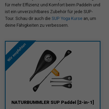
für mehr Effizienz und Komfort beim Paddeln und
ist ein unverzichtbares Zubehör für jede SUP-
Tour. Schau dir auch die
SUP Yoga Kurse
an, um
deine Fähigkeiten zu verbessern.
Wir empfehlen
NATURBUMMLER SUP Paddel [2-in-1]