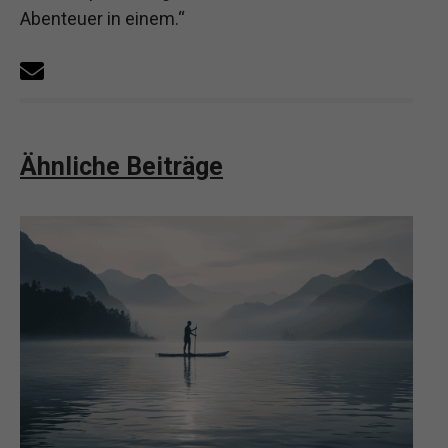
Abenteuer in einem.“
Ähnliche Beiträge