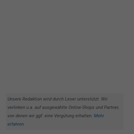
Unsere Redaktion wird durch Leser unterstützt. Wir
verlinken u.a. auf ausgewählte Online-Shops und Partner,
von denen wir ggf. eine Vergütung erhalten.
Mehr
erfahren
.