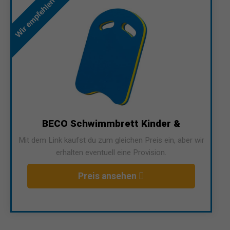
Wir empfehlen
BECO Schwimmbrett Kinder &
Mit dem Link kaufst du zum gleichen Preis ein, aber wir
erhalten eventuell eine Provision.
Preis ansehen