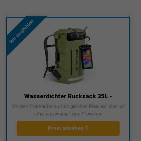
Wir empfehlen
Wasserdichter Rucksack 35L -
Mit dem Link kaufst du zum gleichen Preis ein, aber wir
erhalten eventuell eine Provision.
Preis ansehen