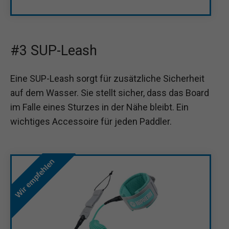
#3 SUP-Leash
Eine SUP-Leash sorgt für zusätzliche Sicherheit
auf dem Wasser. Sie stellt sicher, dass das Board
im Falle eines Sturzes in der Nähe bleibt. Ein
wichtiges Accessoire für jeden Paddler.
Wir empfehlen