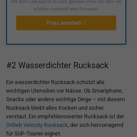
Mit dem Link kaufst du zum gleichen Preis ein, aber wir
erhalten eventuell eine Provision.
Preis ansehen
#2 Wasserdichter Rucksack
Ein wasserdichter Rucksack schützt alle
wichtigen Utensilien vor Nässe. Ob Smartphone,
Snacks oder andere wichtige Dinge – mit diesem
Rucksack bleibt alles trocken und sicher
verstaut. Ein empfehlenswerter Rucksack ist der
Ortlieb Velocity Rucksack
, der sich hervorragend
für SUP-Touren eignet.