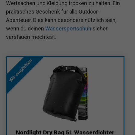
Wertsachen und Kleidung trocken zu halten. Ein
praktisches Geschenk für alle Outdoor-
Abenteuer. Dies kann besonders nützlich sein,
wenn du deinen
Wassersportschuh
sicher
verstauen möchtest.
Wir empfehlen
Nordlight Dry Bag 5L Wasserdichter