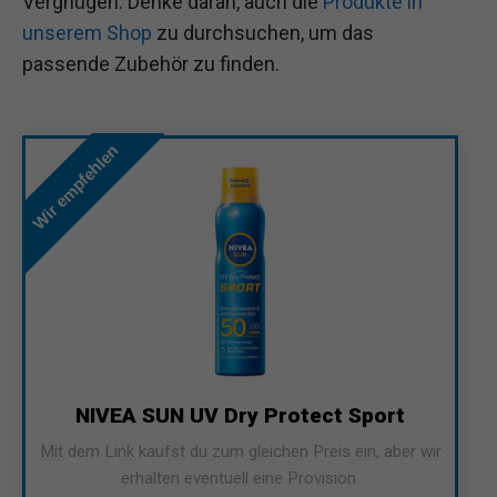
Vergnügen. Denke daran, auch die
Produkte in
unserem Shop
zu durchsuchen, um das
passende Zubehör zu finden.
Wir empfehlen
NIVEA SUN UV Dry Protect Sport
Mit dem Link kaufst du zum gleichen Preis ein, aber wir
erhalten eventuell eine Provision.