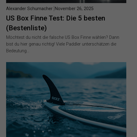
Alexander Schumacher
November 26, 2025
US Box Finne Test: Die 5 besten
(Bestenliste)
Möchtest du nicht die falsche US Box Finne wählen? Dann
bist du hier genau richtig! Viele Paddler unterschätzen die
Bedeutung…