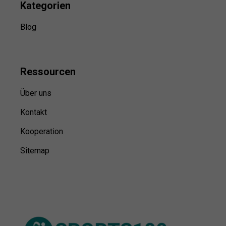
Kategorien
Blog
Ressource
n
Über uns
Kontakt
Kooperation
Sitemap