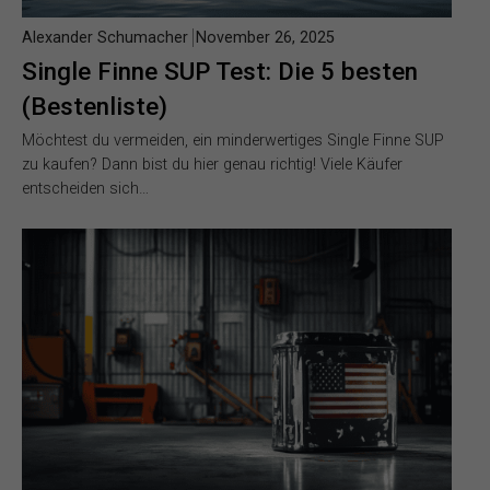
Alexander Schumacher
November 26, 2025
Single Finne SUP Test: Die 5 besten
(Bestenliste)
Möchtest du vermeiden, ein minderwertiges Single Finne SUP
zu kaufen? Dann bist du hier genau richtig! Viele Käufer
entscheiden sich…