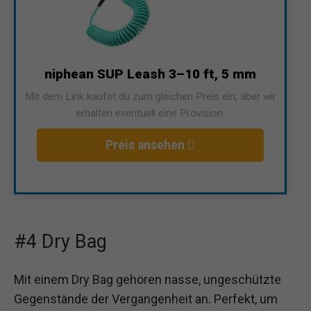
niphean SUP Leash 3–10 ft, 5 mm
Mit dem Link kaufst du zum gleichen Preis ein, aber wir
erhalten eventuell eine Provision.
Preis ansehen
#4 Dry Bag
Mit einem Dry Bag gehören nasse, ungeschützte
Gegenstände der Vergangenheit an. Perfekt, um