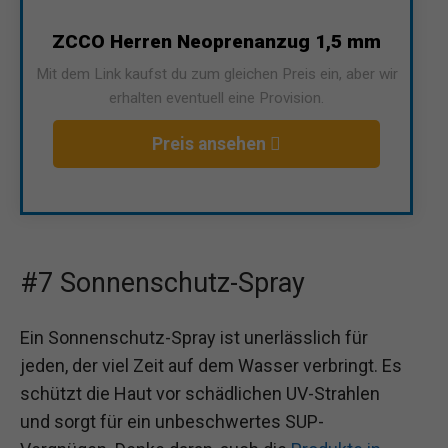
ZCCO Herren Neoprenanzug 1,5 mm
Mit dem Link kaufst du zum gleichen Preis ein, aber wir
erhalten eventuell eine Provision.
Preis ansehen
#7 Sonnenschutz-Spray
Ein Sonnenschutz-Spray ist unerlässlich für
jeden, der viel Zeit auf dem Wasser verbringt. Es
schützt die Haut vor schädlichen UV-Strahlen
und sorgt für ein unbeschwertes SUP-