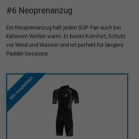
#6 Neoprenanzug
Ein Neoprenanzug hält jeden SUP-Fan auch bei
kälterem Wetter warm. Er bietet Komfort, Schutz
vor Wind und Wasser und ist perfekt für längere
Paddel-Sessions.
Wir empfehlen