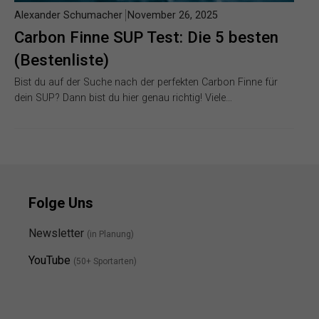
Alexander Schumacher
November 26, 2025
Carbon Finne SUP Test: Die 5 besten
(Bestenliste)
Bist du auf der Suche nach der perfekten Carbon Finne für
dein SUP? Dann bist du hier genau richtig! Viele…
Folge Uns
Newsletter
(in Planung)
YouTube
(50+ Sportarten)