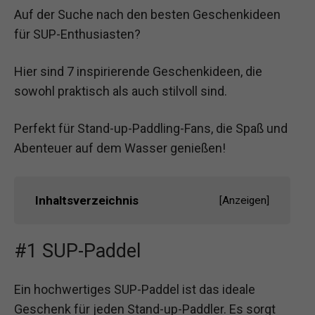
Auf der Suche nach den besten Geschenkideen
für SUP-Enthusiasten?
Hier sind 7 inspirierende Geschenkideen, die
sowohl praktisch als auch stilvoll sind.
Perfekt für Stand-up-Paddling-Fans, die Spaß und
Abenteuer auf dem Wasser genießen!
Inhaltsverzeichnis
[
Anzeigen
]
#1 SUP-Paddel
Ein hochwertiges SUP-Paddel ist das ideale
Geschenk für jeden Stand-up-Paddler. Es sorgt