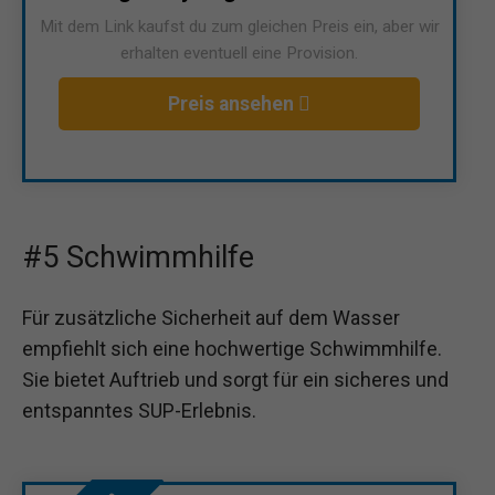
Mit dem Link kaufst du zum gleichen Preis ein, aber wir
erhalten eventuell eine Provision.
Preis ansehen
#5 Schwimmhilfe
Für zusätzliche Sicherheit auf dem Wasser
empfiehlt sich eine hochwertige Schwimmhilfe.
Sie bietet Auftrieb und sorgt für ein sicheres und
entspanntes SUP-Erlebnis.