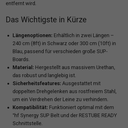
entfernt wird.
Das Wichtigste in Kürze
Längenoptionen:
Erhältlich in zwei Längen –
240 cm (8ft) in Schwarz oder 300 cm (10ft) in
Blau, passend für verschieden große SUP-
Boards.
Material:
Hergestellt aus massivem Urethan,
das robust und langlebig ist.
Sicherheitsfeatures:
Ausgestattet mit
doppelten Drehgelenken aus rostfreiem Stahl,
um ein Verdrehen der Leine zu verhindern.
Kompatibilität:
Funktioniert optimal mit dem
°hf Synergy SUP Belt und der RESTUBE READY
Schnittstelle.