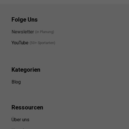
Folge Uns
Newsletter
(in Planung)
YouTube
(50+ Sportarten)
Kategorien
Blog
Ressource
n
Über uns