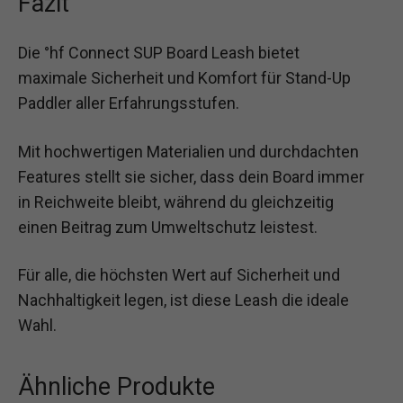
Fazit
Die °hf Connect SUP Board Leash bietet
maximale Sicherheit und Komfort für Stand-Up
Paddler aller Erfahrungsstufen.
Mit hochwertigen Materialien und durchdachten
Features stellt sie sicher, dass dein Board immer
in Reichweite bleibt, während du gleichzeitig
einen Beitrag zum Umweltschutz leistest.
Für alle, die höchsten Wert auf Sicherheit und
Nachhaltigkeit legen, ist diese Leash die ideale
Wahl.
Ähnliche Produkte