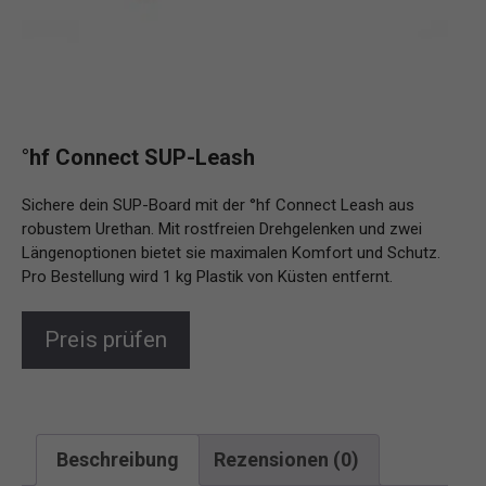
°hf Connect SUP-Leash
Sichere dein SUP-Board mit der °hf Connect Leash aus
robustem Urethan. Mit rostfreien Drehgelenken und zwei
Längenoptionen bietet sie maximalen Komfort und Schutz.
Pro Bestellung wird 1 kg Plastik von Küsten entfernt.
Preis prüfen
Beschreibung
Rezensionen (0)