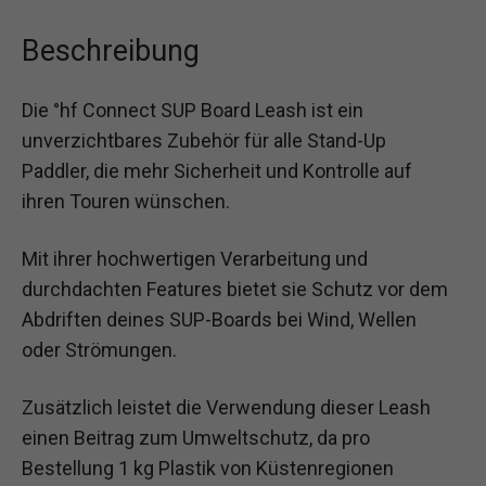
Beschreibung
Die °hf Connect SUP Board Leash ist ein
unverzichtbares Zubehör für alle Stand-Up
Paddler, die mehr Sicherheit und Kontrolle auf
ihren Touren wünschen.
Mit ihrer hochwertigen Verarbeitung und
durchdachten Features bietet sie Schutz vor dem
Abdriften deines SUP-Boards bei Wind, Wellen
oder Strömungen.
Zusätzlich leistet die Verwendung dieser Leash
einen Beitrag zum Umweltschutz, da pro
Bestellung 1 kg Plastik von Küstenregionen