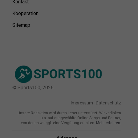
Kontakt
Kooperation
Sitemap
© Sports100,
2026
Impressum
Datenschutz
Unsere Redaktion wird durch Leser unterstützt. Wir verlinken
u.a. auf ausgewählte Online-Shops und Partner,
von denen wir ggf. eine Vergütung erhalten.
Mehr erfahren.