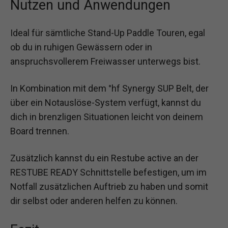
Nutzen und Anwendungen
Ideal für sämtliche Stand-Up Paddle Touren, egal
ob du in ruhigen Gewässern oder in
anspruchsvollerem Freiwasser unterwegs bist.
In Kombination mit dem °hf Synergy SUP Belt, der
über ein Notauslöse-System verfügt, kannst du
dich in brenzligen Situationen leicht von deinem
Board trennen.
Zusätzlich kannst du ein Restube active an der
RESTUBE READY Schnittstelle befestigen, um im
Notfall zusätzlichen Auftrieb zu haben und somit
dir selbst oder anderen helfen zu können.