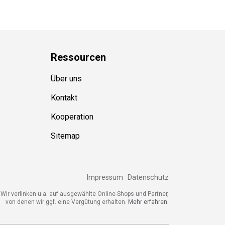
Ressource
n
Über uns
Kontakt
Kooperation
Sitemap
Impressum
Datenschutz
ir verlinken u.a. auf ausgewählte Online-Shops und Partner,
von denen wir ggf. eine Vergütung erhalten.
Mehr erfahren.