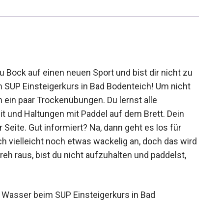
 Bock auf einen neuen Sport und bist dir nicht zu
SUP Einsteigerkurs in Bad Bodenteich! Um nicht
h ein paar Trockenübungen. Du lernst alle
t und Haltungen mit Paddel auf dem Brett. Dein
r Seite. Gut informiert? Na, dann geht es los für
ch vielleicht noch etwas wackelig an, doch das
en Dreh raus, bist du nicht aufzuhalten und
aune!
 Wasser beim SUP Einsteigerkurs in Bad