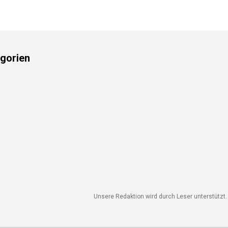
gorien
Unsere Redaktion wird durch Leser unterstützt. W