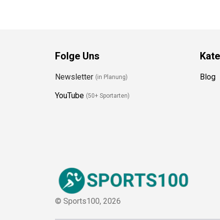
Folge Uns
Kate
Newsletter
Blog
(in Planung)
YouTube
(50+ Sportarten)
© Sports100,
2026