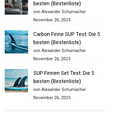
besten (Bestenliste)
von Alexander Schumacher
November 26, 2025
Carbon Finne SUP Test: Die 5
besten (Bestenliste)
von Alexander Schumacher
November 26, 2025
SUP Finnen Set Test: Die 5
besten (Bestenliste)
von Alexander Schumacher
November 26, 2025