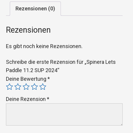
Rezensionen (0)
Rezensionen
Es gibt noch keine Rezensionen.
Schreibe die erste Rezension für „Spinera Lets
Paddle 11.2 SUP 2024“
Deine Bewertung
*
Deine Rezension
*