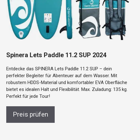
Spinera Lets Paddle 11.2 SUP 2024
Entdecke das SPINERA Lets Paddle 11.2 SUP – dein
perfekter Begleiter für Abenteuer auf dem Wasser. Mit
robustem HDDS-Material und komfortabler EVA Oberfläche
bietet es idealen Halt und Flexibilität. Max. Zuladung: 135 kg.
Perfekt für jede Tour!
Preis prüfen